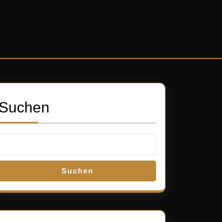
Suchen
Suchen