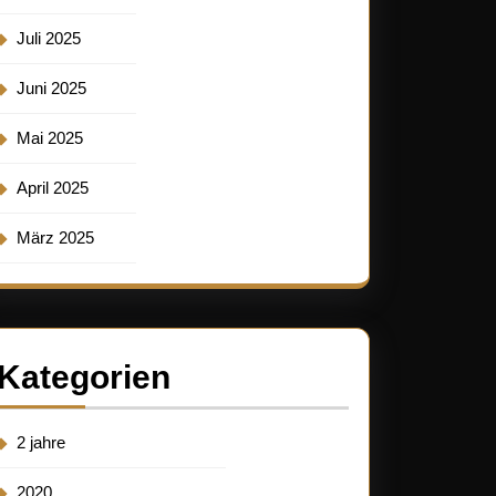
Juli 2025
Juni 2025
Mai 2025
April 2025
März 2025
Kategorien
2 jahre
2020