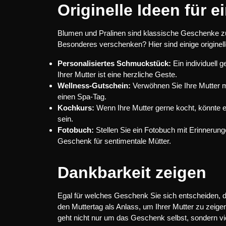
Originelle Ideen für 
Blumen und Pralinen sind klassische Geschenke z
Besonderes verschenken? Hier sind einige originell
Personalisiertes Schmuckstück:
Ein individuell 
Ihrer Mutter ist eine herzliche Geste.
Wellness-Gutschein:
Verwöhnen Sie Ihre Mutter 
einen Spa-Tag.
Kochkurs:
Wenn Ihre Mutter gerne kocht, könnte e
sein.
Fotobuch:
Stellen Sie ein Fotobuch mit Erinner
Geschenk für sentimentale Mütter.
Dankbarkeit zeigen
Egal für welches Geschenk Sie sich entscheiden, 
den Muttertag als Anlass, um Ihrer Mutter zu zeigen,
geht nicht nur um das Geschenk selbst, sondern vi