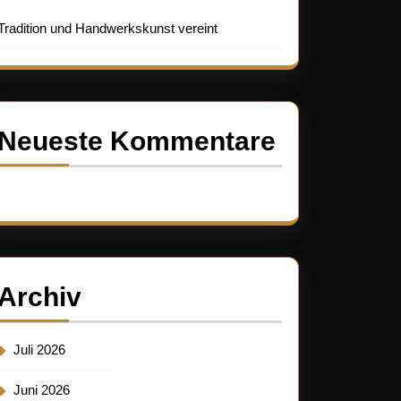
Tradition und Handwerkskunst vereint
Neueste Kommentare
Es sind keine Kommentare vorhanden.
Archiv
Juli 2026
Juni 2026