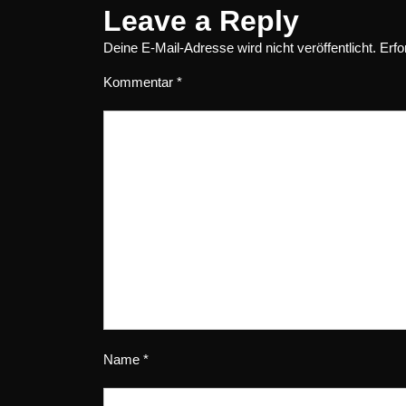
Leave a Reply
Deine E-Mail-Adresse wird nicht veröffentlicht.
Erfo
Kommentar
*
Name
*