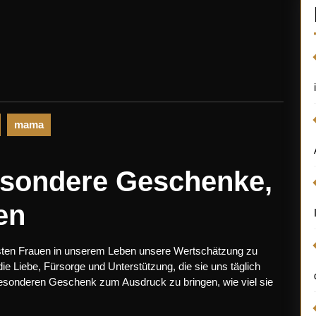
mama
esondere Geschenke,
en
igsten Frauen in unserem Leben unsere Wertschätzung zu
die Liebe, Fürsorge und Unterstützung, die sie uns täglich
esonderen Geschenk zum Ausdruck zu bringen, wie viel sie