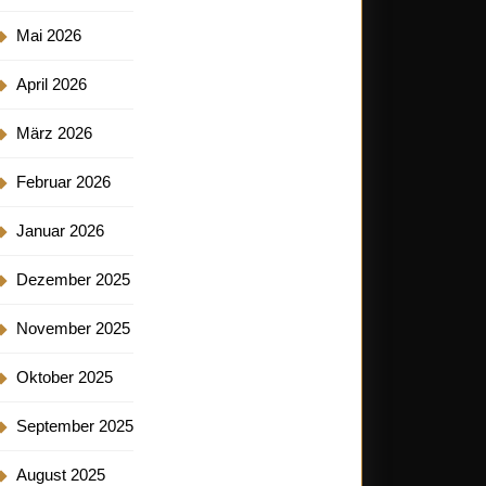
Mai 2026
April 2026
März 2026
Februar 2026
Januar 2026
Dezember 2025
November 2025
Oktober 2025
September 2025
August 2025