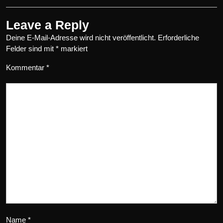
Leave a Reply
Deine E-Mail-Adresse wird nicht veröffentlicht.
Erforderliche
Felder sind mit
*
markiert
Kommentar
*
Name
*