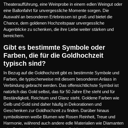
Theateraufführung, eine Weinprobe in einem edlen Weingut oder
eine Ballonfahrt für unvergessliche Momente sorgen. Die
Auswahl an besonderen Erlebnissen ist groß und bietet die
Chance, dem goldenen Hochzeitspaar unvergessliche
Augenblicke zu schenken, die ihre Liebe weiter stärken und
bereichern.
Gibt es bestimmte Symbole oder
Farben, die für die Goldhochzeit
typisch sind?
In Bezug auf die Goldhochzeit gibt es bestimmte Symbole und
Farben, die typischerweise mit diesem besonderen Anlass in
Verbindung gebracht werden. Das offensichtlichste Symbol ist
natürlich das Gold selbst, das für 50 Jahre Ehe steht und für
Beständigkeit, Reichtum und Glanz steht. Goldene Farben wie
Gelb und Gold sind daher häufig in Dekorationen und
Geschenken zur Goldhochzeit zu finden. Darüber hinaus
symbolisieren weiße Blumen wie Rosen Reinheit, Treue und
Harmonie, während auch andere edle Materialien wie Diamanten