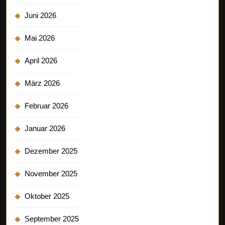
Juni 2026
Mai 2026
April 2026
März 2026
Februar 2026
Januar 2026
Dezember 2025
November 2025
Oktober 2025
September 2025