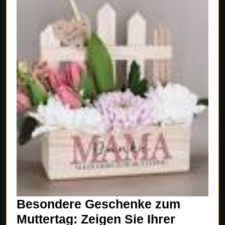
Besondere Geschenke zum
Muttertag: Zeigen Sie Ihrer