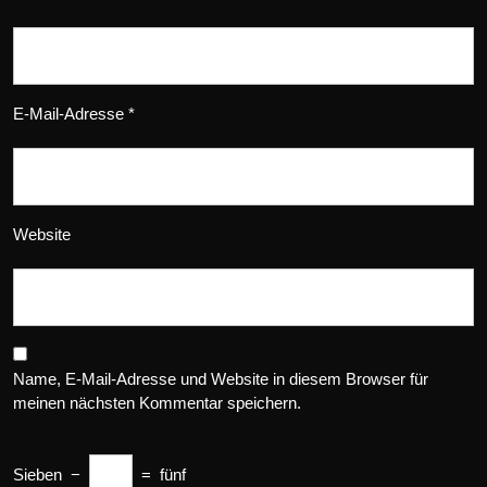
E-Mail-Adresse
*
Website
Name, E-Mail-Adresse und Website in diesem Browser für
meinen nächsten Kommentar speichern.
Sieben
−
=
fünf