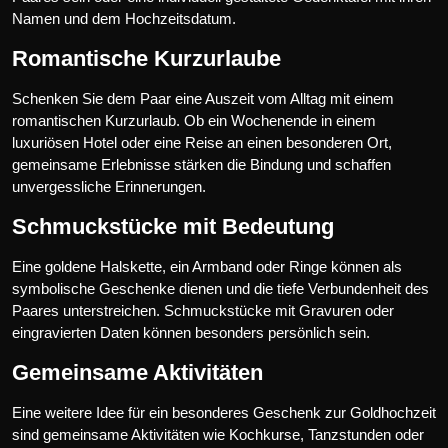
Namen und dem Hochzeitsdatum.
Romantische Kurzurlaube
Schenken Sie dem Paar eine Auszeit vom Alltag mit einem
romantischen Kurzurlaub. Ob ein Wochenende in einem
luxuriösen Hotel oder eine Reise an einen besonderen Ort,
gemeinsame Erlebnisse stärken die Bindung und schaffen
unvergessliche Erinnerungen.
Schmuckstücke mit Bedeutung
Eine goldene Halskette, ein Armband oder Ringe können als
symbolische Geschenke dienen und die tiefe Verbundenheit des
Paares unterstreichen. Schmuckstücke mit Gravuren oder
eingravierten Daten können besonders persönlich sein.
Gemeinsame Aktivitäten
Eine weitere Idee für ein besonderes Geschenk zur Goldhochzeit
sind gemeinsame Aktivitäten wie Kochkurse, Tanzstunden oder