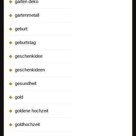
garten deko
gartenmetall
geburt
geburtstag
geschenkidee
geschenkideen
gesundheit
gold
goldene hochzeit
goldhochzeit