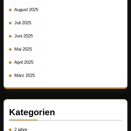
August 2025
Juli 2025
Juni 2025
Mai 2025
April 2025
März 2025
Kategorien
2 jahre