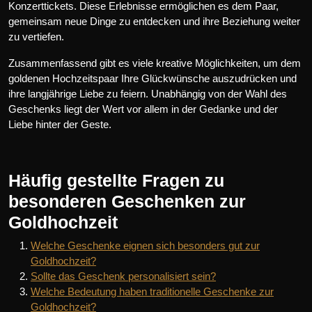
Konzerttickets. Diese Erlebnisse ermöglichen es dem Paar,
gemeinsam neue Dinge zu entdecken und ihre Beziehung weiter
zu vertiefen.
Zusammenfassend gibt es viele kreative Möglichkeiten, um dem
goldenen Hochzeitspaar Ihre Glückwünsche auszudrücken und
ihre langjährige Liebe zu feiern. Unabhängig von der Wahl des
Geschenks liegt der Wert vor allem in der Gedanke und der
Liebe hinter der Geste.
Häufig gestellte Fragen zu
besonderen Geschenken zur
Goldhochzeit
Welche Geschenke eignen sich besonders gut zur
Goldhochzeit?
Sollte das Geschenk personalisiert sein?
Welche Bedeutung haben traditionelle Geschenke zur
Goldhochzeit?