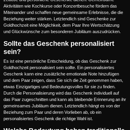
Aktivitäten wie Kochkurse oder Konzertbesuche fördern das
Miteinander und schaffen neue gemeinsame Erlebnisse, die die
Beziehung weiter stärken. Letztendlich sind Geschenke zur
Goldhochzeit eine Möglichkeit, dem Paar Ihre Wertschätzung
und Glückwünsche zum besonderen Jubiläum auszudrücken.
Sollte das Geschenk personalisiert
sein?
Es ist eine persönliche Entscheidung, ob das Geschenk zur
Goldhochzeit personalisiert sein sollte. Ein personalisiertes
Geschenk kann eine zusätzliche emotionale Note hinzufügen
und dem Paar zeigen, dass Sie sich die Zeit genommen haben,
etwas Einzigartiges und Bedeutungsvolles für sie zu finden.
Durch die Personalisierung wird das Geschenk individuell auf
das Paar zugeschnitten und kann als bleibende Erinnerung an ihr
gemeinsames Jubiläum dienen. Letztendlich hängt es von der
Beziehung zum Paar und deren Vorlieben ab, ob ein
personalisiertes Geschenk die richtige Wahl ist.