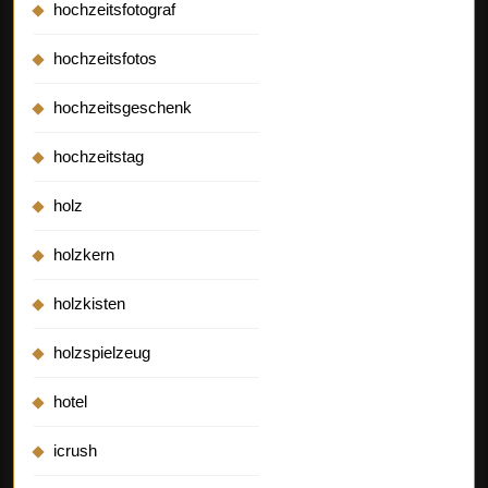
hochzeitsfotograf
hochzeitsfotos
hochzeitsgeschenk
hochzeitstag
holz
holzkern
holzkisten
holzspielzeug
hotel
icrush