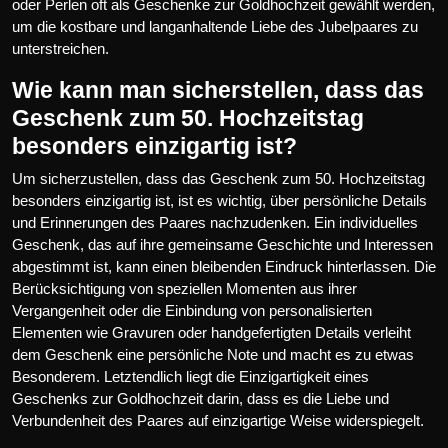
oder Perlen oft als Geschenke zur Goldhochzeit gewählt werden,
um die kostbare und langanhaltende Liebe des Jubelpaares zu
unterstreichen.
Wie kann man sicherstellen, dass das
Geschenk zum 50. Hochzeitstag
besonders einzigartig ist?
Um sicherzustellen, dass das Geschenk zum 50. Hochzeitstag
besonders einzigartig ist, ist es wichtig, über persönliche Details
und Erinnerungen des Paares nachzudenken. Ein individuelles
Geschenk, das auf ihre gemeinsame Geschichte und Interessen
abgestimmt ist, kann einen bleibenden Eindruck hinterlassen. Die
Berücksichtigung von speziellen Momenten aus ihrer
Vergangenheit oder die Einbindung von personalisierten
Elementen wie Gravuren oder handgefertigten Details verleiht
dem Geschenk eine persönliche Note und macht es zu etwas
Besonderem. Letztendlich liegt die Einzigartigkeit eines
Geschenks zur Goldhochzeit darin, dass es die Liebe und
Verbundenheit des Paares auf einzigartige Weise widerspiegelt.