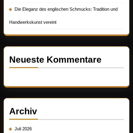
Die Eleganz des englischen Schmucks: Tradition und
Handwerkskunst vereint
Neueste Kommentare
Es sind keine Kommentare vorhanden.
Archiv
Juli 2026