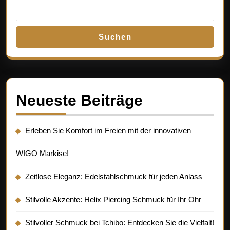
Suchen
Neueste Beiträge
Erleben Sie Komfort im Freien mit der innovativen
WIGO Markise!
Zeitlose Eleganz: Edelstahlschmuck für jeden Anlass
Stilvolle Akzente: Helix Piercing Schmuck für Ihr Ohr
Stilvoller Schmuck bei Tchibo: Entdecken Sie die Vielfalt!