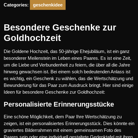
Categories:
geschenkidee
Besondere Geschenke zur
Goldhochzeit
Die Goldene Hochzeit, das 50-jährige Ehejubiläum, ist ein ganz
besonderer Meilenstein im Leben eines Paares. Es ist eine Zeit,
um die Liebe und Verbundenheit zu feiern, die über all die Jahre
hinweg gewachsen ist. Bei einem solch bedeutenden Anlass ist
es wichtig, ein Geschenk zu wählen, das die Wertschätzung und
Bewunderung für das Paar zum Ausdruck bringt. Hier sind einige
Ideen für besondere Geschenke zur Goldhochzeit:
Personalisierte Erinnerungsstücke
Eine schöne Möglichkeit, dem Paar Ihre Wertschätzung zu
zeigen, ist ein personalisiertes Erinnerungsstück. Dies könnte ein
graviertes Bilderrahmen mit einem gemeinsamen Foto des
Paares sein oder eine individuell gestaltete Gedenktafel mit ihren