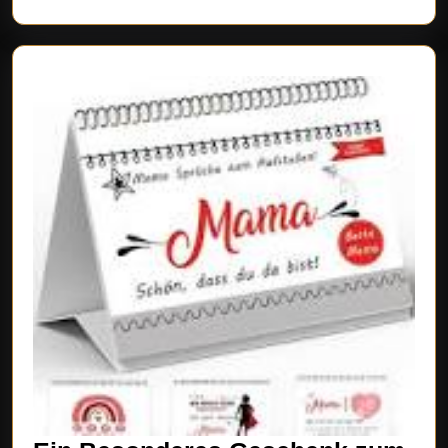
Kleinsten