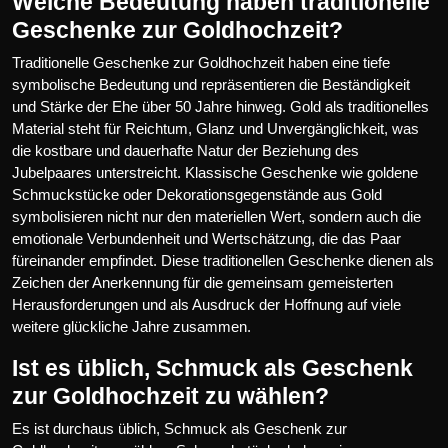
Welche Bedeutung haben traditionelle
Geschenke zur Goldhochzeit?
Traditionelle Geschenke zur Goldhochzeit haben eine tiefe
symbolische Bedeutung und repräsentieren die Beständigkeit
und Stärke der Ehe über 50 Jahre hinweg. Gold als traditionelles
Material steht für Reichtum, Glanz und Unvergänglichkeit, was
die kostbare und dauerhafte Natur der Beziehung des
Jubelpaares unterstreicht. Klassische Geschenke wie goldene
Schmuckstücke oder Dekorationsgegenstände aus Gold
symbolisieren nicht nur den materiellen Wert, sondern auch die
emotionale Verbundenheit und Wertschätzung, die das Paar
füreinander empfindet. Diese traditionellen Geschenke dienen als
Zeichen der Anerkennung für die gemeinsam gemeisterten
Herausforderungen und als Ausdruck der Hoffnung auf viele
weitere glückliche Jahre zusammen.
Ist es üblich, Schmuck als Geschenk
zur Goldhochzeit zu wählen?
Es ist durchaus üblich, Schmuck als Geschenk zur