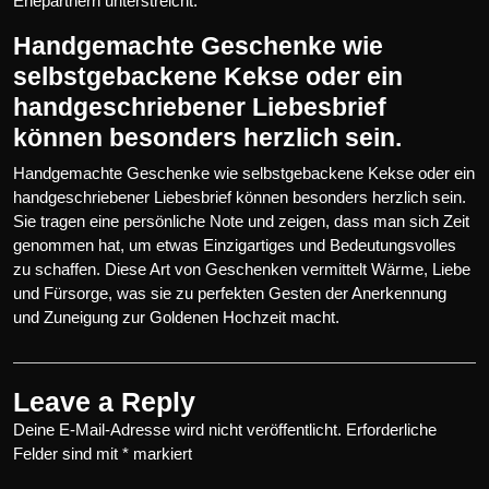
Ehepartnern unterstreicht.
Handgemachte Geschenke wie
selbstgebackene Kekse oder ein
handgeschriebener Liebesbrief
können besonders herzlich sein.
Handgemachte Geschenke wie selbstgebackene Kekse oder ein
handgeschriebener Liebesbrief können besonders herzlich sein.
Sie tragen eine persönliche Note und zeigen, dass man sich Zeit
genommen hat, um etwas Einzigartiges und Bedeutungsvolles
zu schaffen. Diese Art von Geschenken vermittelt Wärme, Liebe
und Fürsorge, was sie zu perfekten Gesten der Anerkennung
und Zuneigung zur Goldenen Hochzeit macht.
Leave a Reply
Deine E-Mail-Adresse wird nicht veröffentlicht.
Erforderliche
Felder sind mit
*
markiert