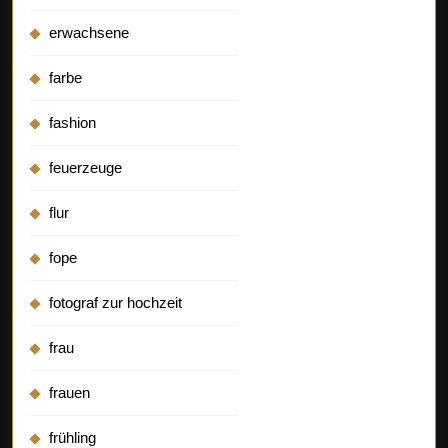
erwachsene
farbe
fashion
feuerzeuge
flur
fope
fotograf zur hochzeit
frau
frauen
frühling