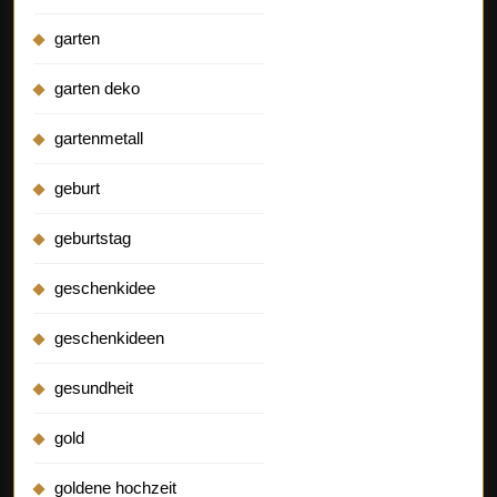
garten
garten deko
gartenmetall
geburt
geburtstag
geschenkidee
geschenkideen
gesundheit
gold
goldene hochzeit