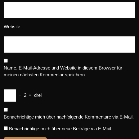
Website
Name, E-Mail-Adresse und Website in diesem Browser für
meinen nächsten Kommentar speichern.
−
2
=
drei
Benachrichtige mich über nachfolgende Kommentare via E-Mail.
Benachrichtige mich über neue Beiträge via E-Mail.