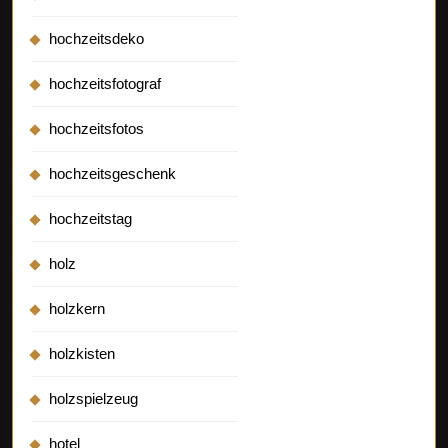
hochzeitsdeko
hochzeitsfotograf
hochzeitsfotos
hochzeitsgeschenk
hochzeitstag
holz
holzkern
holzkisten
holzspielzeug
hotel