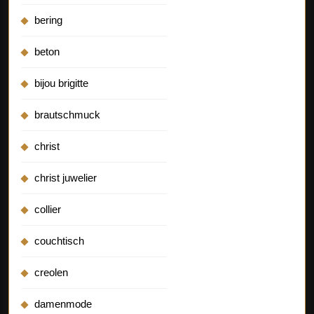
bering
beton
bijou brigitte
brautschmuck
christ
christ juwelier
collier
couchtisch
creolen
damenmode