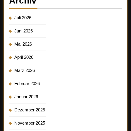
Archiv
Juli 2026
Juni 2026
Mai 2026
April 2026
März 2026
Februar 2026
Januar 2026
Dezember 2025
November 2025