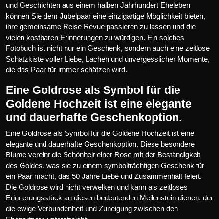
und Geschichten aus einem halben Jahrhundert Eheleben
können Sie dem Jubelpaar eine einzigartige Möglichkeit bieten,
ihre gemeinsame Reise Revue passieren zu lassen und die
vielen kostbaren Erinnerungen zu würdigen. Ein solches
Fotobuch ist nicht nur ein Geschenk, sondern auch eine zeitlose
Schatzkiste voller Liebe, Lachen und unvergesslicher Momente,
die das Paar für immer schätzen wird.
Eine Goldrose als Symbol für die
Goldene Hochzeit ist eine elegante
und dauerhafte Geschenkoption.
Eine Goldrose als Symbol für die Goldene Hochzeit ist eine
elegante und dauerhafte Geschenkoption. Diese besondere
Blume vereint die Schönheit einer Rose mit der Beständigkeit
des Goldes, was sie zu einem symbolträchtigen Geschenk für
ein Paar macht, das 50 Jahre Liebe und Zusammenhalt feiert.
Die Goldrose wird nicht verwelken und kann als zeitloses
Erinnerungsstück an diesen bedeutenden Meilenstein dienen, der
die ewige Verbundenheit und Zuneigung zwischen den