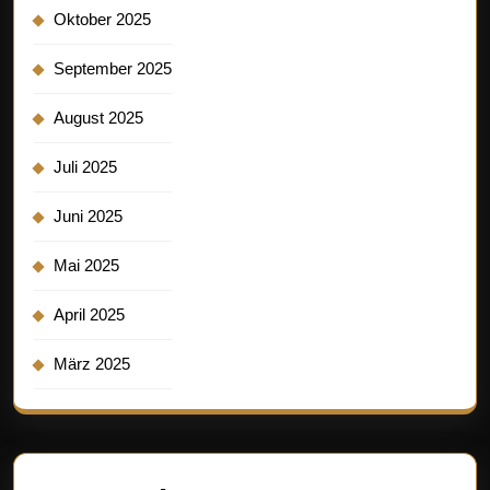
Oktober 2025
September 2025
August 2025
Juli 2025
Juni 2025
Mai 2025
April 2025
März 2025