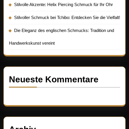
Stilvolle Akzente: Helix Piercing Schmuck für Ihr Ohr
Stilvoller Schmuck bei Tchibo: Entdecken Sie die Vielfalt!
Die Eleganz des englischen Schmucks: Tradition und
Handwerkskunst vereint
Neueste Kommentare
Es sind keine Kommentare vorhanden.