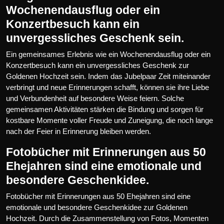
Wochenendausflug oder ein
Konzertbesuch kann ein
unvergessliches Geschenk sein.
Ein gemeinsames Erlebnis wie ein Wochenendausflug oder ein
Konzertbesuch kann ein unvergessliches Geschenk zur
Goldenen Hochzeit sein. Indem das Jubelpaar Zeit miteinander
verbringt und neue Erinnerungen schafft, können sie ihre Liebe
und Verbundenheit auf besondere Weise feiern. Solche
gemeinsamen Aktivitäten stärken die Bindung und sorgen für
kostbare Momente voller Freude und Zuneigung, die noch lange
nach der Feier in Erinnerung bleiben werden.
Fotobücher mit Erinnerungen aus 50
Ehejahren sind eine emotionale und
besondere Geschenkidee.
Fotobücher mit Erinnerungen aus 50 Ehejahren sind eine
emotionale und besondere Geschenkidee zur Goldenen
Hochzeit. Durch die Zusammenstellung von Fotos, Momenten