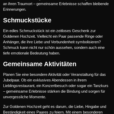
an ihren Traumort – gemeinsame Erlebnisse schaffen bleibende
Erinnerungen.
Schmuckstücke
Ein edles Schmuckstück ist ein zeitloses Geschenk zur
Goldenen Hochzeit. Vielleicht ein Paar passende Ringe oder
Anhänger, die ihre Liebe und Verbundenheit symbolisieren?
Schmuck kann nicht nur schön aussehen, sondern auch eine
tiefe emotionale Bedeutung haben.
Gemeinsame Aktivitäten
Planen Sie eine besondere Aktivität oder Veranstaltung für das
Jubelpaar. Ob ein exklusives Abendessen in ihrem
Lieblingsrestaurant, ein Konzertbesuch oder sogar ein Tanzkurs
– gemeinsame Erlebnisse stärken die Bindung und sorgen für
unvergessliche Momente.
Zur Goldenen Hochzeit geht es darum, die Liebe, Hingabe und
Beständigkeit eines Paares zu feiern. Mit einem besonderen