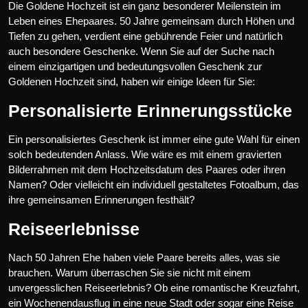
Die Goldene Hochzeit ist ein ganz besonderer Meilenstein im
Leben eines Ehepaares. 50 Jahre gemeinsam durch Höhen und
Tiefen zu gehen, verdient eine gebührende Feier und natürlich
auch besondere Geschenke. Wenn Sie auf der Suche nach
einem einzigartigen und bedeutungsvollen Geschenk zur
Goldenen Hochzeit sind, haben wir einige Ideen für Sie:
Personalisierte Erinnerungsstücke
Ein personalisiertes Geschenk ist immer eine gute Wahl für einen
solch bedeutenden Anlass. Wie wäre es mit einem gravierten
Bilderrahmen mit dem Hochzeitsdatum des Paares oder ihren
Namen? Oder vielleicht ein individuell gestaltetes Fotoalbum, das
ihre gemeinsamen Erinnerungen festhält?
Reiseerlebnisse
Nach 50 Jahren Ehe haben viele Paare bereits alles, was sie
brauchen. Warum überraschen Sie sie nicht mit einem
unvergesslichen Reiseerlebnis? Ob eine romantische Kreuzfahrt,
ein Wochenendausflug in eine neue Stadt oder sogar eine Reise