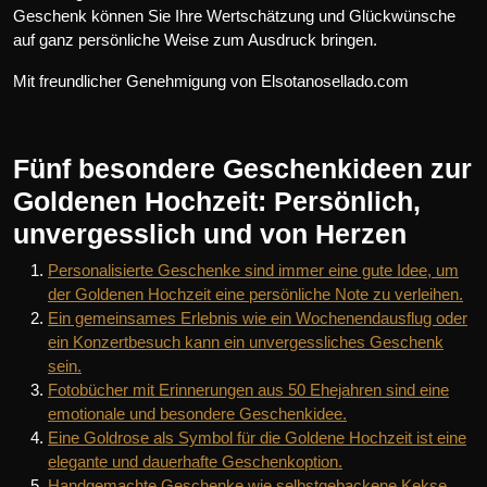
Geschenk können Sie Ihre Wertschätzung und Glückwünsche
auf ganz persönliche Weise zum Ausdruck bringen.
Mit freundlicher Genehmigung von Elsotanosellado.com
Fünf besondere Geschenkideen zur
Goldenen Hochzeit: Persönlich,
unvergesslich und von Herzen
Personalisierte Geschenke sind immer eine gute Idee, um
der Goldenen Hochzeit eine persönliche Note zu verleihen.
Ein gemeinsames Erlebnis wie ein Wochenendausflug oder
ein Konzertbesuch kann ein unvergessliches Geschenk
sein.
Fotobücher mit Erinnerungen aus 50 Ehejahren sind eine
emotionale und besondere Geschenkidee.
Eine Goldrose als Symbol für die Goldene Hochzeit ist eine
elegante und dauerhafte Geschenkoption.
Handgemachte Geschenke wie selbstgebackene Kekse