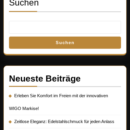
Suchen
Suchen
Neueste Beiträge
Erleben Sie Komfort im Freien mit der innovativen
WIGO Markise!
Zeitlose Eleganz: Edelstahlschmuck für jeden Anlass