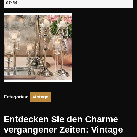
Juli
07:54
2025
Categories:
vintage
Entdecken Sie den Charme
vergangener Zeiten: Vintage