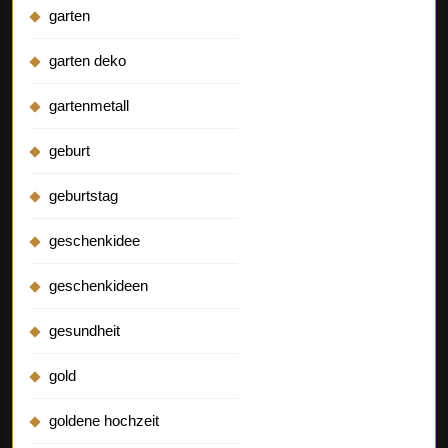
garten
garten deko
gartenmetall
geburt
geburtstag
geschenkidee
geschenkideen
gesundheit
gold
goldene hochzeit