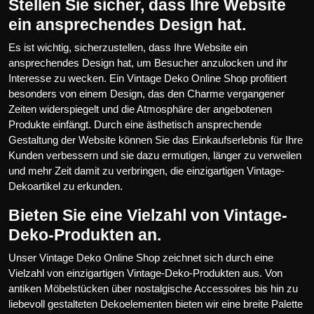
Stellen Sie sicher, dass Ihre Website
ein ansprechendes Design hat.
Es ist wichtig, sicherzustellen, dass Ihre Website ein
ansprechendes Design hat, um Besucher anzulocken und ihr
Interesse zu wecken. Ein Vintage Deko Online Shop profitiert
besonders von einem Design, das den Charme vergangener
Zeiten widerspiegelt und die Atmosphäre der angebotenen
Produkte einfängt. Durch eine ästhetisch ansprechende
Gestaltung der Website können Sie das Einkaufserlebnis für Ihre
Kunden verbessern und sie dazu ermutigen, länger zu verweilen
und mehr Zeit damit zu verbringen, die einzigartigen Vintage-
Dekoartikel zu erkunden.
Bieten Sie eine Vielzahl von Vintage-
Deko-Produkten an.
Unser Vintage Deko Online Shop zeichnet sich durch eine
Vielzahl von einzigartigen Vintage-Deko-Produkten aus. Von
antiken Möbelstücken über nostalgische Accessoires bis hin zu
liebevoll gestalteten Dekoelementen bieten wir eine breite Palette