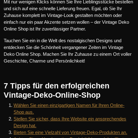
Mit nur wenigen Klicks können Sie Ihre Lieblingsstücke bestellen
und sich auf eine schnelle Lieferung freuen. Egal, ob Sie Ihr
Zuhause komplett im Vintage-Look gestalten möchten oder
einfach nur ein paar Akzente setzen wollen – der Vintage Deko
Online Shop ist Ihr zuverlässiger Partner.
Tauchen Sie ein in die Welt des nostalgischen Designs und
entdecken Sie die Schönheit vergangener Zeiten im Vintage
Deko Online Shop. Machen Sie Ihr Zuhause zu einem Ort voller
Geschichte, Charme und Persönlichkeit!
7 Tipps für den erfolgreichen
Vintage-Deko-Online-Shop
Wählen Sie einen einzigartigen Namen für Ihren Online-
Shop aus.
Stellen Sie sicher, dass Ihre Website ein ansprechendes
Design hat.
Bieten Sie eine Vielzahl von Vintage-Deko-Produkten an.