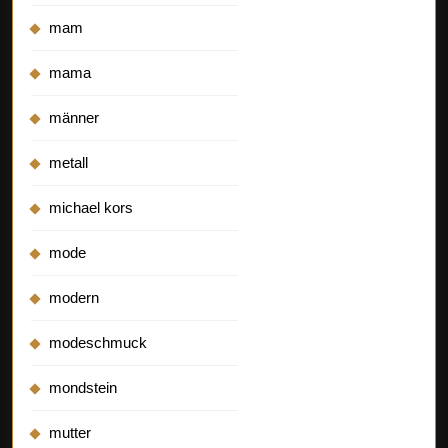
mam
mama
männer
metall
michael kors
mode
modern
modeschmuck
mondstein
mutter