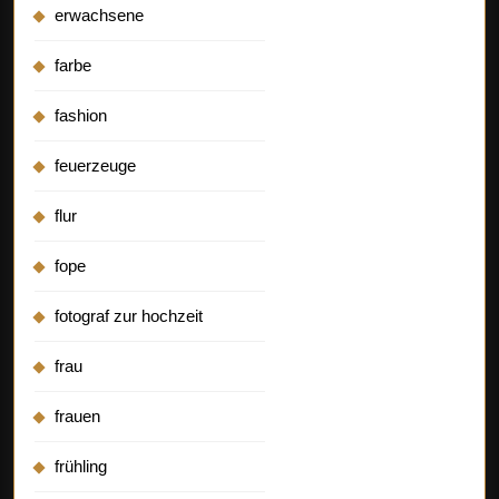
erwachsene
farbe
fashion
feuerzeuge
flur
fope
fotograf zur hochzeit
frau
frauen
frühling