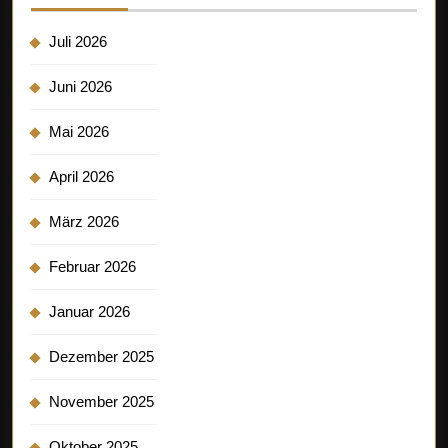
Juli 2026
Juni 2026
Mai 2026
April 2026
März 2026
Februar 2026
Januar 2026
Dezember 2025
November 2025
Oktober 2025