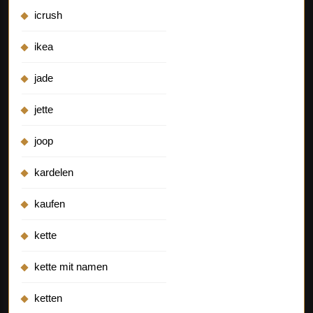
icrush
ikea
jade
jette
joop
kardelen
kaufen
kette
kette mit namen
ketten