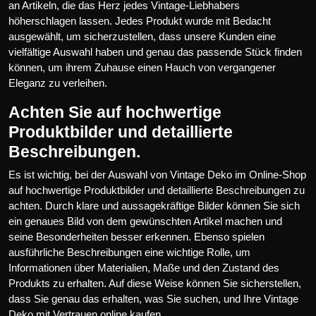
an Artikeln, die das Herz jedes Vintage-Liebhabers
höherschlagen lassen. Jedes Produkt wurde mit Bedacht
ausgewählt, um sicherzustellen, dass unsere Kunden eine
vielfältige Auswahl haben und genau das passende Stück finden
können, um ihrem Zuhause einen Hauch von vergangener
Eleganz zu verleihen.
Achten Sie auf hochwertige
Produktbilder und detaillierte
Beschreibungen.
Es ist wichtig, bei der Auswahl von Vintage Deko im Online-Shop
auf hochwertige Produktbilder und detaillierte Beschreibungen zu
achten. Durch klare und aussagekräftige Bilder können Sie sich
ein genaues Bild von dem gewünschten Artikel machen und
seine Besonderheiten besser erkennen. Ebenso spielen
ausführliche Beschreibungen eine wichtige Rolle, um
Informationen über Materialien, Maße und den Zustand des
Produkts zu erhalten. Auf diese Weise können Sie sicherstellen,
dass Sie genau das erhalten, was Sie suchen, und Ihre Vintage
Deko mit Vertrauen online kaufen.