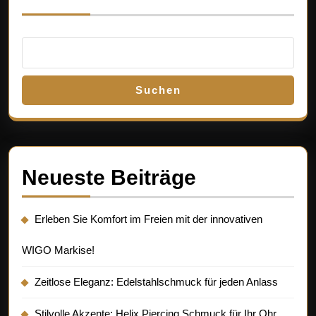
Suchen
Neueste Beiträge
Erleben Sie Komfort im Freien mit der innovativen
WIGO Markise!
Zeitlose Eleganz: Edelstahlschmuck für jeden Anlass
Stilvolle Akzente: Helix Piercing Schmuck für Ihr Ohr