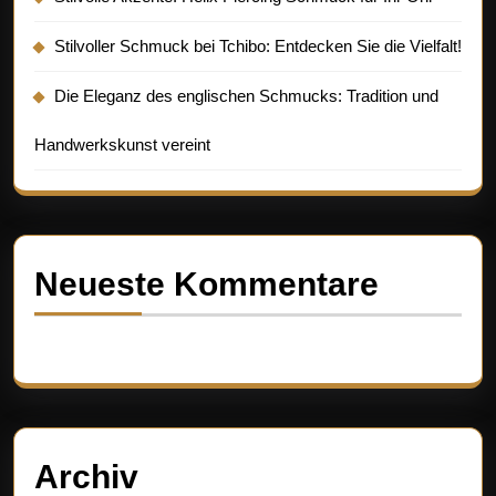
Stilvoller Schmuck bei Tchibo: Entdecken Sie die Vielfalt!
Die Eleganz des englischen Schmucks: Tradition und
Handwerkskunst vereint
Neueste Kommentare
Es sind keine Kommentare vorhanden.
Archiv