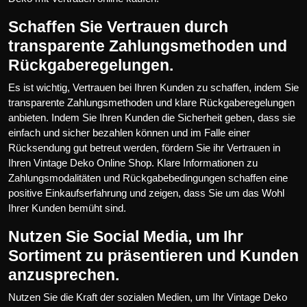
Schaffen Sie Vertrauen durch
transparente Zahlungsmethoden und
Rückgaberegelungen.
Es ist wichtig, Vertrauen bei Ihren Kunden zu schaffen, indem Sie
transparente Zahlungsmethoden und klare Rückgaberegelungen
anbieten. Indem Sie Ihren Kunden die Sicherheit geben, dass sie
einfach und sicher bezahlen können und im Falle einer
Rücksendung gut betreut werden, fördern Sie ihr Vertrauen in
Ihren Vintage Deko Online Shop. Klare Informationen zu
Zahlungsmodalitäten und Rückgabebedingungen schaffen eine
positive Einkaufserfahrung und zeigen, dass Sie um das Wohl
Ihrer Kunden bemüht sind.
Nutzen Sie Social Media, um Ihr
Sortiment zu präsentieren und Kunden
anzusprechen.
Nutzen Sie die Kraft der sozialen Medien, um Ihr Vintage Deko