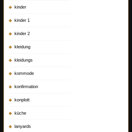
kinder
kinder 1
kinder 2
kleidung
kleidungs
kommode
konfirmation
konplott
küche
lanyards