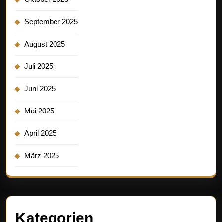
September 2025
August 2025
Juli 2025
Juni 2025
Mai 2025
April 2025
März 2025
Kategorien