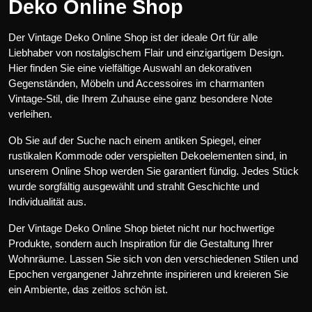
Deko Online Shop
Der Vintage Deko Online Shop ist der ideale Ort für alle
Liebhaber von nostalgischem Flair und einzigartigem Design.
Hier finden Sie eine vielfältige Auswahl an dekorativen
Gegenständen, Möbeln und Accessoires im charmanten
Vintage-Stil, die Ihrem Zuhause eine ganz besondere Note
verleihen.
Ob Sie auf der Suche nach einem antiken Spiegel, einer
rustikalen Kommode oder verspielten Dekoelementen sind, in
unserem Online Shop werden Sie garantiert fündig. Jedes Stück
wurde sorgfältig ausgewählt und strahlt Geschichte und
Individualität aus.
Der Vintage Deko Online Shop bietet nicht nur hochwertige
Produkte, sondern auch Inspiration für die Gestaltung Ihrer
Wohnräume. Lassen Sie sich von den verschiedenen Stilen und
Epochen vergangener Jahrzehnte inspirieren und kreieren Sie
ein Ambiente, das zeitlos schön ist.