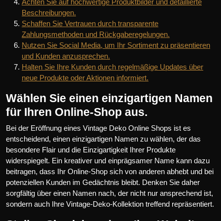
Achten Sie auf hochwertige Produktbilder und detaillierte
Beschreibungen.
Schaffen Sie Vertrauen durch transparente
Zahlungsmethoden und Rückgaberegelungen.
Nutzen Sie Social Media, um Ihr Sortiment zu präsentieren
und Kunden anzusprechen.
Halten Sie Ihre Kunden durch regelmäßige Updates über
neue Produkte oder Aktionen informiert.
Wählen Sie einen einzigartigen Namen
für Ihren Online-Shop aus.
Bei der Eröffnung eines Vintage Deko Online Shops ist es
entscheidend, einen einzigartigen Namen zu wählen, der das
besondere Flair und die Einzigartigkeit Ihrer Produkte
widerspiegelt. Ein kreativer und einprägsamer Name kann dazu
beitragen, dass Ihr Online-Shop sich von anderen abhebt und bei
potenziellen Kunden im Gedächtnis bleibt. Denken Sie daher
sorgfältig über einen Namen nach, der nicht nur ansprechend ist,
sondern auch Ihre Vintage-Deko-Kollektion treffend repräsentiert.