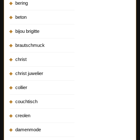
bering
beton
bijou brigitte
brautschmuck
christ
christ juwelier
collier
couchtisch
creolen
damenmode