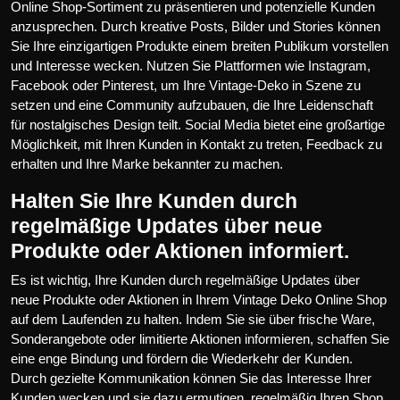
Online Shop-Sortiment zu präsentieren und potenzielle Kunden
anzusprechen. Durch kreative Posts, Bilder und Stories können
Sie Ihre einzigartigen Produkte einem breiten Publikum vorstellen
und Interesse wecken. Nutzen Sie Plattformen wie Instagram,
Facebook oder Pinterest, um Ihre Vintage-Deko in Szene zu
setzen und eine Community aufzubauen, die Ihre Leidenschaft
für nostalgisches Design teilt. Social Media bietet eine großartige
Möglichkeit, mit Ihren Kunden in Kontakt zu treten, Feedback zu
erhalten und Ihre Marke bekannter zu machen.
Halten Sie Ihre Kunden durch
regelmäßige Updates über neue
Produkte oder Aktionen informiert.
Es ist wichtig, Ihre Kunden durch regelmäßige Updates über
neue Produkte oder Aktionen in Ihrem Vintage Deko Online Shop
auf dem Laufenden zu halten. Indem Sie sie über frische Ware,
Sonderangebote oder limitierte Aktionen informieren, schaffen Sie
eine enge Bindung und fördern die Wiederkehr der Kunden.
Durch gezielte Kommunikation können Sie das Interesse Ihrer
Kunden wecken und sie dazu ermutigen, regelmäßig Ihren Shop