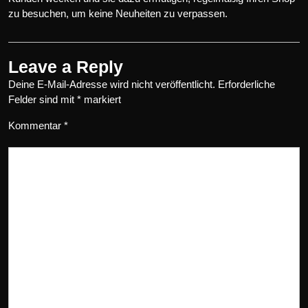
zu besuchen, um keine Neuheiten zu verpassen.
Leave a Reply
Deine E-Mail-Adresse wird nicht veröffentlicht.
Erforderliche
Felder sind mit
*
markiert
Kommentar
*