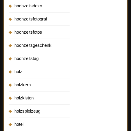
hochzeitsdeko
hochzeitsfotograf
hochzeitsfotos
hochzeitsgeschenk
hochzeitstag
holz
holzkern
holzkisten
holzspielzeug
hotel