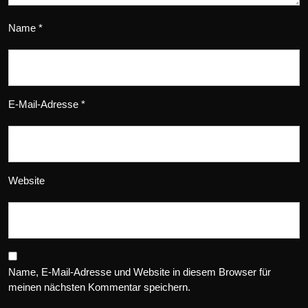
Name
*
E-Mail-Adresse
*
Website
Name, E-Mail-Adresse und Website in diesem Browser für
meinen nächsten Kommentar speichern.