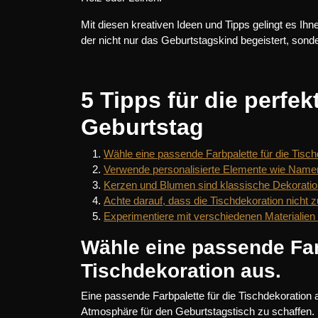
Mit diesen kreativen Ideen und Tipps gelingt es Ihne
der nicht nur das Geburtstagskind begeistert, sonde
5 Tipps für die perfe
Geburtstag
Wähle eine passende Farbpalette für die Tisch
Verwende personalisierte Elemente wie Name
Kerzen und Blumen sind klassische Dekoration
Achte darauf, dass die Tischdekoration nicht 
Experimentiere mit verschiedenen Materialien
Wähle eine passende Farb
Tischdekoration aus.
Eine passende Farbpalette für die Tischdekoration 
Atmosphäre für den Geburtstagstisch zu schaffen.