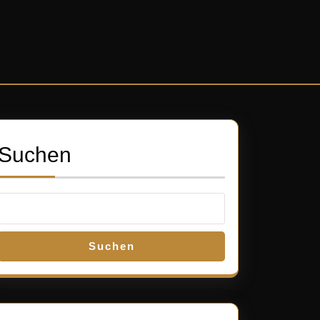
Suchen
Suchen