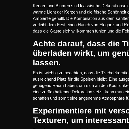
Kerzen und Blumen sind klassische Dekorationsele
warme Licht der Kerzen und die frische Schönheit 
Ambiente gehüllt. Die Kombination aus dem sanfte
verleiht dem Fest einen Hauch von Eleganz und Ro
dass die Gäste sich willkommen fühlen und die Fei
Achte darauf, dass die T
überladen wirkt, um gen
lassen.
Es ist wichtig zu beachten, dass die Tischdekoratio
ausreichend Platz für die Speisen bleibt. Eine aus
genügend Raum haben, um sich an den Köstlichkeit
eine zurückhaltende Dekoration setzt, kann man ei
schaffen und somit eine angenehme Atmosphäre fü
Experimentiere mit vers
Texturen, um interessant