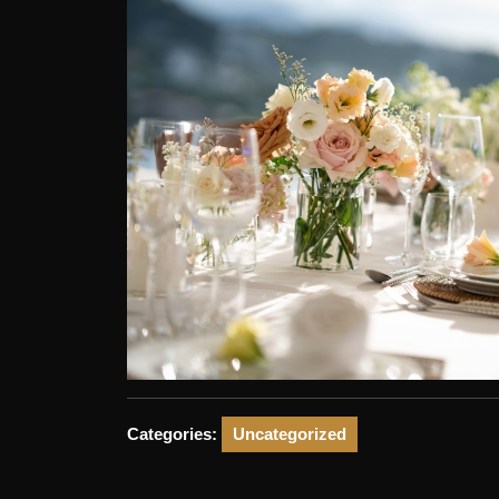
Categories:
Uncategorized