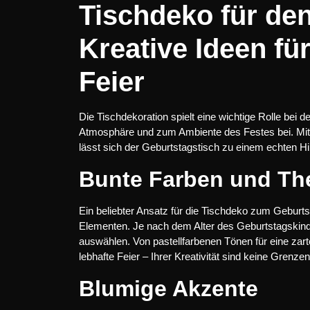
Tischdeko für de
Kreative Ideen fü
Feier
Die Tischdekoration spielt eine wichtige Rolle bei d
Atmosphäre und zum Ambiente des Festes bei. Mit
lässt sich der Geburtstagstisch zu einem echten 
Bunte Farben und T
Ein beliebter Ansatz für die Tischdeko zum Geburt
Elementen. Je nach dem Alter des Geburtstagskin
auswählen. Von pastellfarbenen Tönen für eine zart
lebhafte Feier – Ihrer Kreativität sind keine Grenzen
Blumige Akzente