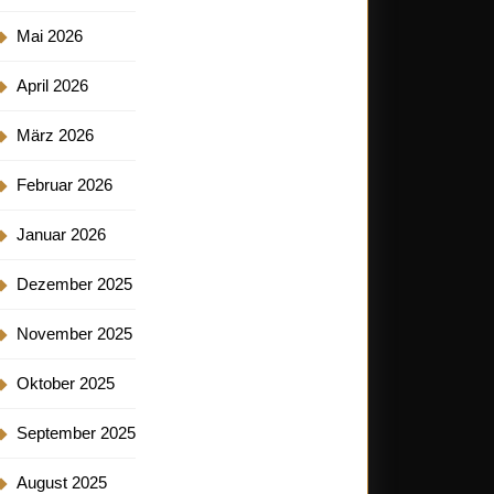
Mai 2026
April 2026
März 2026
Februar 2026
Januar 2026
Dezember 2025
November 2025
Oktober 2025
September 2025
August 2025