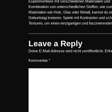
Experimentiere mit verschiedenen Materialien und 
Kombination von unterschiedlichen Stoffen, wie zum
Materialien wie Holz, Glas oder Metall, kannst du 
Geburtstag kreieren. Spiele mit Kontrasten und s
Texturen, um einen einzigartigen und faszinierende
Leave a Reply
Deine E-Mail-Adresse wird nicht veröffentlicht.
Erfo
Kommentar
*