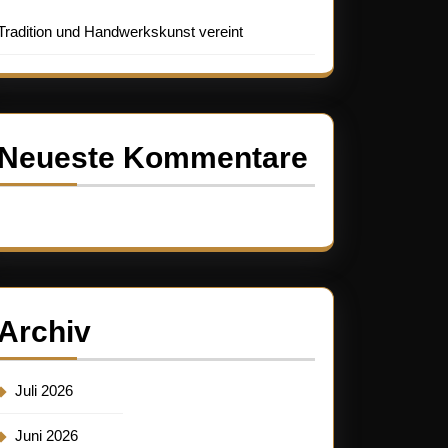
Tradition und Handwerkskunst vereint
Neueste Kommentare
Es sind keine Kommentare vorhanden.
Archiv
Juli 2026
Juni 2026