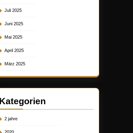
Juli 2025
Juni 2025
Mai 2025
April 2025
März 2025
Kategorien
2 jahre
2020