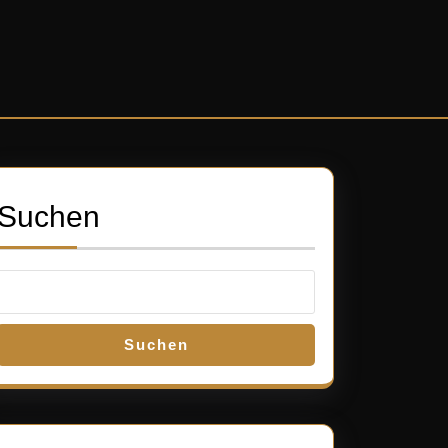
Suchen
Suchen