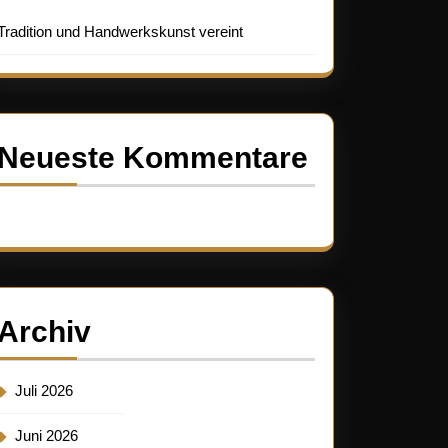
Tradition und Handwerkskunst vereint
Neueste Kommentare
Es sind keine Kommentare vorhanden.
Archiv
Juli 2026
Juni 2026