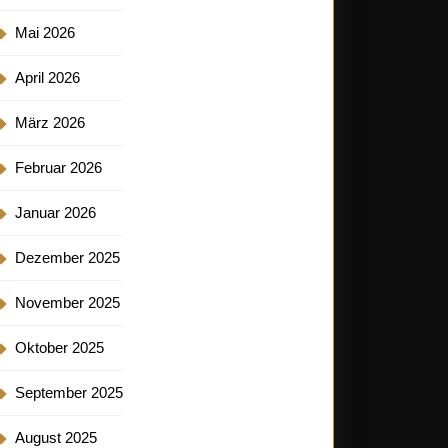
Mai 2026
April 2026
März 2026
Februar 2026
Januar 2026
Dezember 2025
November 2025
Oktober 2025
September 2025
August 2025