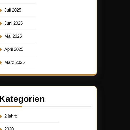
Juli 2025
Juni 2025
Mai 2025
April 2025
März 2025
Kategorien
2 jahre
2020