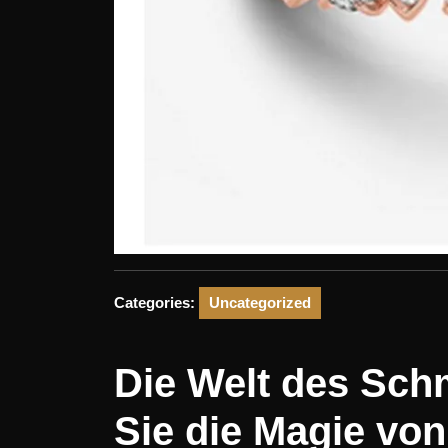
Categories:
Uncategorized
Die Welt des Sc
Sie die Magie vo