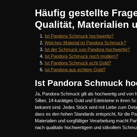
Häufig gestellte Fra
Qualität, Materialien
Ist Pandora Schmuck hochwertig?
Welches Material ist Pandora Schmuck?
Ist der Schmuck von Pandora hochwertig?
Ist Pandora Schmuck noch modern?
Ist Pandora Schmuck echt Gold?
Ist Pandora aus echtem Gold?
Ist Pandora Schmuck ho
Ja, Pandora-Schmuck gilt als hochwertig und von ho
Silber, 14-karätiges Gold und Edelsteine in ihren S
bekannt sind. Jedes Stück wird mit Liebe zum Detai
dass es den hohen Standards entspricht, für die Pa
Materialien und sorgfältiger Verarbeitung macht Pa
nach qualitativ hochwertigem und stilvollem Schm