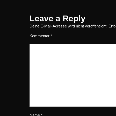
Leave a Reply
Deine E-Mail-Adresse wird nicht veröffentlicht.
Erfo
Kommentar
*
Name
*