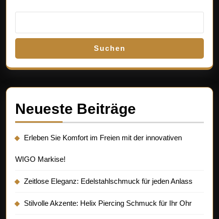
Suchen
Neueste Beiträge
Erleben Sie Komfort im Freien mit der innovativen
WIGO Markise!
Zeitlose Eleganz: Edelstahlschmuck für jeden Anlass
Stilvolle Akzente: Helix Piercing Schmuck für Ihr Ohr