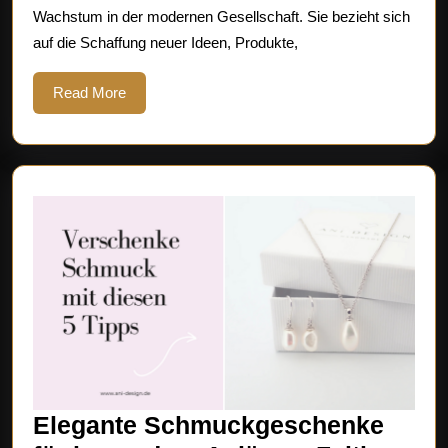
Wachstum in der modernen Gesellschaft. Sie bezieht sich
Erfolg
auf die Schaffung neuer Ideen, Produkte,
Read
Read More
More
Elegante Schmuckgeschenke