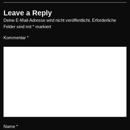
Leave a Reply
Deine E-Mail-Adresse wird nicht veröffentlicht.
Erforderliche
Felder sind mit
*
markiert
Kommentar
*
Name
*