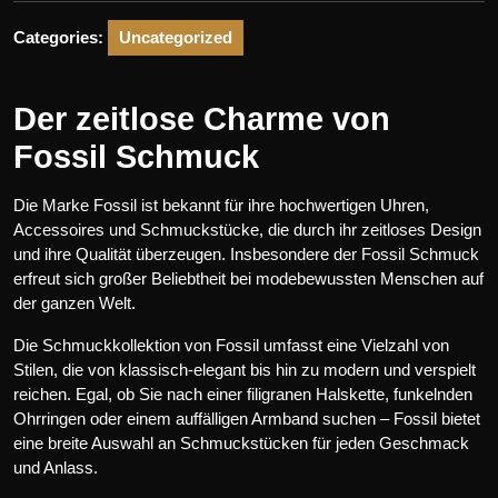
Categories:
Uncategorized
Der zeitlose Charme von
Fossil Schmuck
Die Marke Fossil ist bekannt für ihre hochwertigen Uhren,
Accessoires und Schmuckstücke, die durch ihr zeitloses Design
und ihre Qualität überzeugen. Insbesondere der Fossil Schmuck
erfreut sich großer Beliebtheit bei modebewussten Menschen auf
der ganzen Welt.
Die Schmuckkollektion von Fossil umfasst eine Vielzahl von
Stilen, die von klassisch-elegant bis hin zu modern und verspielt
reichen. Egal, ob Sie nach einer filigranen Halskette, funkelnden
Ohrringen oder einem auffälligen Armband suchen – Fossil bietet
eine breite Auswahl an Schmuckstücken für jeden Geschmack
und Anlass.