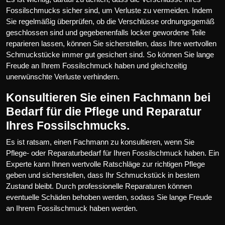
Fossilschmucks sicher sind, um Verluste zu vermeiden. Indem
Sie regelmäßig überprüfen, ob die Verschlüsse ordnungsgemäß
geschlossen sind und gegebenenfalls locker gewordene Teile
reparieren lassen, können Sie sicherstellen, dass Ihre wertvollen
Schmuckstücke immer gut gesichert sind. So können Sie lange
Freude an Ihrem Fossilschmuck haben und gleichzeitig
unerwünschte Verluste verhindern.
Konsultieren Sie einen Fachmann bei
Bedarf für die Pflege und Reparatur
Ihres Fossilschmucks.
Es ist ratsam, einen Fachmann zu konsultieren, wenn Sie
Pflege- oder Reparaturbedarf für Ihren Fossilschmuck haben. Ein
Experte kann Ihnen wertvolle Ratschläge zur richtigen Pflege
geben und sicherstellen, dass Ihr Schmuckstück in bestem
Zustand bleibt. Durch professionelle Reparaturen können
eventuelle Schäden behoben werden, sodass Sie lange Freude
an Ihrem Fossilschmuck haben werden.