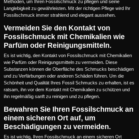
Methoden, um Ihren Fossilschmuck zu pflegen und seine
Langlebigkeit zu gewährleisten. Mit der richtigen Pflege wird Ihr
Fossilschmuck immer strahlend und elegant aussehen.
Vermeiden Sie den Kontakt von
Fossilschmuck mit Chemikalien wie
Parfüm oder Reinigungsmitteln.
Es ist wichtig, den Kontakt von Fossilschmuck mit Chemikalien
wie Parfüm oder Reinigungsmitteln zu vermeiden. Diese
Substanzen können die Oberfläche des Schmucks beschädigen
und zu Verfärbungen oder anderen Schäden führen. Um die
Schönheit und Qualität Ihres Fossil Schmucks zu erhalten, ist es
ratsam, ihn vor dem Kontakt mit Chemikalien zu schützen und
ihn regelmäßig sanft zu reinigen und zu pflegen.
Bewahren Sie Ihren Fossilschmuck an
einem sicheren Ort auf, um
Beschädigungen zu vermeiden.
Es ist wichtig, Ihren Fossilschmuck an einem sicheren Ort