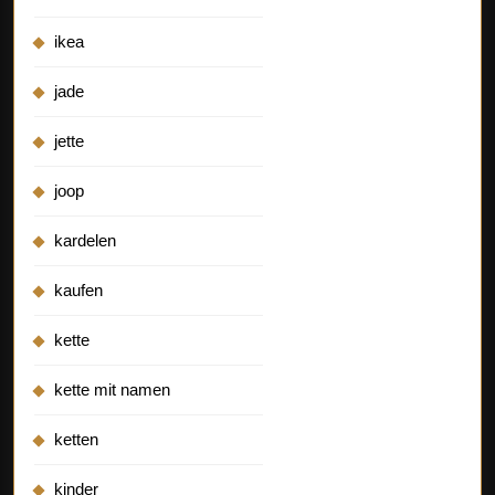
ikea
jade
jette
joop
kardelen
kaufen
kette
kette mit namen
ketten
kinder