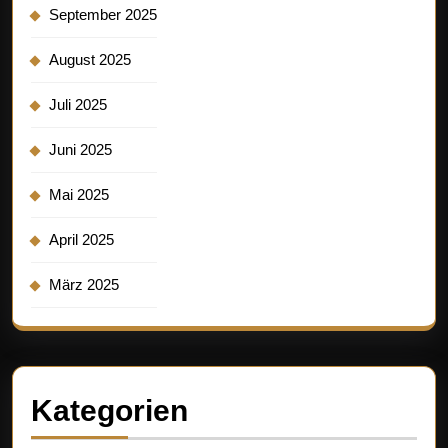
September 2025
August 2025
Juli 2025
Juni 2025
Mai 2025
April 2025
März 2025
Kategorien