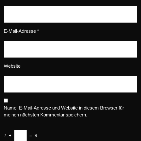
E-Mail-Adresse
*
Website
Name, E-Mail-Adresse und Website in diesem Browser für
meinen nächsten Kommentar speichern.
7
+
=
9