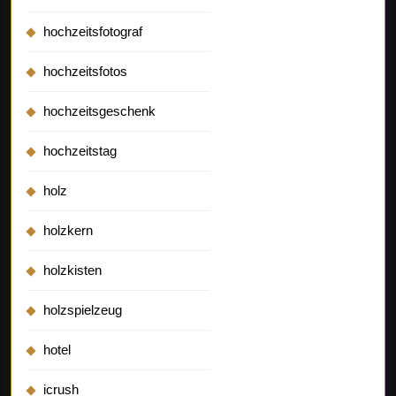
hochzeitsfotograf
hochzeitsfotos
hochzeitsgeschenk
hochzeitstag
holz
holzkern
holzkisten
holzspielzeug
hotel
icrush