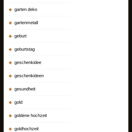
garten deko
gartenmetall
geburt
geburtstag
geschenkidee
geschenkideen
gesundheit
gold
goldene hochzeit
goldhochzeit