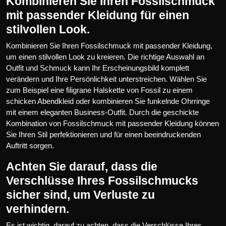
Kombinieren Sie Ihren Fossilschmuck
mit passender Kleidung für einen
stilvollen Look.
Kombinieren Sie Ihren Fossilschmuck mit passender Kleidung,
um einen stilvollen Look zu kreieren. Die richtige Auswahl an
Outfit und Schmuck kann Ihr Erscheinungsbild komplett
verändern und Ihre Persönlichkeit unterstreichen. Wählen Sie
zum Beispiel eine filigrane Halskette von Fossil zu einem
schicken Abendkleid oder kombinieren Sie funkelnde Ohrringe
mit einem eleganten Business-Outfit. Durch die geschickte
Kombination von Fossilschmuck mit passender Kleidung können
Sie Ihren Stil perfektionieren und für einen beeindruckenden
Auftritt sorgen.
Achten Sie darauf, dass die
Verschlüsse Ihres Fossilschmucks
sicher sind, um Verluste zu
verhindern.
Es ist wichtig, darauf zu achten, dass die Verschlüsse Ihres