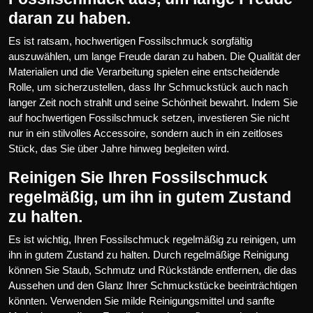
daran zu haben.
Es ist ratsam, hochwertigen Fossilschmuck sorgfältig
auszuwählen, um lange Freude daran zu haben. Die Qualität der
Materialien und die Verarbeitung spielen eine entscheidende
Rolle, um sicherzustellen, dass Ihr Schmuckstück auch nach
langer Zeit noch strahlt und seine Schönheit bewahrt. Indem Sie
auf hochwertigen Fossilschmuck setzen, investieren Sie nicht
nur in ein stilvolles Accessoire, sondern auch in ein zeitloses
Stück, das Sie über Jahre hinweg begleiten wird.
Reinigen Sie Ihren Fossilschmuck
regelmäßig, um ihn in gutem Zustand
zu halten.
Es ist wichtig, Ihren Fossilschmuck regelmäßig zu reinigen, um
ihn in gutem Zustand zu halten. Durch regelmäßige Reinigung
können Sie Staub, Schmutz und Rückstände entfernen, die das
Aussehen und den Glanz Ihrer Schmuckstücke beeinträchtigen
könnten. Verwenden Sie milde Reinigungsmittel und sanfte