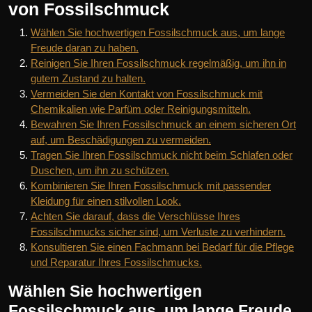
von Fossilschmuck
Wählen Sie hochwertigen Fossilschmuck aus, um lange
Freude daran zu haben.
Reinigen Sie Ihren Fossilschmuck regelmäßig, um ihn in
gutem Zustand zu halten.
Vermeiden Sie den Kontakt von Fossilschmuck mit
Chemikalien wie Parfüm oder Reinigungsmitteln.
Bewahren Sie Ihren Fossilschmuck an einem sicheren Ort
auf, um Beschädigungen zu vermeiden.
Tragen Sie Ihren Fossilschmuck nicht beim Schlafen oder
Duschen, um ihn zu schützen.
Kombinieren Sie Ihren Fossilschmuck mit passender
Kleidung für einen stilvollen Look.
Achten Sie darauf, dass die Verschlüsse Ihres
Fossilschmucks sicher sind, um Verluste zu verhindern.
Konsultieren Sie einen Fachmann bei Bedarf für die Pflege
und Reparatur Ihres Fossilschmucks.
Wählen Sie hochwertigen
Fossilschmuck aus, um lange Freude