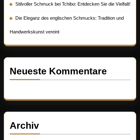
Stilvoller Schmuck bei Tchibo: Entdecken Sie die Vielfalt!
Die Eleganz des englischen Schmucks: Tradition und
Handwerkskunst vereint
Neueste Kommentare
Es sind keine Kommentare vorhanden.
Archiv