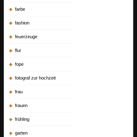
farbe
fashion
feuerzeuge
flur
fope
fotograf zur hochzeit
frau
frauen
frühling
garten