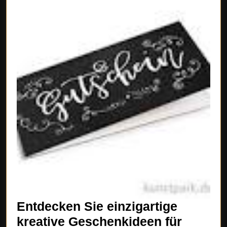
Entdecken Sie einzigartige
kreative Geschenkideen für