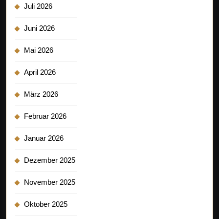
Juli 2026
Juni 2026
Mai 2026
April 2026
März 2026
Februar 2026
Januar 2026
Dezember 2025
November 2025
Oktober 2025