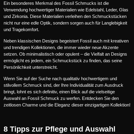
Ein besonderes Merkmal des Fossil Schmucks ist die
Verwendung hochwertiger Materialien wie Edelstahl, Leder, Glas
und Zirkonia. Diese Materialien verleihen den Schmuckstücken
nicht nur eine edle Optik, sondern sorgen auch für Langlebigkeit
und Tragekomfort.
Neben klassischen Designs begeistert Fossil auch mit kreativen
und trendigen Kollektionen, die immer wieder neue Akzente
setzen. Ob minimalistisch oder opulent – die Vielfalt an Designs
ermöglicht es jedem, ein Schmuckstück zu finden, das seine
Persönlichkeit unterstreicht.
Wenn Sie auf der Suche nach qualitativ hochwertigem und
stilvollem Schmuck sind, der Ihre Individualität zum Ausdruck
bringt, lohnt es sich definitiv, einen Blick auf die vielseitige
Auswahl an Fossil Schmuck zu werfen. Entdecken Sie den
zeitlosen Charme und die Eleganz dieser einzigartigen Kollektion!
8 Tipps zur Pflege und Auswahl