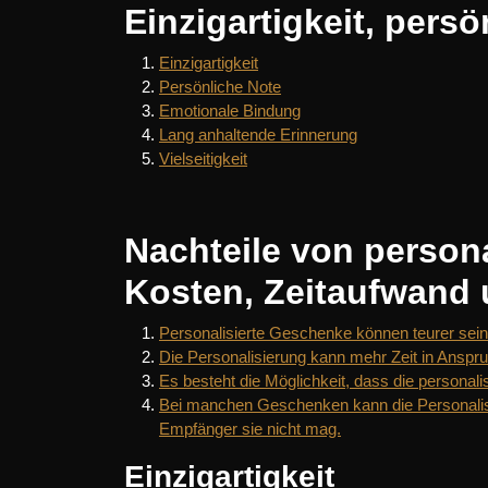
Einzigartigkeit, pers
Einzigartigkeit
Persönliche Note
Emotionale Bindung
Lang anhaltende Erinnerung
Vielseitigkeit
Nachteile von person
Kosten, Zeitaufwand 
Personalisierte Geschenke können teurer sei
Die Personalisierung kann mehr Zeit in Anspruc
Es besteht die Möglichkeit, dass die personal
Bei manchen Geschenken kann die Personalisi
Empfänger sie nicht mag.
Einzigartigkeit