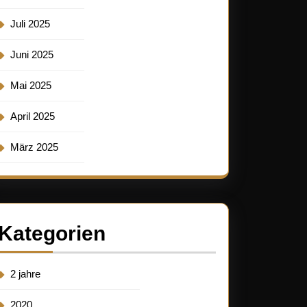
Juli 2025
Juni 2025
Mai 2025
April 2025
März 2025
Kategorien
2 jahre
2020