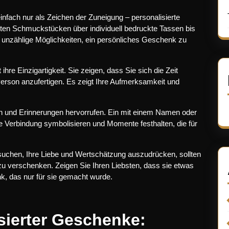
nfach nur als Zeichen der Zuneigung – personalisierte
ten Schmuckstücken über individuell bedruckte Tassen bis
unzählige Möglichkeiten, ein persönliches Geschenk zu
re Einzigartigkeit. Sie zeigen, dass Sie sich die Zeit
erson anzufertigen. Es zeigt Ihre Aufmerksamkeit und
 und Erinnerungen hervorrufen. Ein mit einem Namen oder
Verbindung symbolisieren und Momente festhalten, die für
suchen, Ihre Liebe und Wertschätzung auszudrücken, sollten
zu verschenken. Zeigen Sie Ihren Liebsten, dass sie etwas
k, das nur für sie gemacht wurde.
isierter Geschenke: