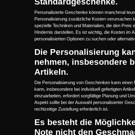
Standardgeschenke.
Personalisierte Geschenke können manchmal teure
Personalisierung zusätzliche Kosten verursachen k
spezielle Techniken und Materialien, die den Preis
Hindernis darstellen. Es ist wichtig, die Kosten i
personalisierten Optionen zu suchen oder alternati
Die Personalisierung ka
nehmen, insbesondere bei
Artikeln.
Die Personalisierung von Geschenken kann einen Na
kann, insbesondere bei individuell gefertigten Arti
einzuarbeiten, erfordert sorgfältige Planung und U
Aspekt sollte bei der Auswahl personalisierter Ge
rechtzeitige Zustellung erforderlich ist.
Es besteht die Möglichke
Note nicht den Geschmac