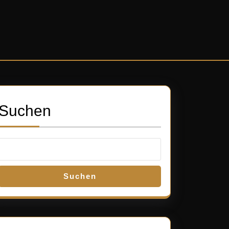
Suchen
Suchen