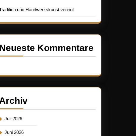
Tradition und Handwerkskunst vereint
Neueste Kommentare
Es sind keine Kommentare vorhanden.
Archiv
Juli 2026
Juni 2026