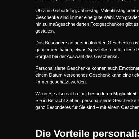
Ob zum Geburtstag, Jahrestag, Valentinstag oder ei
Geschenke sind immer eine gute Wahl. Von gravier
hin zu maßgeschneiderten Fotogeschenken gibt es 
gestalten.
Das Besondere an personalisierten Geschenken ist ih
genommen haben, etwas Spezielles nur für diese P
Sorgfalt bei der Auswahl des Geschenks.
Personalisierte Geschenke können auch Emotionen
einem Datum versehenes Geschenk kann eine tiefe 
immer geschätzt werden.
Wenn Sie also nach einer besonderen Möglichkeit 
Sie in Betracht ziehen, personalisierte Geschenke 
ganz Besonderes für Sie sind – mit einem Geschen
Die Vorteile personal