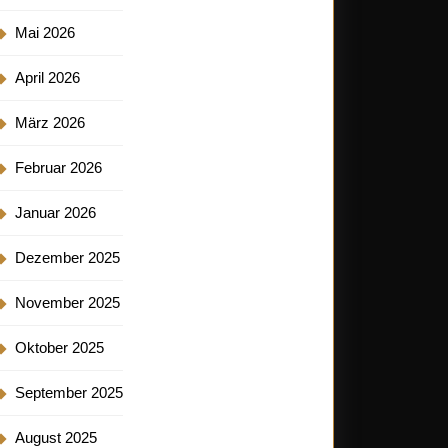
Mai 2026
April 2026
März 2026
Februar 2026
Januar 2026
Dezember 2025
November 2025
Oktober 2025
September 2025
August 2025