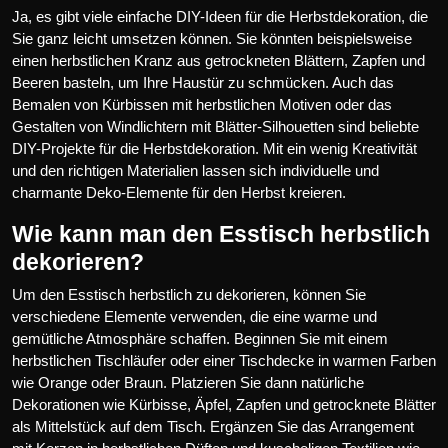
Ja, es gibt viele einfache DIY-Ideen für die Herbstdekoration, die
Sie ganz leicht umsetzen können. Sie könnten beispielsweise
einen herbstlichen Kranz aus getrockneten Blättern, Zapfen und
Beeren basteln, um Ihre Haustür zu schmücken. Auch das
Bemalen von Kürbissen mit herbstlichen Motiven oder das
Gestalten von Windlichtern mit Blätter-Silhouetten sind beliebte
DIY-Projekte für die Herbstdekoration. Mit ein wenig Kreativität
und den richtigen Materialien lassen sich individuelle und
charmante Deko-Elemente für den Herbst kreieren.
Wie kann man den Esstisch herbstlich
dekorieren?
Um den Esstisch herbstlich zu dekorieren, können Sie
verschiedene Elemente verwenden, die eine warme und
gemütliche Atmosphäre schaffen. Beginnen Sie mit einem
herbstlichen Tischläufer oder einer Tischdecke in warmen Farben
wie Orange oder Braun. Platzieren Sie dann natürliche
Dekorationen wie Kürbisse, Äpfel, Zapfen und getrocknete Blätter
als Mittelstück auf dem Tisch. Ergänzen Sie das Arrangement