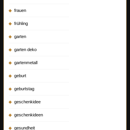
frauen
frühling
garten
garten deko
gartenmetall
geburt
geburtstag
geschenkidee
geschenkideen
gesundheit