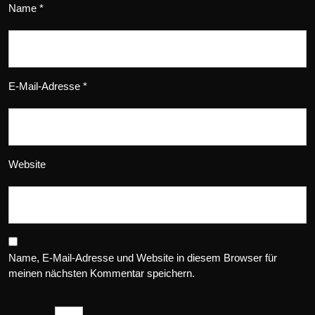
Name
*
E-Mail-Adresse
*
Website
Name, E-Mail-Adresse und Website in diesem Browser für
meinen nächsten Kommentar speichern.