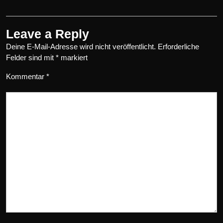
Leave a Reply
Deine E-Mail-Adresse wird nicht veröffentlicht.
Erforderliche
Felder sind mit
*
markiert
Kommentar
*