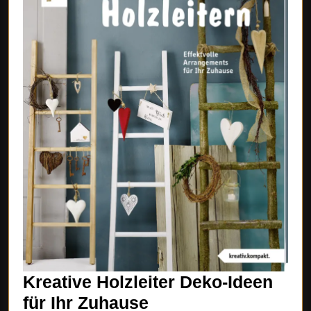
Kreative Holzleiter Deko-Ideen
Kreative
für Ihr Zuhause