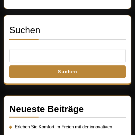
Suchen
Suchen
Neueste Beiträge
Erleben Sie Komfort im Freien mit der innovativen