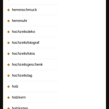
herrenschmuck
herrenuhr
hochzeitsdeko
hochzeitsfotograf
hochzeitsfotos
hochzeitsgeschenk
hochzeitstag
holz
holzkern
holzkisten