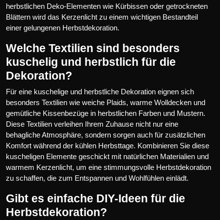
herbstlichen Deko-Elementen wie Kürbissen oder getrockneten
Blättern wird das Kerzenlicht zu einem wichtigen Bestandteil
einer gelungenen Herbstdekoration.
Welche Textilien sind besonders
kuschelig und herbstlich für die
Dekoration?
Für eine kuschelige und herbstliche Dekoration eignen sich
besonders Textilien wie weiche Plaids, warme Wolldecken und
gemütliche Kissenbezüge in herbstlichen Farben und Mustern.
Diese Textilien verleihen Ihrem Zuhause nicht nur eine
behagliche Atmosphäre, sondern sorgen auch für zusätzlichen
Komfort während der kühlen Herbsttage. Kombinieren Sie diese
kuscheligen Elemente geschickt mit natürlichen Materialien und
warmem Kerzenlicht, um eine stimmungsvolle Herbstdekoration
zu schaffen, die zum Entspannen und Wohlfühlen einlädt.
Gibt es einfache DIY-Ideen für die
Herbstdekoration?