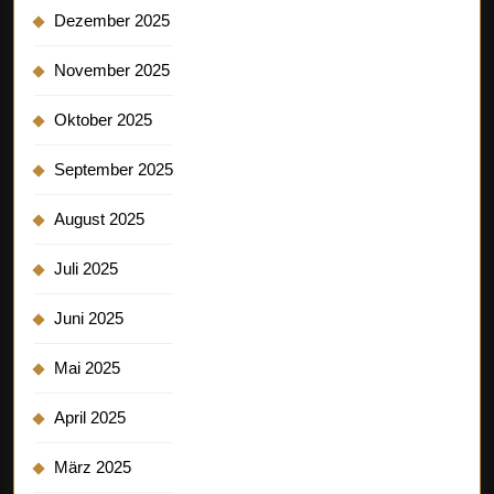
Dezember 2025
November 2025
Oktober 2025
September 2025
August 2025
Juli 2025
Juni 2025
Mai 2025
April 2025
März 2025