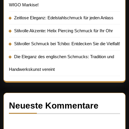
WIGO Markise!
Zeitlose Eleganz: Edelstahlschmuck für jeden Anlass
Stilvolle Akzente: Helix Piercing Schmuck für Ihr Ohr
Stilvoller Schmuck bei Tchibo: Entdecken Sie die Vielfalt!
Die Eleganz des englischen Schmucks: Tradition und
Handwerkskunst vereint
Neueste Kommentare
Es sind keine Kommentare vorhanden.