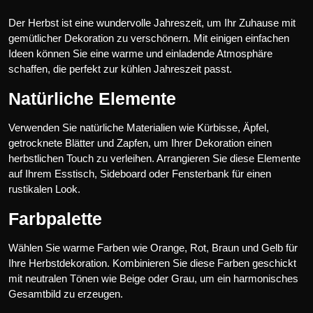
Der Herbst ist eine wundervolle Jahreszeit, um Ihr Zuhause mit
gemütlicher Dekoration zu verschönern. Mit einigen einfachen
Ideen können Sie eine warme und einladende Atmosphäre
schaffen, die perfekt zur kühlen Jahreszeit passt.
Natürliche Elemente
Verwenden Sie natürliche Materialien wie Kürbisse, Äpfel,
getrocknete Blätter und Zapfen, um Ihrer Dekoration einen
herbstlichen Touch zu verleihen. Arrangieren Sie diese Elemente
auf Ihrem Esstisch, Sideboard oder Fensterbank für einen
rustikalen Look.
Farbpalette
Wählen Sie warme Farben wie Orange, Rot, Braun und Gelb für
Ihre Herbstdekoration. Kombinieren Sie diese Farben geschickt
mit neutralen Tönen wie Beige oder Grau, um ein harmonisches
Gesamtbild zu erzeugen.