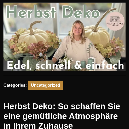
Categories:
Uncategorized
Herbst Deko: So schaffen Sie
eine gemütliche Atmosphäre
in Ihrem Zuhause