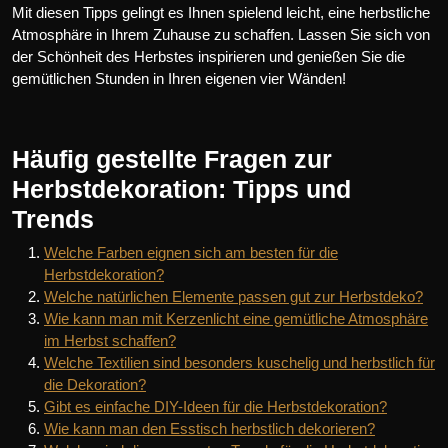
Mit diesen Tipps gelingt es Ihnen spielend leicht, eine herbstliche
Atmosphäre in Ihrem Zuhause zu schaffen. Lassen Sie sich von
der Schönheit des Herbstes inspirieren und genießen Sie die
gemütlichen Stunden in Ihren eigenen vier Wänden!
Häufig gestellte Fragen zur
Herbstdekoration: Tipps und
Trends
Welche Farben eignen sich am besten für die
Herbstdekoration?
Welche natürlichen Elemente passen gut zur Herbstdeko?
Wie kann man mit Kerzenlicht eine gemütliche Atmosphäre
im Herbst schaffen?
Welche Textilien sind besonders kuschelig und herbstlich für
die Dekoration?
Gibt es einfache DIY-Ideen für die Herbstdekoration?
Wie kann man den Esstisch herbstlich dekorieren?