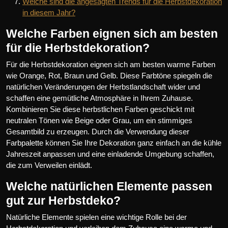
Welche sind die angesagten Trends für die Herbstdekoration
in diesem Jahr?
Welche Farben eignen sich am besten
für die Herbstdekoration?
Für die Herbstdekoration eignen sich am besten warme Farben
wie Orange, Rot, Braun und Gelb. Diese Farbtöne spiegeln die
natürlichen Veränderungen der Herbstlandschaft wider und
schaffen eine gemütliche Atmosphäre in Ihrem Zuhause.
Kombinieren Sie diese herbstlichen Farben geschickt mit
neutralen Tönen wie Beige oder Grau, um ein stimmiges
Gesamtbild zu erzeugen. Durch die Verwendung dieser
Farbpalette können Sie Ihre Dekoration ganz einfach an die kühle
Jahreszeit anpassen und eine einladende Umgebung schaffen,
die zum Verweilen einlädt.
Welche natürlichen Elemente passen
gut zur Herbstdeko?
Natürliche Elemente spielen eine wichtige Rolle bei der