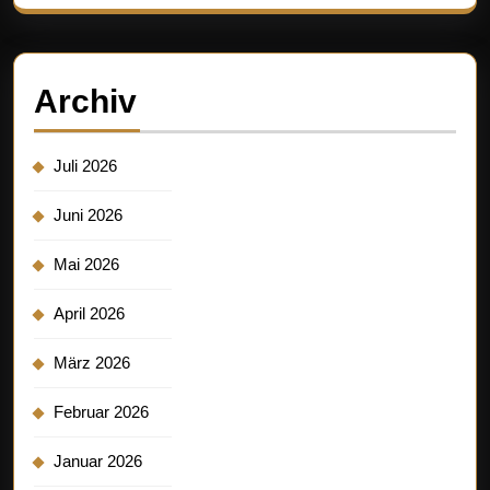
Archiv
Juli 2026
Juni 2026
Mai 2026
April 2026
März 2026
Februar 2026
Januar 2026