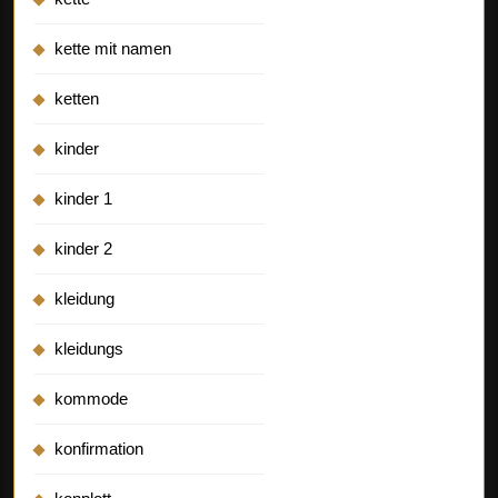
kette mit namen
ketten
kinder
kinder 1
kinder 2
kleidung
kleidungs
kommode
konfirmation