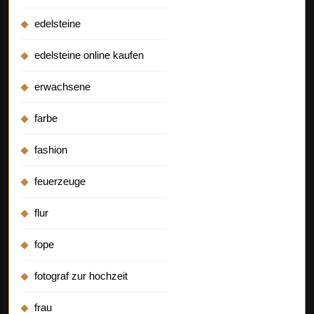
edelsteine
edelsteine online kaufen
erwachsene
farbe
fashion
feuerzeuge
flur
fope
fotograf zur hochzeit
frau