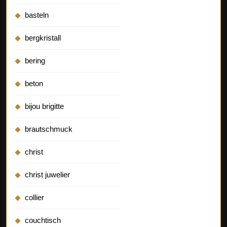
basteln
bergkristall
bering
beton
bijou brigitte
brautschmuck
christ
christ juwelier
collier
couchtisch