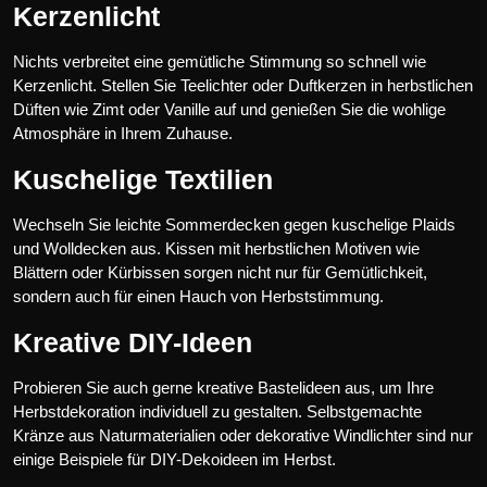
Kerzenlicht
Nichts verbreitet eine gemütliche Stimmung so schnell wie
Kerzenlicht. Stellen Sie Teelichter oder Duftkerzen in herbstlichen
Düften wie Zimt oder Vanille auf und genießen Sie die wohlige
Atmosphäre in Ihrem Zuhause.
Kuschelige Textilien
Wechseln Sie leichte Sommerdecken gegen kuschelige Plaids
und Wolldecken aus. Kissen mit herbstlichen Motiven wie
Blättern oder Kürbissen sorgen nicht nur für Gemütlichkeit,
sondern auch für einen Hauch von Herbststimmung.
Kreative DIY-Ideen
Probieren Sie auch gerne kreative Bastelideen aus, um Ihre
Herbstdekoration individuell zu gestalten. Selbstgemachte
Kränze aus Naturmaterialien oder dekorative Windlichter sind nur
einige Beispiele für DIY-Dekoideen im Herbst.