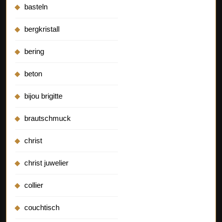
basteln
bergkristall
bering
beton
bijou brigitte
brautschmuck
christ
christ juwelier
collier
couchtisch