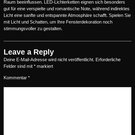
Raum beeinflussen. LED-Lichterketten eignen sich besonders
gut für eine verspielte und romantische Note, während indirektes
Licht eine sanfte und entspannte Atmosphäre schafft. Spielen Sie
mit Licht und Schatten, um Ihre Fensterdekoration noch
stimmungsvoller zu gestalten.
Leave a Reply
Deine E-Mail-Adresse wird nicht veröffentlicht.
Erforderliche
Felder sind mit
*
markiert
Kommentar
*