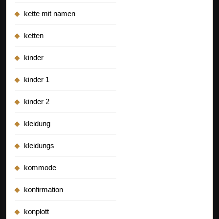
kette mit namen
ketten
kinder
kinder 1
kinder 2
kleidung
kleidungs
kommode
konfirmation
konplott