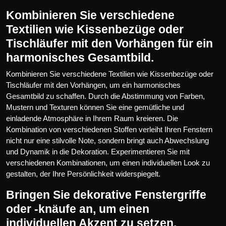
Kombinieren Sie verschiedene
Textilien wie Kissenbezüge oder
Tischläufer mit den Vorhängen für ein
harmonisches Gesamtbild.
Kombinieren Sie verschiedene Textilien wie Kissenbezüge oder
Tischläufer mit den Vorhängen, um ein harmonisches
Gesamtbild zu schaffen. Durch die Abstimmung von Farben,
Mustern und Texturen können Sie eine gemütliche und
einladende Atmosphäre in Ihrem Raum kreieren. Die
Kombination von verschiedenen Stoffen verleiht Ihren Fenstern
nicht nur eine stilvolle Note, sondern bringt auch Abwechslung
und Dynamik in die Dekoration. Experimentieren Sie mit
verschiedenen Kombinationen, um einen individuellen Look zu
gestalten, der Ihre Persönlichkeit widerspiegelt.
Bringen Sie dekorative Fenstergriffe
oder -knäufe an, um einen
individuellen Akzent zu setzen.