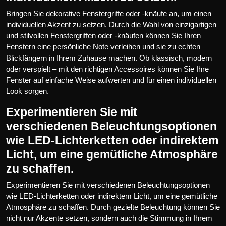
Bringen Sie dekorative Fenstergriffe oder -knäufe an, um einen
individuellen Akzent zu setzen. Durch die Wahl von einzigartigen
und stilvollen Fenstergriffen oder -knäufen können Sie Ihren
Fenstern eine persönliche Note verleihen und sie zu echten
Blickfängern in Ihrem Zuhause machen. Ob klassisch, modern
oder verspielt – mit den richtigen Accessoires können Sie Ihre
Fenster auf einfache Weise aufwerten und für einen individuellen
Look sorgen.
Experimentieren Sie mit
verschiedenen Beleuchtungsoptionen
wie LED-Lichterketten oder indirektem
Licht, um eine gemütliche Atmosphäre
zu schaffen.
Experimentieren Sie mit verschiedenen Beleuchtungsoptionen
wie LED-Lichterketten oder indirektem Licht, um eine gemütliche
Atmosphäre zu schaffen. Durch gezielte Beleuchtung können Sie
nicht nur Akzente setzen, sondern auch die Stimmung in Ihrem