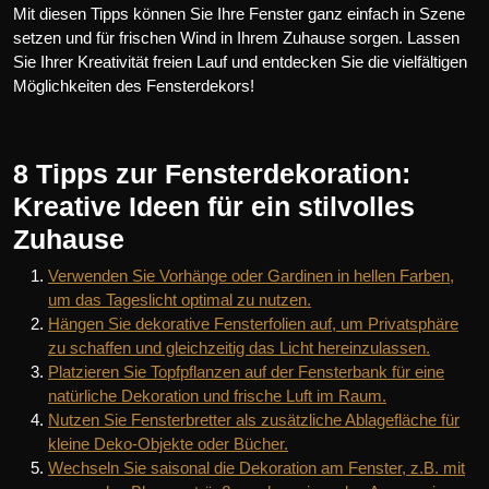
Mit diesen Tipps können Sie Ihre Fenster ganz einfach in Szene
setzen und für frischen Wind in Ihrem Zuhause sorgen. Lassen
Sie Ihrer Kreativität freien Lauf und entdecken Sie die vielfältigen
Möglichkeiten des Fensterdekors!
8 Tipps zur Fensterdekoration:
Kreative Ideen für ein stilvolles
Zuhause
Verwenden Sie Vorhänge oder Gardinen in hellen Farben,
um das Tageslicht optimal zu nutzen.
Hängen Sie dekorative Fensterfolien auf, um Privatsphäre
zu schaffen und gleichzeitig das Licht hereinzulassen.
Platzieren Sie Topfpflanzen auf der Fensterbank für eine
natürliche Dekoration und frische Luft im Raum.
Nutzen Sie Fensterbretter als zusätzliche Ablagefläche für
kleine Deko-Objekte oder Bücher.
Wechseln Sie saisonal die Dekoration am Fenster, z.B. mit