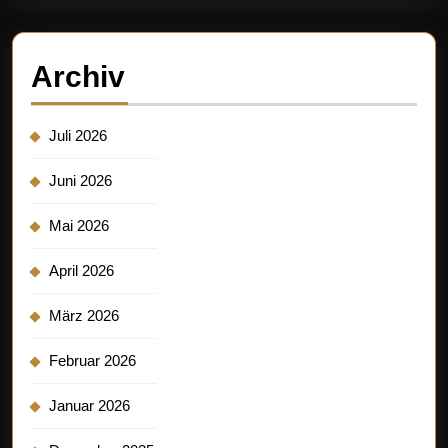
Archiv
Juli 2026
Juni 2026
Mai 2026
April 2026
März 2026
Februar 2026
Januar 2026