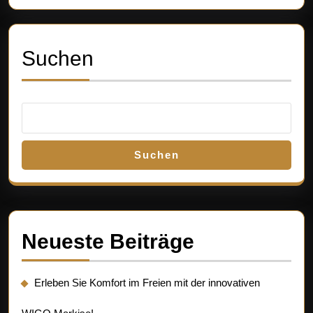
Ihr
Zuhause
Suchen
Suchen
Neueste Beiträge
Erleben Sie Komfort im Freien mit der innovativen