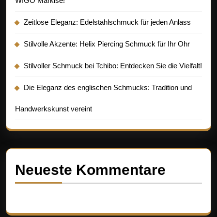
WIGO Markise!
Zeitlose Eleganz: Edelstahlschmuck für jeden Anlass
Stilvolle Akzente: Helix Piercing Schmuck für Ihr Ohr
Stilvoller Schmuck bei Tchibo: Entdecken Sie die Vielfalt!
Die Eleganz des englischen Schmucks: Tradition und
Handwerkskunst vereint
Neueste Kommentare
Es sind keine Kommentare vorhanden.