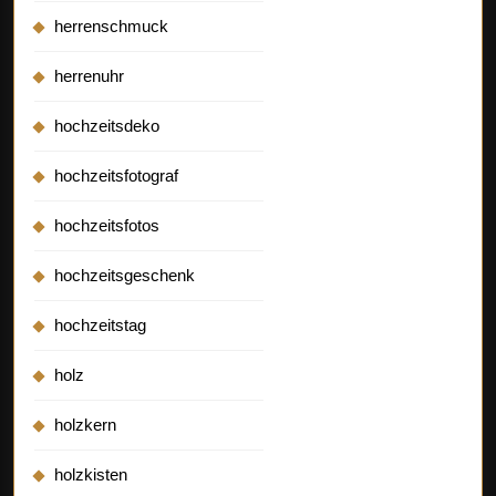
herrenschmuck
herrenuhr
hochzeitsdeko
hochzeitsfotograf
hochzeitsfotos
hochzeitsgeschenk
hochzeitstag
holz
holzkern
holzkisten