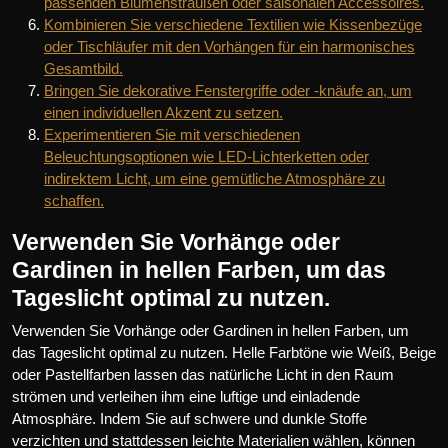
passenden Blumensträußen oder saisonalen Accessoires.
Kombinieren Sie verschiedene Textilien wie Kissenbezüge
oder Tischläufer mit den Vorhängen für ein harmonisches
Gesamtbild.
Bringen Sie dekorative Fenstergriffe oder -knäufe an, um
einen individuellen Akzent zu setzen.
Experimentieren Sie mit verschiedenen
Beleuchtungsoptionen wie LED-Lichterketten oder
indirektem Licht, um eine gemütliche Atmosphäre zu
schaffen.
Verwenden Sie Vorhänge oder
Gardinen in hellen Farben, um das
Tageslicht optimal zu nutzen.
Verwenden Sie Vorhänge oder Gardinen in hellen Farben, um
das Tageslicht optimal zu nutzen. Helle Farbtöne wie Weiß, Beige
oder Pastellfarben lassen das natürliche Licht in den Raum
strömen und verleihen ihm eine luftige und einladende
Atmosphäre. Indem Sie auf schwere und dunkle Stoffe
verzichten und stattdessen leichte Materialien wählen, können