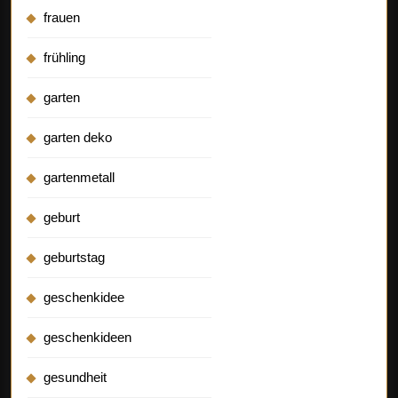
frauen
frühling
garten
garten deko
gartenmetall
geburt
geburtstag
geschenkidee
geschenkideen
gesundheit