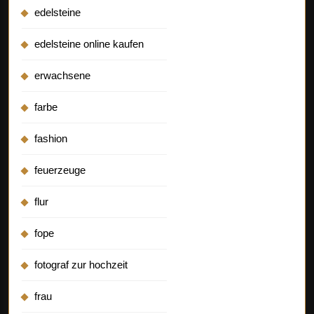
edelsteine
edelsteine online kaufen
erwachsene
farbe
fashion
feuerzeuge
flur
fope
fotograf zur hochzeit
frau