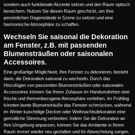
sondern auch funktionale Akzente setzen und den Raum optisch
bereichern. Nutzen Sie diesen Raum geschickt, um Ihre
persönlichen Gegenstände in Szene zu setzen und eine
harmonische Atmosphäre zu schaffen.
Wechseln Sie saisonal die Dekoration
am Fenster, z.B. mit passenden
Blumensträußen oder saisonalen
Accessoires.
Eine großartige Möglichkeit, Ihre Fenster zu dekorieren, besteht
darin, die Dekoration saisonal zu wechseln. Durch das
Hinzufügen von passenden Blumensträußen oder saisonalen
Accessoires können Sie Ihrem Zuhause im Handumdrehen eine
frische und themenbezogene Atmosphäre verleihen. Im Frühling
könnten bunte Blumensträuße das Fenster schmücken, während
im Winter kuschelige Decken oder Weihnachtsdekoration eine
gemütliche Stimmung verbreiten. Indem Sie die Dekoration an
Ihre Umgebung anpassen, können Sie das Ambiente in Ihrem
Raum immer wieder neu gestalten und für Abwechslung sorgen.