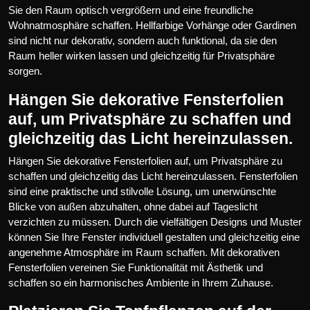
Sie den Raum optisch vergrößern und eine freundliche
Wohnatmosphäre schaffen. Hellfarbige Vorhänge oder Gardinen
sind nicht nur dekorativ, sondern auch funktional, da sie den
Raum heller wirken lassen und gleichzeitig für Privatsphäre
sorgen.
Hängen Sie dekorative Fensterfolien
auf, um Privatsphäre zu schaffen und
gleichzeitig das Licht hereinzulassen.
Hängen Sie dekorative Fensterfolien auf, um Privatsphäre zu
schaffen und gleichzeitig das Licht hereinzulassen. Fensterfolien
sind eine praktische und stilvolle Lösung, um unerwünschte
Blicke von außen abzuhalten, ohne dabei auf Tageslicht
verzichten zu müssen. Durch die vielfältigen Designs und Muster
können Sie Ihre Fenster individuell gestalten und gleichzeitig eine
angenehme Atmosphäre im Raum schaffen. Mit dekorativen
Fensterfolien vereinen Sie Funktionalität mit Ästhetik und
schaffen so ein harmonisches Ambiente in Ihrem Zuhause.