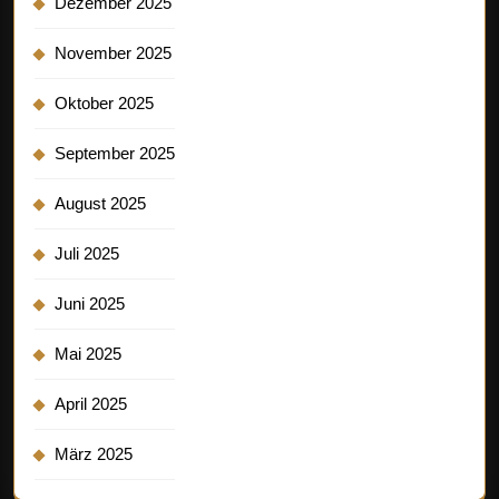
Dezember 2025
November 2025
Oktober 2025
September 2025
August 2025
Juli 2025
Juni 2025
Mai 2025
April 2025
März 2025