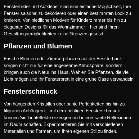
Fensterbilder und Aufkleber sind eine einfache Möglichkeit, Ihre
Fenster saisonal zu dekorieren oder einen bestimmten Look zu
kreieren. Von niedlichen Motiven für Kinderzimmer bis hin zu
eleganten Designs für das Wohnzimmer – hier sind Ihren
Gestaltungsmöglichkeiten keine Grenzen gesetzt.
Pflanzen und Blumen
Frische Blumen oder Zimmerpflanzen auf der Fensterbank
sorgen nicht nur für eine angenehme Atmosphäre, sondern
bringen auch die Natur ins Haus. Wählen Sie Pflanzen, die viel
Licht mögen und Ihr Fensterbrett in eine grüne Oase verwandeln.
Fensterschmuck
Von hängenden Kristallen über bunte Perlenketten bis hin zu
filigranen Anhängern – mit dem richtigen Fensterschmuck
können Sie Lichteffekte erzeugen und interessante Reflexionen
im Raum schaffen. Experimentieren Sie mit verschiedenen
Materialien und Formen, um Ihren eigenen Stil zu finden.