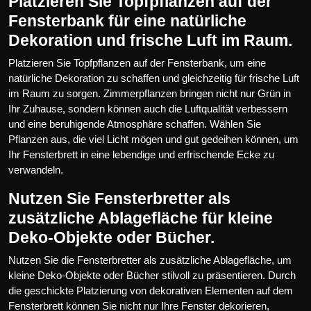
Platzieren Sie Topfpflanzen auf der
Fensterbank für eine natürliche
Dekoration und frische Luft im Raum.
Platzieren Sie Topfpflanzen auf der Fensterbank, um eine
natürliche Dekoration zu schaffen und gleichzeitig für frische Luft
im Raum zu sorgen. Zimmerpflanzen bringen nicht nur Grün in
Ihr Zuhause, sondern können auch die Luftqualität verbessern
und eine beruhigende Atmosphäre schaffen. Wählen Sie
Pflanzen aus, die viel Licht mögen und gut gedeihen können, um
Ihr Fensterbrett in eine lebendige und erfrischende Ecke zu
verwandeln.
Nutzen Sie Fensterbretter als
zusätzliche Ablagefläche für kleine
Deko-Objekte oder Bücher.
Nutzen Sie die Fensterbretter als zusätzliche Ablagefläche, um
kleine Deko-Objekte oder Bücher stilvoll zu präsentieren. Durch
die geschickte Platzierung von dekorativen Elementen auf dem
Fensterbrett können Sie nicht nur Ihre Fenster dekorieren,