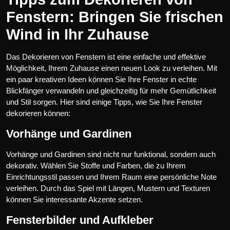
Fenstern: Bringen Sie frischen
Wind in Ihr Zuhause
Das Dekorieren von Fenstern ist eine einfache und effektive
Möglichkeit, Ihrem Zuhause einen neuen Look zu verleihen. Mit
ein paar kreativen Ideen können Sie Ihre Fenster in echte
Blickfänger verwandeln und gleichzeitig für mehr Gemütlichkeit
und Stil sorgen. Hier sind einige Tipps, wie Sie Ihre Fenster
dekorieren können:
Vorhänge und Gardinen
Vorhänge und Gardinen sind nicht nur funktional, sondern auch
dekorativ. Wählen Sie Stoffe und Farben, die zu Ihrem
Einrichtungsstil passen und Ihrem Raum eine persönliche Note
verleihen. Durch das Spiel mit Längen, Mustern und Texturen
können Sie interessante Akzente setzen.
Fensterbilder und Aufkleber