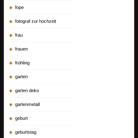
fope
fotograf zur hochzeit
frau
frauen
frühling
garten
garten deko
gartenmetall
geburt
geburtstag