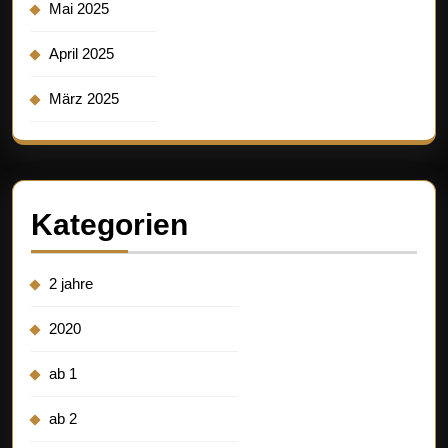
Mai 2025
April 2025
März 2025
Kategorien
2 jahre
2020
ab 1
ab 2