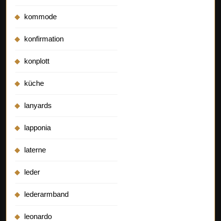
kommode
konfirmation
konplott
küche
lanyards
lapponia
laterne
leder
lederarmband
leonardo