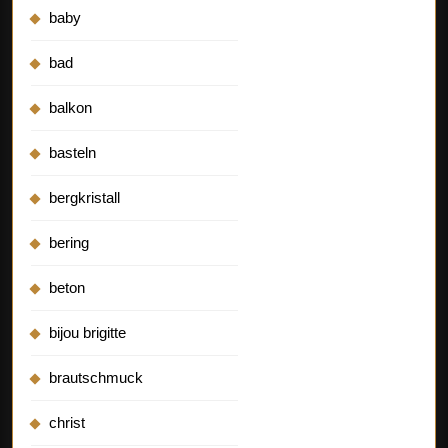
baby
bad
balkon
basteln
bergkristall
bering
beton
bijou brigitte
brautschmuck
christ