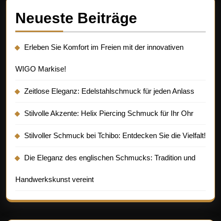
Neueste Beiträge
Erleben Sie Komfort im Freien mit der innovativen
WIGO Markise!
Zeitlose Eleganz: Edelstahlschmuck für jeden Anlass
Stilvolle Akzente: Helix Piercing Schmuck für Ihr Ohr
Stilvoller Schmuck bei Tchibo: Entdecken Sie die Vielfalt!
Die Eleganz des englischen Schmucks: Tradition und
Handwerkskunst vereint