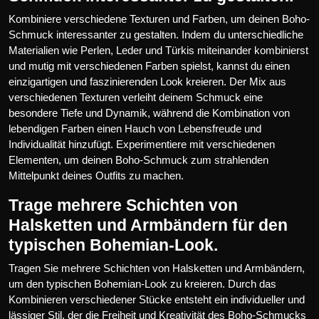
Kombiniere verschiedene Texturen und Farben, um deinen Boho-
Schmuck interessanter zu gestalten. Indem du unterschiedliche
Materialien wie Perlen, Leder und Türkis miteinander kombinierst
und mutig mit verschiedenen Farben spielst, kannst du einen
einzigartigen und faszinierenden Look kreieren. Der Mix aus
verschiedenen Texturen verleiht deinem Schmuck eine
besondere Tiefe und Dynamik, während die Kombination von
lebendigen Farben einen Hauch von Lebensfreude und
Individualität hinzufügt. Experimentiere mit verschiedenen
Elementen, um deinen Boho-Schmuck zum strahlenden
Mittelpunkt deines Outfits zu machen.
Trage mehrere Schichten von
Halsketten und Armbändern für den
typischen Bohemian-Look.
Tragen Sie mehrere Schichten von Halsketten und Armbändern,
um den typischen Bohemian-Look zu kreieren. Durch das
Kombinieren verschiedener Stücke entsteht ein individueller und
lässiger Stil, der die Freiheit und Kreativität des Boho-Schmucks