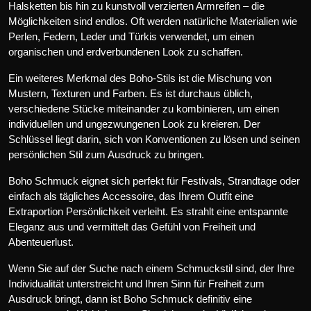
Halsketten bis hin zu kunstvoll verzierten Armreifen – die
Möglichkeiten sind endlos. Oft werden natürliche Materialien wie
Perlen, Federn, Leder und Türkis verwendet, um einen
organischen und erdverbundenen Look zu schaffen.
Ein weiteres Merkmal des Boho-Stils ist die Mischung von
Mustern, Texturen und Farben. Es ist durchaus üblich,
verschiedene Stücke miteinander zu kombinieren, um einen
individuellen und ungezwungenen Look zu kreieren. Der
Schlüssel liegt darin, sich von Konventionen zu lösen und seinen
persönlichen Stil zum Ausdruck zu bringen.
Boho Schmuck eignet sich perfekt für Festivals, Strandtage oder
einfach als tägliches Accessoire, das Ihrem Outfit eine
Extraportion Persönlichkeit verleiht. Es strahlt eine entspannte
Eleganz aus und vermittelt das Gefühl von Freiheit und
Abenteuerlust.
Wenn Sie auf der Suche nach einem Schmuckstil sind, der Ihre
Individualität unterstreicht und Ihren Sinn für Freiheit zum
Ausdruck bringt, dann ist Boho Schmuck definitiv eine