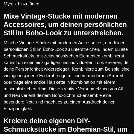
Mystik hinzufügen.
Mixe Vintage-Stücke mit modernen
Accessoires, um deinen persönlichen
Stil im Boho-Look zu unterstreichen.
Mische Vintage-Stücke mit modernen Accessoires, um deinen
persönlichen Stil im Boho-Look zu unterstreichen. Indem du alte
Schmuckstücke mit zeitgenössischen Elementen kombinierst,
kannst du einen einzigartigen und individuellen Look kreieren, der
deine Persönlichkeit widerspiegelt. Kombiniere zum Beispiel eine
vintage-inspirierte Federohrringe mit einem modernen Armreif
oder trage eine antike Halskette in Kombination mit einem
minimalistischen Ring. Diese kreative Verschmelzung von Alt
und Neu verleiht deinem Boho-Schmuckensemble eine
besondere Note und macht es zu einem Ausdruck deiner
Einzigartigkeit.
Kreiere deine eigenen DIY-
Schmuckstücke im Bohemian-Stil, um