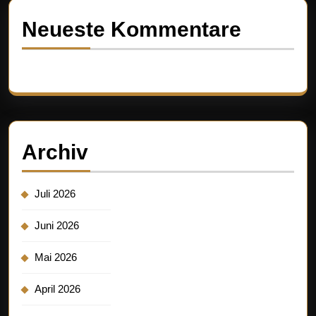
Neueste Kommentare
Es sind keine Kommentare vorhanden.
Archiv
Juli 2026
Juni 2026
Mai 2026
April 2026