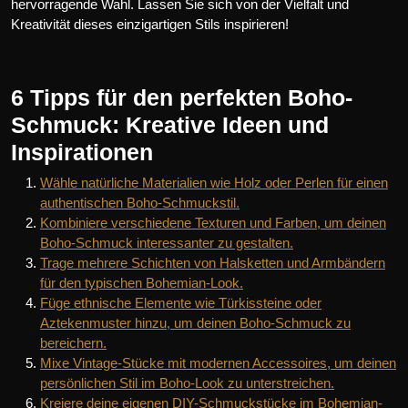
hervorragende Wahl. Lassen Sie sich von der Vielfalt und
Kreativität dieses einzigartigen Stils inspirieren!
6 Tipps für den perfekten Boho-
Schmuck: Kreative Ideen und
Inspirationen
Wähle natürliche Materialien wie Holz oder Perlen für einen
authentischen Boho-Schmuckstil.
Kombiniere verschiedene Texturen und Farben, um deinen
Boho-Schmuck interessanter zu gestalten.
Trage mehrere Schichten von Halsketten und Armbändern
für den typischen Bohemian-Look.
Füge ethnische Elemente wie Türkissteine oder
Aztekenmuster hinzu, um deinen Boho-Schmuck zu
bereichern.
Mixe Vintage-Stücke mit modernen Accessoires, um deinen
persönlichen Stil im Boho-Look zu unterstreichen.
Kreiere deine eigenen DIY-Schmuckstücke im Bohemian-