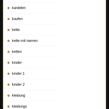
kardelen
kaufen
kette
kette mit namen
ketten
kinder
kinder 1
kinder 2
kleidung
kleidungs