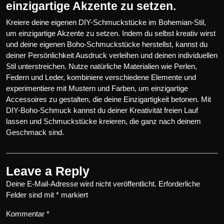
einzigartige Akzente zu setzen.
Kreiere deine eigenen DIY-Schmuckstücke im Bohemian-Stil,
um einzigartige Akzente zu setzen. Indem du selbst kreativ wirst
und deine eigenen Boho-Schmuckstücke herstellst, kannst du
deiner Persönlichkeit Ausdruck verleihen und deinen individuellen
Stil unterstreichen. Nutze natürliche Materialien wie Perlen,
Federn und Leder, kombiniere verschiedene Elemente und
experimentiere mit Mustern und Farben, um einzigartige
Accessoires zu gestalten, die deine Einzigartigkeit betonen. Mit
DIY-Boho-Schmuck kannst du deiner Kreativität freien Lauf
lassen und Schmuckstücke kreieren, die ganz nach deinem
Geschmack sind.
Leave a Reply
Deine E-Mail-Adresse wird nicht veröffentlicht.
Erforderliche
Felder sind mit
*
markiert
Kommentar
*