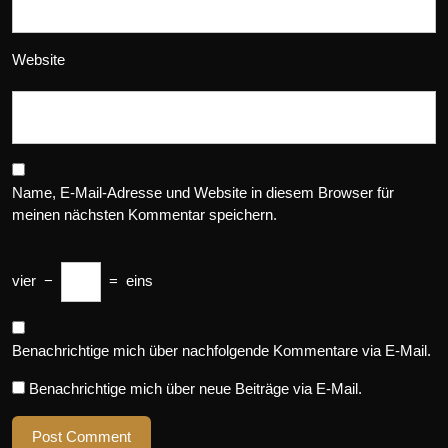
Website
Name, E-Mail-Adresse und Website in diesem Browser für
meinen nächsten Kommentar speichern.
vier
−
=
eins
Benachrichtige mich über nachfolgende Kommentare via E-Mail.
Benachrichtige mich über neue Beiträge via E-Mail.