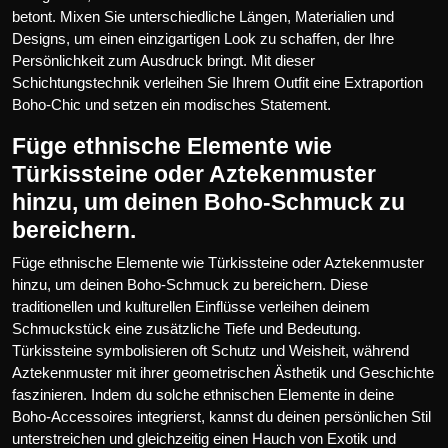
betont. Mixen Sie unterschiedliche Längen, Materialien und
Designs, um einen einzigartigen Look zu schaffen, der Ihre
Persönlichkeit zum Ausdruck bringt. Mit dieser
Schichtungstechnik verleihen Sie Ihrem Outfit eine Extraportion
Boho-Chic und setzen ein modisches Statement.
Füge ethnische Elemente wie
Türkissteine oder Aztekenmuster
hinzu, um deinen Boho-Schmuck zu
bereichern.
Füge ethnische Elemente wie Türkissteine oder Aztekenmuster
hinzu, um deinen Boho-Schmuck zu bereichern. Diese
traditionellen und kulturellen Einflüsse verleihen deinem
Schmuckstück eine zusätzliche Tiefe und Bedeutung.
Türkissteine symbolisieren oft Schutz und Weisheit, während
Aztekenmuster mit ihrer geometrischen Ästhetik und Geschichte
faszinieren. Indem du solche ethnischen Elemente in deine
Boho-Accessoires integrierst, kannst du deinen persönlichen Stil
unterstreichen und gleichzeitig einen Hauch von Exotik und