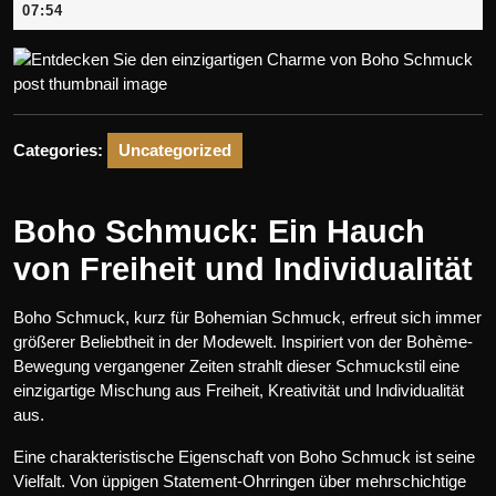
Juni
07:54
2026
Categories:
Uncategorized
Boho Schmuck: Ein Hauch
von Freiheit und Individualität
Boho Schmuck, kurz für Bohemian Schmuck, erfreut sich immer
größerer Beliebtheit in der Modewelt. Inspiriert von der Bohème-
Bewegung vergangener Zeiten strahlt dieser Schmuckstil eine
einzigartige Mischung aus Freiheit, Kreativität und Individualität
aus.
Eine charakteristische Eigenschaft von Boho Schmuck ist seine
Vielfalt. Von üppigen Statement-Ohrringen über mehrschichtige