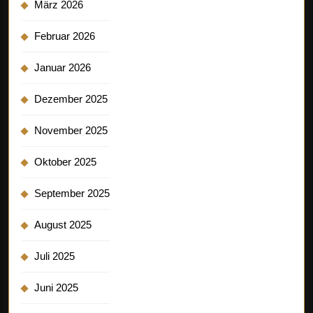
März 2026
Februar 2026
Januar 2026
Dezember 2025
November 2025
Oktober 2025
September 2025
August 2025
Juli 2025
Juni 2025