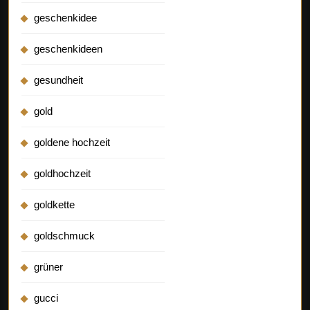
geschenkidee
geschenkideen
gesundheit
gold
goldene hochzeit
goldhochzeit
goldkette
goldschmuck
grüner
gucci