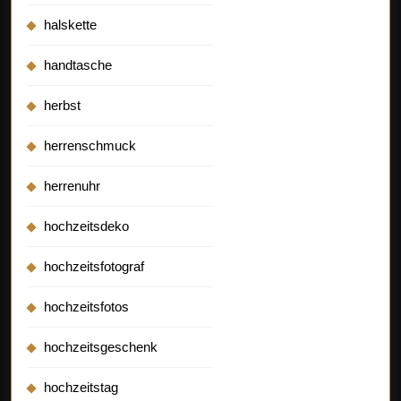
halskette
handtasche
herbst
herrenschmuck
herrenuhr
hochzeitsdeko
hochzeitsfotograf
hochzeitsfotos
hochzeitsgeschenk
hochzeitstag