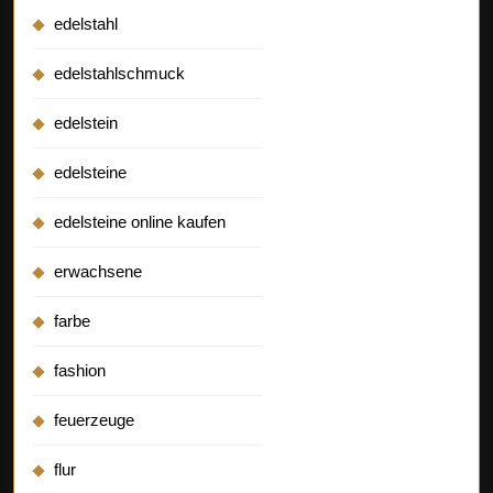
edelstahl
edelstahlschmuck
edelstein
edelsteine
edelsteine online kaufen
erwachsene
farbe
fashion
feuerzeuge
flur