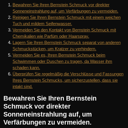
Bewahren Sie Ihren Bernstein Schmuck vor direkter
Sonneneinstrahlung auf, um Verfärbungen zu vermeiden.
Reinigen Sie Ihren Bernstein Schmuck mit einem weichen
Tuch und mildem Seifenwasser.
Vermeiden Sie den Kontakt von Bernstein Schmuck mit
Chemikalien wie Parfüm oder Haarspray.
Lagern Sie Ihren Bernstein Schmuck separat von anderen
Schmuckstücken, um Kratzer zu verhindern.
Vermeiden Sie es, Ihren Bernstein Schmuck beim
Schwimmen oder Duschen zu tragen, da Wasser ihm
schaden kann.
Überprüfen Sie regelmäßig die Verschlüsse und Fassungen
Ihres Bernstein Schmucks, um sicherzustellen, dass sie
intakt sind.
Bewahren Sie Ihren Bernstein
Schmuck vor direkter
Sonneneinstrahlung auf, um
Verfärbungen zu vermeiden.