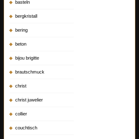
basteln
bergkristall
bering
beton
bijou brigitte
brautschmuck
christ
christ juwelier
collier
couchtisch