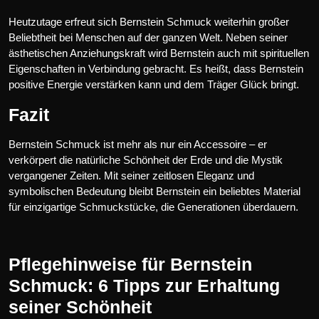
Heutzutage erfreut sich Bernstein Schmuck weiterhin großer
Beliebtheit bei Menschen auf der ganzen Welt. Neben seiner
ästhetischen Anziehungskraft wird Bernstein auch mit spirituellen
Eigenschaften in Verbindung gebracht. Es heißt, dass Bernstein
positive Energie verstärken kann und dem Träger Glück bringt.
Fazit
Bernstein Schmuck ist mehr als nur ein Accessoire – er
verkörpert die natürliche Schönheit der Erde und die Mystik
vergangener Zeiten. Mit seiner zeitlosen Eleganz und
symbolischen Bedeutung bleibt Bernstein ein beliebtes Material
für einzigartige Schmuckstücke, die Generationen überdauern.
Pflegehinweise für Bernstein
Schmuck: 6 Tipps zur Erhaltung
seiner Schönheit