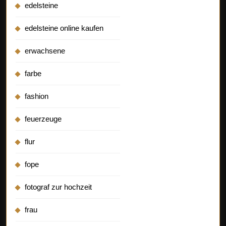
edelsteine
edelsteine online kaufen
erwachsene
farbe
fashion
feuerzeuge
flur
fope
fotograf zur hochzeit
frau