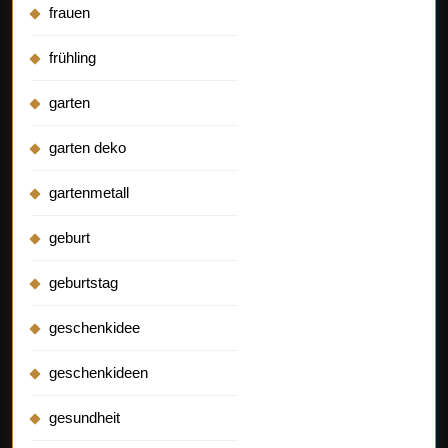
frauen
frühling
garten
garten deko
gartenmetall
geburt
geburtstag
geschenkidee
geschenkideen
gesundheit