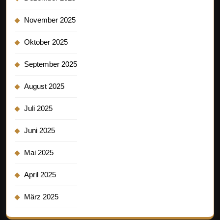
November 2025
Oktober 2025
September 2025
August 2025
Juli 2025
Juni 2025
Mai 2025
April 2025
März 2025