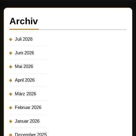
Archiv
Juli 2026
Juni 2026
Mai 2026
April 2026
März 2026
Februar 2026
Januar 2026
Dezember 2025