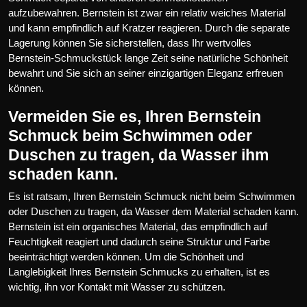
aufzubewahren. Bernstein ist zwar ein relativ weiches Material
und kann empfindlich auf Kratzer reagieren. Durch die separate
Lagerung können Sie sicherstellen, dass Ihr wertvolles
Bernstein-Schmuckstück lange Zeit seine natürliche Schönheit
bewahrt und Sie sich an seiner einzigartigen Eleganz erfreuen
können.
Vermeiden Sie es, Ihren Bernstein
Schmuck beim Schwimmen oder
Duschen zu tragen, da Wasser ihm
schaden kann.
Es ist ratsam, Ihren Bernstein Schmuck nicht beim Schwimmen
oder Duschen zu tragen, da Wasser dem Material schaden kann.
Bernstein ist ein organisches Material, das empfindlich auf
Feuchtigkeit reagiert und dadurch seine Struktur und Farbe
beeinträchtigt werden können. Um die Schönheit und
Langlebigkeit Ihres Bernstein Schmucks zu erhalten, ist es
wichtig, ihn vor Kontakt mit Wasser zu schützen.