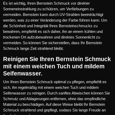
Es ist wichtig, Ihren Bernstein Schmuck vor direkter
Sonneneinstrahlung zu schützen, um Verfärbungen zu
vermeiden. Bernstein kann durch UV-Strahlen beeinträchtigt
werden, was zu einer Veränderung der Farbe führen kann. Um
die Schönheit und Integrität Ihres Bernsteinschmucks zu
bewahren, empfiehlt es sich daher, ihn an einem kühlen und
trockenen Ort aufzubewahren und direktes Sonnenlicht zu
vermeiden. So können Sie sicherstellen, dass Ihr Bernstein
Schmuck lange Zeit strahlend bleibt.
Reinigen Sie Ihren Bernstein Schmuck
mit einem weichen Tuch und mildem
Seifenwasser.
Um Ihren Bernstein Schmuck optimal zu pflegen, empfiehlt es
sich, ihn regelmäßig mit einem weichen Tuch und mildem
Seifenwasser zu reinigen. Durch sanftes Abwischen können Sie
Schmutz und Ablagerungen entfernen, ohne das empfindliche
Material zu beschädigen. Auf diese Weise bleibt Ihr Bernstein
Schmuck strahlend und gepflegt, sodass Sie lange Freude an