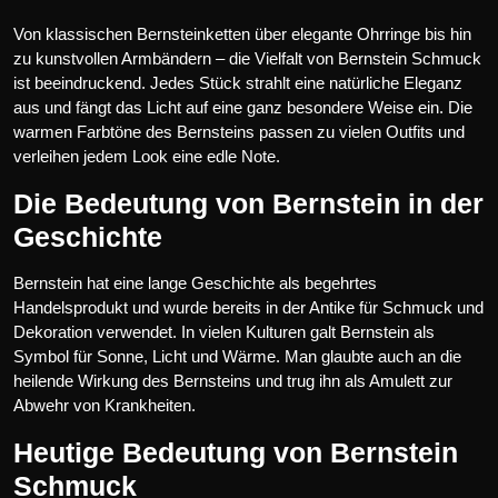
Von klassischen Bernsteinketten über elegante Ohrringe bis hin
zu kunstvollen Armbändern – die Vielfalt von Bernstein Schmuck
ist beeindruckend. Jedes Stück strahlt eine natürliche Eleganz
aus und fängt das Licht auf eine ganz besondere Weise ein. Die
warmen Farbtöne des Bernsteins passen zu vielen Outfits und
verleihen jedem Look eine edle Note.
Die Bedeutung von Bernstein in der
Geschichte
Bernstein hat eine lange Geschichte als begehrtes
Handelsprodukt und wurde bereits in der Antike für Schmuck und
Dekoration verwendet. In vielen Kulturen galt Bernstein als
Symbol für Sonne, Licht und Wärme. Man glaubte auch an die
heilende Wirkung des Bernsteins und trug ihn als Amulett zur
Abwehr von Krankheiten.
Heutige Bedeutung von Bernstein
Schmuck