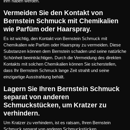
ihm haben werden.
Vermeiden Sie den Kontakt von
Bernstein Schmuck mit Chemikalien
wie Parfüm oder Haarspray.
Es ist wichtig, den Kontakt von Bernstein Schmuck mit
Chemikalien wie Parfüm oder Haarspray zu vermeiden. Diese
Substanzen können dem Bernstein schaden und seine natürliche
Schönheit beeinträchtigen. Durch die Vermeidung des direkten
Kontakts mit solchen Chemikalien können Sie sicherstellen,
dass Ihr Bernstein Schmuck lange Zeit strahlt und seine
einzigartige Ausstrahlung behält.
Lagern Sie Ihren Bernstein Schmuck
separat von anderen
Schmuckstücken, um Kratzer zu
verhindern.
Um Kratzer zu verhindern, ist es ratsam, Ihren Bernstein
Schmuck separat von anderen Schmuckstücken