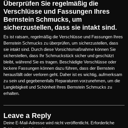
Überprüfen Sie regelmäßig die
Verschlüsse und Fassungen Ihres
Bernstein Schmucks, um
sicherzustellen, dass sie intakt sind.
Es ist ratsam, regelmäßig die Verschlüsse und Fassungen Ihres
Bernstein Schmucks zu überprüfen, um sicherzustellen, dass
sie intakt sind. Durch diese Vorsichtsmaßnahme können Sie
sicherstellen, dass Ihr Schmuckstück sicher und geschützt
bleibt, während Sie es tragen. Beschädigte Verschlüsse oder
lockere Fassungen können dazu führen, dass der Bernstein
herausfällt oder verloren geht. Daher ist es wichtig, aufmerksam
zu sein und gegebenenfalls Reparaturen vorzunehmen, um die
Langlebigkeit und Schönheit Ihres Bernstein Schmucks zu
erhalten.
Leave a Reply
Deine E-Mail-Adresse wird nicht veröffentlicht.
Erforderliche