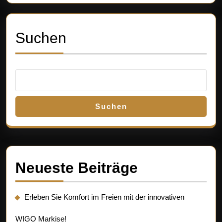
Suchen
Suchen
Neueste Beiträge
Erleben Sie Komfort im Freien mit der innovativen
WIGO Markise!