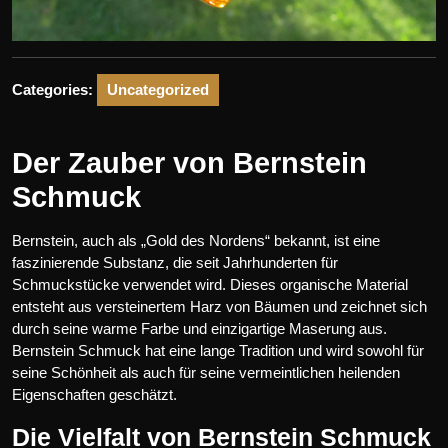
Categories:
Uncategorized
Der Zauber von Bernstein
Schmuck
Bernstein, auch als „Gold des Nordens“ bekannt, ist eine
faszinierende Substanz, die seit Jahrhunderten für
Schmuckstücke verwendet wird. Dieses organische Material
entsteht aus versteinertem Harz von Bäumen und zeichnet sich
durch seine warme Farbe und einzigartige Maserung aus.
Bernstein Schmuck hat eine lange Tradition und wird sowohl für
seine Schönheit als auch für seine vermeintlichen heilenden
Eigenschaften geschätzt.
Die Vielfalt von Bernstein Schmuck