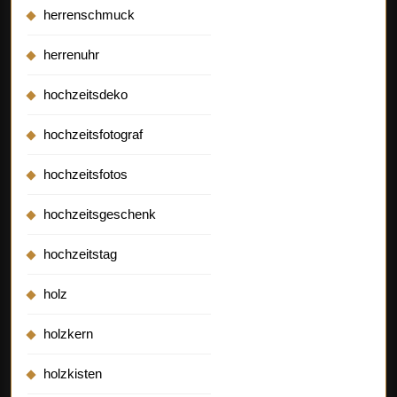
herrenschmuck
herrenuhr
hochzeitsdeko
hochzeitsfotograf
hochzeitsfotos
hochzeitsgeschenk
hochzeitstag
holz
holzkern
holzkisten