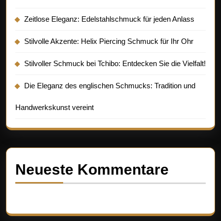
Zeitlose Eleganz: Edelstahlschmuck für jeden Anlass
Stilvolle Akzente: Helix Piercing Schmuck für Ihr Ohr
Stilvoller Schmuck bei Tchibo: Entdecken Sie die Vielfalt!
Die Eleganz des englischen Schmucks: Tradition und
Handwerkskunst vereint
Neueste Kommentare
Es sind keine Kommentare vorhanden.