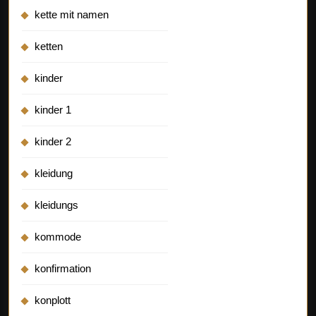
kette mit namen
ketten
kinder
kinder 1
kinder 2
kleidung
kleidungs
kommode
konfirmation
konplott