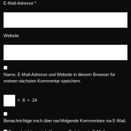
E-Mail-Adresse
*
Website
Name, E-Mail-Adresse und Website in diesem Browser für
meinen nächsten Kommentar speichern.
×
8
=
24
Benachrichtige mich über nachfolgende Kommentare via E-Mail.