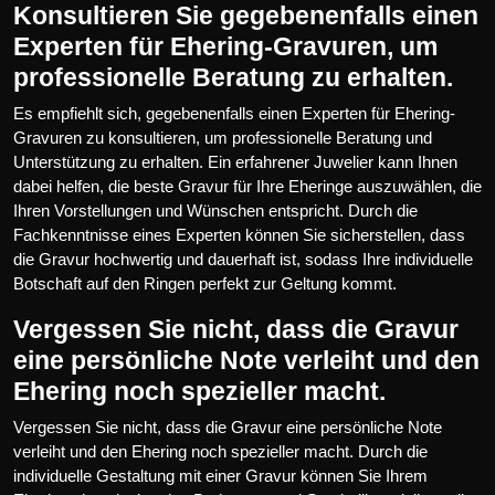
Konsultieren Sie gegebenenfalls einen
Experten für Ehering-Gravuren, um
professionelle Beratung zu erhalten.
Es empfiehlt sich, gegebenenfalls einen Experten für Ehering-
Gravuren zu konsultieren, um professionelle Beratung und
Unterstützung zu erhalten. Ein erfahrener Juwelier kann Ihnen
dabei helfen, die beste Gravur für Ihre Eheringe auszuwählen, die
Ihren Vorstellungen und Wünschen entspricht. Durch die
Fachkenntnisse eines Experten können Sie sicherstellen, dass
die Gravur hochwertig und dauerhaft ist, sodass Ihre individuelle
Botschaft auf den Ringen perfekt zur Geltung kommt.
Vergessen Sie nicht, dass die Gravur
eine persönliche Note verleiht und den
Ehering noch spezieller macht.
Vergessen Sie nicht, dass die Gravur eine persönliche Note
verleiht und den Ehering noch spezieller macht. Durch die
individuelle Gestaltung mit einer Gravur können Sie Ihrem