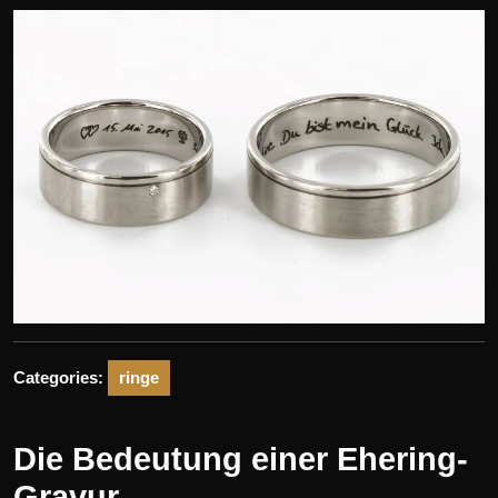
Categories:
ringe
Die Bedeutung einer Ehering-
Gravur