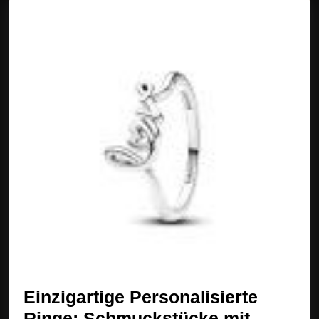
Einzigartige Personalisierte
Ringe: Schmuckstücke mit