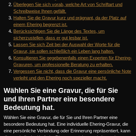
Überlegen Sie sich vorab, welche Art von Schriftart und
Schreibweise Ihnen gefällt.
Halten Sie die Gravur kurz und prägnant, da der Platz auf
einem Ehering begrenzt ist.
Berücksichtigen Sie die Länge des Textes, um
sicherzustellen, dass er gut lesbar ist.
Lassen Sie sich Zeit bei der Auswahl der Worte für die
Gravur, sie sollen schließlich ein Leben lang halten.
Konsultieren Sie gegebenenfalls einen Experten für Ehering-
Gravuren, um professionelle Beratung zu erhalten.
Vergessen Sie nicht, dass die Gravur eine persönliche Note
verleiht und den Ehering noch spezieller macht.
Wählen Sie eine Gravur, die für Sie
und Ihren Partner eine besondere
Bedeutung hat.
Wählen Sie eine Gravur, die für Sie und Ihren Partner eine
besondere Bedeutung hat. Eine individuelle Ehering-Gravur, die
eine persönliche Verbindung oder Erinnerung repräsentiert, kann