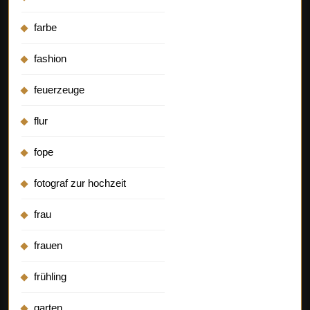
farbe
fashion
feuerzeuge
flur
fope
fotograf zur hochzeit
frau
frauen
frühling
garten