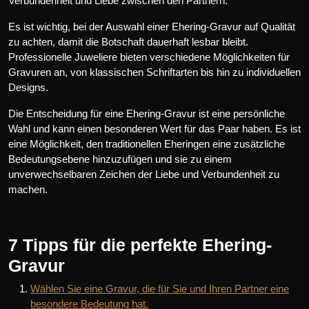
Verbundenheit und Liebe zwischen den Partnern.
Es ist wichtig, bei der Auswahl einer Ehering-Gravur auf Qualität
zu achten, damit die Botschaft dauerhaft lesbar bleibt.
Professionelle Juweliere bieten verschiedene Möglichkeiten für
Gravuren an, von klassischen Schriftarten bis hin zu individuellen
Designs.
Die Entscheidung für eine Ehering-Gravur ist eine persönliche
Wahl und kann einen besonderen Wert für das Paar haben. Es ist
eine Möglichkeit, den traditionellen Eheringen eine zusätzliche
Bedeutungsebene hinzuzufügen und sie zu einem
unverwechselbaren Zeichen der Liebe und Verbundenheit zu
machen.
7 Tipps für die perfekte Ehering-
Gravur
Wählen Sie eine Gravur, die für Sie und Ihren Partner eine
besondere Bedeutung hat.