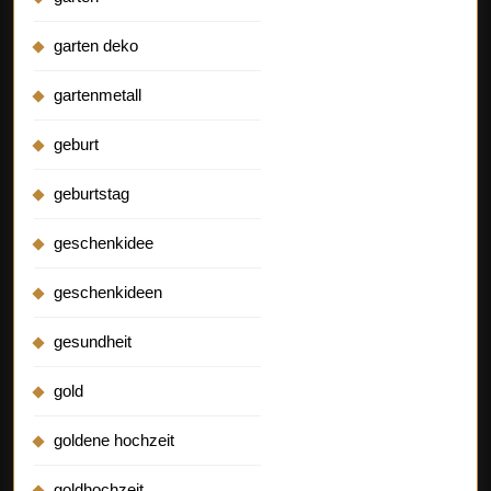
garten deko
gartenmetall
geburt
geburtstag
geschenkidee
geschenkideen
gesundheit
gold
goldene hochzeit
goldhochzeit