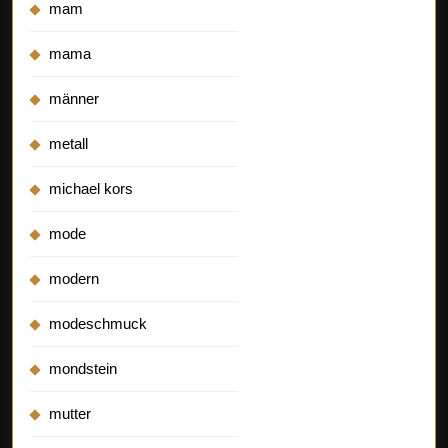
mam
mama
männer
metall
michael kors
mode
modern
modeschmuck
mondstein
mutter