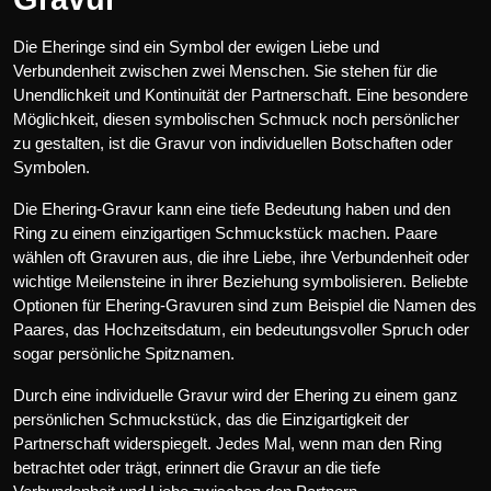
Die Eheringe sind ein Symbol der ewigen Liebe und
Verbundenheit zwischen zwei Menschen. Sie stehen für die
Unendlichkeit und Kontinuität der Partnerschaft. Eine besondere
Möglichkeit, diesen symbolischen Schmuck noch persönlicher
zu gestalten, ist die Gravur von individuellen Botschaften oder
Symbolen.
Die Ehering-Gravur kann eine tiefe Bedeutung haben und den
Ring zu einem einzigartigen Schmuckstück machen. Paare
wählen oft Gravuren aus, die ihre Liebe, ihre Verbundenheit oder
wichtige Meilensteine in ihrer Beziehung symbolisieren. Beliebte
Optionen für Ehering-Gravuren sind zum Beispiel die Namen des
Paares, das Hochzeitsdatum, ein bedeutungsvoller Spruch oder
sogar persönliche Spitznamen.
Durch eine individuelle Gravur wird der Ehering zu einem ganz
persönlichen Schmuckstück, das die Einzigartigkeit der
Partnerschaft widerspiegelt. Jedes Mal, wenn man den Ring
betrachtet oder trägt, erinnert die Gravur an die tiefe