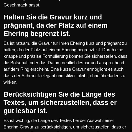
Geschmack passt.
Halten Sie die Gravur kurz und
prägnant, da der Platz auf einem
Ehering begrenzt ist.
Es ist ratsam, die Gravur für Ihren Ehering kurz und prägnant zu
halten, da der Platz auf einem Ehering begrenzt ist. Durch eine
knappe und präzise Formulierung können Sie sicherstellen, dass
die Botschaft oder das Datum deutlich lesbar und ansprechend
auf dem Ring erscheint. Eine kurze Gravur ermöglicht es auch,
dass der Schmuck elegant und stilvoll bleibt, ohne überladen zu
wirken.
Berücksichtigen Sie die Länge des
Textes, um sicherzustellen, dass er
gut lesbar ist.
Es ist wichtig, die Länge des Textes bei der Auswahl einer
Ehering-Gravur zu berücksichtigen, um sicherzustellen, dass er