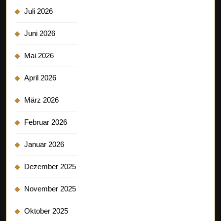
Juli 2026
Juni 2026
Mai 2026
April 2026
März 2026
Februar 2026
Januar 2026
Dezember 2025
November 2025
Oktober 2025