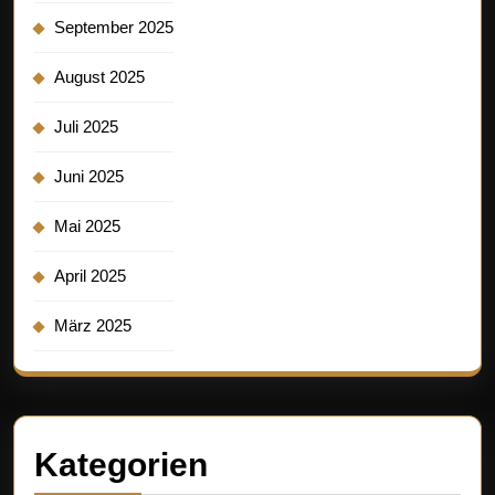
September 2025
August 2025
Juli 2025
Juni 2025
Mai 2025
April 2025
März 2025
Kategorien