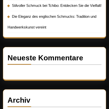
Stilvoller Schmuck bei Tchibo: Entdecken Sie die Vielfalt!
Die Eleganz des englischen Schmucks: Tradition und
Handwerkskunst vereint
Neueste Kommentare
Es sind keine Kommentare vorhanden.
Archiv