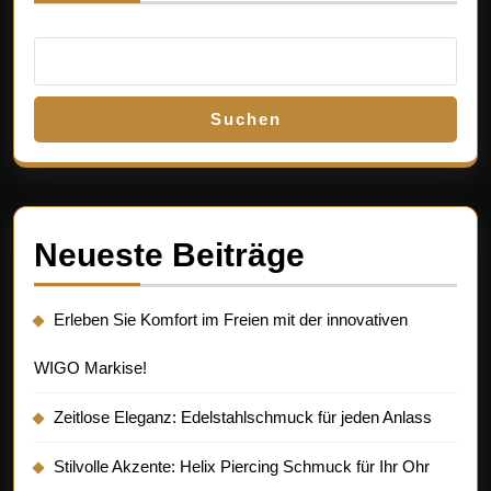
Suchen
Neueste Beiträge
Erleben Sie Komfort im Freien mit der innovativen
WIGO Markise!
Zeitlose Eleganz: Edelstahlschmuck für jeden Anlass
Stilvolle Akzente: Helix Piercing Schmuck für Ihr Ohr