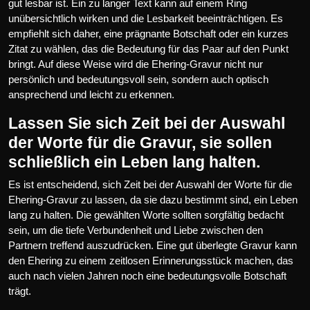
gut lesbar ist. Ein zu langer Text kann auf einem Ring
unübersichtlich wirken und die Lesbarkeit beeinträchtigen. Es
empfiehlt sich daher, eine prägnante Botschaft oder ein kurzes
Zitat zu wählen, das die Bedeutung für das Paar auf den Punkt
bringt. Auf diese Weise wird die Ehering-Gravur nicht nur
persönlich und bedeutungsvoll sein, sondern auch optisch
ansprechend und leicht zu erkennen.
Lassen Sie sich Zeit bei der Auswahl
der Worte für die Gravur, sie sollen
schließlich ein Leben lang halten.
Es ist entscheidend, sich Zeit bei der Auswahl der Worte für die
Ehering-Gravur zu lassen, da sie dazu bestimmt sind, ein Leben
lang zu halten. Die gewählten Worte sollten sorgfältig bedacht
sein, um die tiefe Verbundenheit und Liebe zwischen den
Partnern treffend auszudrücken. Eine gut überlegte Gravur kann
den Ehering zu einem zeitlosen Erinnerungsstück machen, das
auch nach vielen Jahren noch eine bedeutungsvolle Botschaft
trägt.