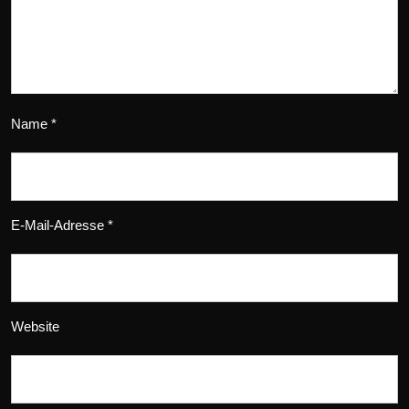
Name
*
E-Mail-Adresse
*
Website