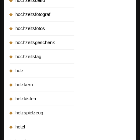
hochzeitsdeko
hochzeitsfotograf
hochzeitsfotos
hochzeitsgeschenk
hochzeitstag
holz
holzkern
holzkisten
holzspielzeug
hotel