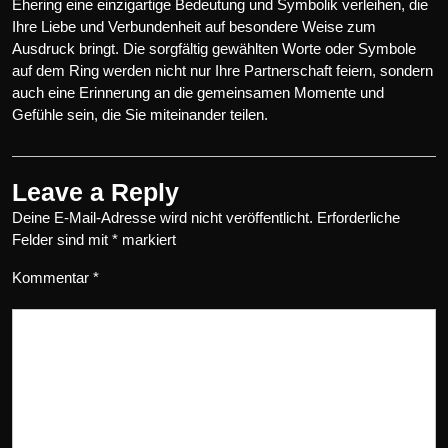
Ehering eine einzigartige Bedeutung und Symbolik verleihen, die
Ihre Liebe und Verbundenheit auf besondere Weise zum
Ausdruck bringt. Die sorgfältig gewählten Worte oder Symbole
auf dem Ring werden nicht nur Ihre Partnerschaft feiern, sondern
auch eine Erinnerung an die gemeinsamen Momente und
Gefühle sein, die Sie miteinander teilen.
Leave a Reply
Deine E-Mail-Adresse wird nicht veröffentlicht.
Erforderliche
Felder sind mit
*
markiert
Kommentar
*