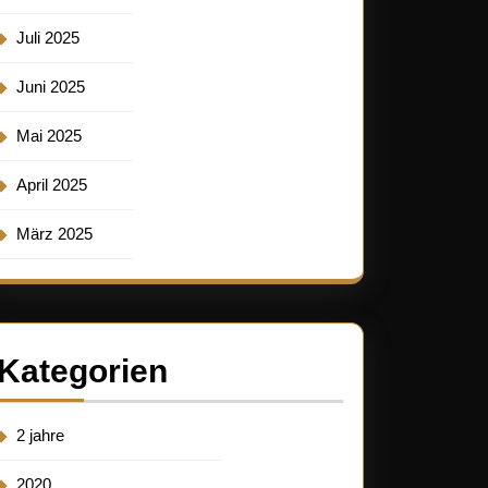
Juli 2025
Juni 2025
Mai 2025
April 2025
März 2025
Kategorien
2 jahre
2020