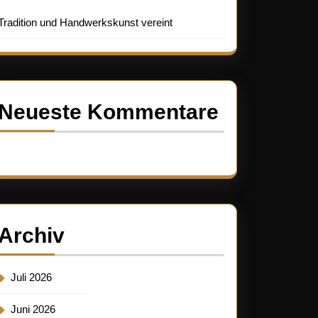
Tradition und Handwerkskunst vereint
Neueste Kommentare
Es sind keine Kommentare vorhanden.
Archiv
Juli 2026
Juni 2026