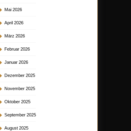
Mai 2026
April 2026
März 2026
Februar 2026
Januar 2026
Dezember 2025
November 2025
Oktober 2025
September 2025
August 2025