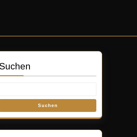
Suchen
Suchen