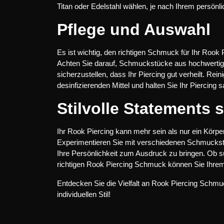
Titan oder Edelstahl wählen, je nach Ihrem persönlic
Pflege und Auswahl
Es ist wichtig, den richtigen Schmuck für Ihr Rook 
Achten Sie darauf, Schmuckstücke aus hochwertige
sicherzustellen, dass Ihr Piercing gut verheilt. R
desinfizierenden Mittel und halten Sie Ihr Piercin
Stilvolle Statements 
Ihr Rook Piercing kann mehr sein als nur ein Körpe
Experimentieren Sie mit verschiedenen Schmuckstü
Ihre Persönlichkeit zum Ausdruck zu bringen. Ob su
richtigen Rook Piercing Schmuck können Sie Ihrem
Entdecken Sie die Vielfalt an Rook Piercing Schmu
individuellen Stil!