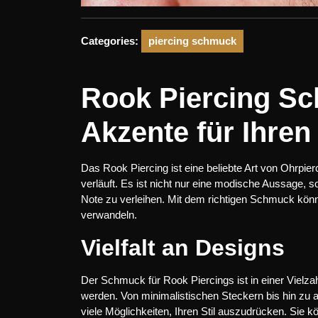
Categories:
piercing schmuck
Rook Piercing Sc
Akzente für Ihren 
Das Rook Piercing ist eine beliebte Art von Ohrpier
verläuft. Es ist nicht nur eine modische Aussage, 
Note zu verleihen. Mit dem richtigen Schmuck könn
verwandeln.
Vielfalt an Designs
Der Schmuck für Rook Piercings ist in einer Vielz
werden. Von minimalistischen Steckern bis hin zu a
viele Möglichkeiten, Ihren Stil auszudrücken. Sie 