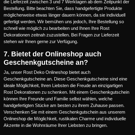
die Lieferzeit zwischen 3 und 7 Werktagen ab dem Zeitpunkt der
Bestellung. Bitte beachten Sie, dass handgefertigte Produkte
möglicherweise etwas länger dauern können, da sie individuell
gefertigt werden. Wir bemühen uns jedoch, Ihre Bestellung so
schnell wie möglich zu bearbeiten und Ihnen Ihre Rost
Dekorationen zeitnah zuzustellen. Bei Fragen zur Lieferzeit
stehen wir Ihnen gerne zur Verfügung.
7. Bietet der Onlineshop auch
Geschenkgutscheine an?
Ja, unser Rost Deko Onlineshop bietet auch
Geschenkgutscheine an. Diese Geschenkgutscheine sind eine
ideale Möglichkeit, Ihren Liebsten die Freude an einzigartigen
Rost Dekorationen zu schenken. Mit einem Geschenkgutschein
können Ihre Freunde und Familie selbst wählen, welche
handgefertigten Stücke am besten zu ihrem Zuhause passen.
Verschenken Sie mit einem Geschenkgutschein aus unserem
Onlineshop die Möglichkeit, rustikalen Charme und individuelle
Akzente in die Wohnräume Ihrer Liebsten zu bringen.