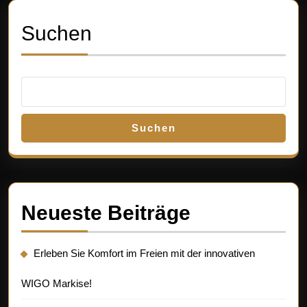
und
einladend
Suchen
Suchen
Neueste Beiträge
Erleben Sie Komfort im Freien mit der innovativen
WIGO Markise!