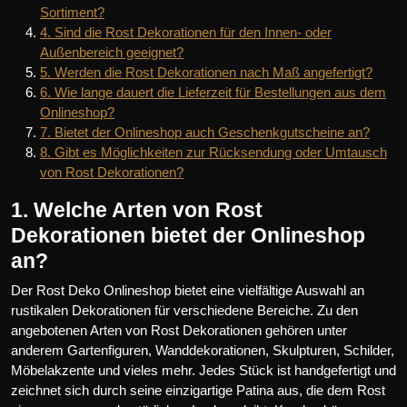
Sortiment?
4. Sind die Rost Dekorationen für den Innen- oder
Außenbereich geeignet?
5. Werden die Rost Dekorationen nach Maß angefertigt?
6. Wie lange dauert die Lieferzeit für Bestellungen aus dem
Onlineshop?
7. Bietet der Onlineshop auch Geschenkgutscheine an?
8. Gibt es Möglichkeiten zur Rücksendung oder Umtausch
von Rost Dekorationen?
1. Welche Arten von Rost
Dekorationen bietet der Onlineshop
an?
Der Rost Deko Onlineshop bietet eine vielfältige Auswahl an
rustikalen Dekorationen für verschiedene Bereiche. Zu den
angebotenen Arten von Rost Dekorationen gehören unter
anderem Gartenfiguren, Wanddekorationen, Skulpturen, Schilder,
Möbelakzente und vieles mehr. Jedes Stück ist handgefertigt und
zeichnet sich durch seine einzigartige Patina aus, die dem Rost