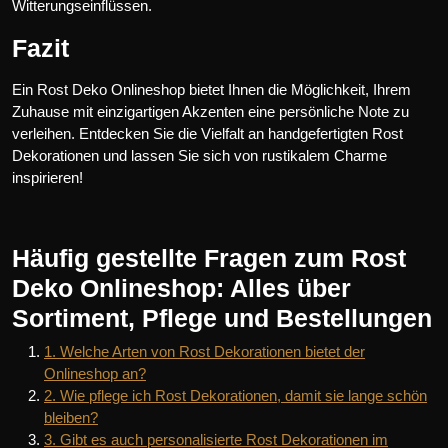
Witterungseinflüssen.
Fazit
Ein Rost Deko Onlineshop bietet Ihnen die Möglichkeit, Ihrem
Zuhause mit einzigartigen Akzenten eine persönliche Note zu
verleihen. Entdecken Sie die Vielfalt an handgefertigten Rost
Dekorationen und lassen Sie sich von rustikalem Charme
inspirieren!
Häufig gestellte Fragen zum Rost
Deko Onlineshop: Alles über
Sortiment, Pflege und Bestellungen
1. Welche Arten von Rost Dekorationen bietet der
Onlineshop an?
2. Wie pflege ich Rost Dekorationen, damit sie lange schön
bleiben?
3. Gibt es auch personalisierte Rost Dekorationen im