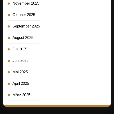
November 2025
Oktober 2025
September 2025
August 2025
Juli 2025
Juni 2025
Mai 2025
April 2025
März 2025