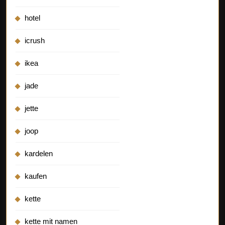
hotel
icrush
ikea
jade
jette
joop
kardelen
kaufen
kette
kette mit namen