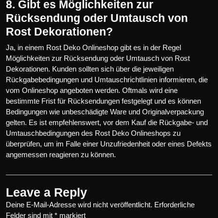
8. Gibt es Möglichkeiten zur
Rücksendung oder Umtausch von
Rost Dekorationen?
Ja, in einem Rost Deko Onlineshop gibt es in der Regel
Möglichkeiten zur Rücksendung oder Umtausch von Rost
Dekorationen. Kunden sollten sich über die jeweiligen
Rückgabebedingungen und Umtauschrichtlinien informieren, die
vom Onlineshop angeboten werden. Oftmals wird eine
bestimmte Frist für Rücksendungen festgelegt und es können
Bedingungen wie unbeschädigte Ware und Originalverpackung
gelten. Es ist empfehlenswert, vor dem Kauf die Rückgabe- und
Umtauschbedingungen des Rost Deko Onlineshops zu
überprüfen, um im Falle einer Unzufriedenheit oder eines Defekts
angemessen reagieren zu können.
Leave a Reply
Deine E-Mail-Adresse wird nicht veröffentlicht.
Erforderliche
Felder sind mit
*
markiert