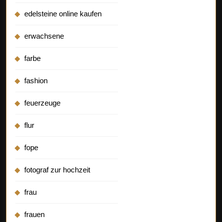
edelsteine online kaufen
erwachsene
farbe
fashion
feuerzeuge
flur
fope
fotograf zur hochzeit
frau
frauen