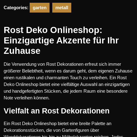
Categories:
garten
metall
Rost Deko Onlineshop:
Einzigartige Akzente für Ihr
Zuhause
Die Verwendung von Rost Dekorationen erfreut sich immer
größerer Beliebtheit, wenn es darum geht, dem eigenen Zuhause
einen rustikalen und charmanten Touch zu verleihen. Ein Rost
Deko Onlineshop bietet eine vielfältige Auswahl an einzigartigen
und handgefertigten Stücken, die jedem Raum eine besondere
Note verleihen können.
Vielfalt an Rost Dekorationen
Ein Rost Deko Onlineshop bietet eine breite Palette an
Dekorationsstücken, die von Gartenfiguren über
Wanddekorationen bis hin zu Möbelakzenten reichen. Jedes