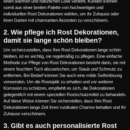
einen warmen und natürlichen Look verleiht. Kunden können
somit aus einer breiten Palette von hochwertigen und
individuellen Rost Dekorationen wählen, um ihr Zuhause oder
ihren Garten mit charmanten Akzenten zu verschönern.
2. Wie pflege ich Rost Dekorationen,
damit sie lange schön bleiben?
Um sicherzustellen, dass Ihre Rost Dekorationen lange schön
bleiben, ist es wichtig, sie regelmäßig zu pflegen. Eine einfache
Methode zur Pflege von Rost Dekorationen besteht darin, sie mit
einem feuchten Tuch abzuwischen, um Staub und Schmutz zu
entfernen. Bei Bedarf können Sie auch eine milde Seifenlösung
verwenden. Um die Rostoptik zu erhalten und vor weiterer
Korrosion zu schützen, empfiehlt es sich, die Dekorationen
gelegentlich mit einem speziellen Rostschutzmittel zu behandeln.
Auf diese Weise können Sie sicherstellen, dass Ihre Rost
Dekorationen lange Zeit ihren rustikalen Charme behalten und Ihr
Zuhause verschönern.
3. Gibt es auch personalisierte Rost