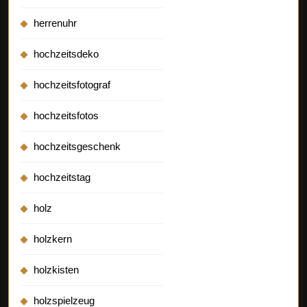
herrenuhr
hochzeitsdeko
hochzeitsfotograf
hochzeitsfotos
hochzeitsgeschenk
hochzeitstag
holz
holzkern
holzkisten
holzspielzeug