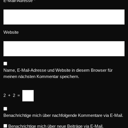
E-Mail-Adresse
*
Website
Name, E-Mail-Adresse und Website in diesem Browser für
meinen nächsten Kommentar speichern.
2
+
2
=
Benachrichtige mich über nachfolgende Kommentare via E-Mail.
Benachrichtige mich über neue Beiträge via E-Mail.