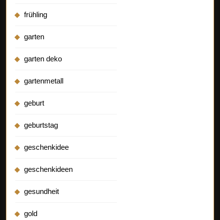
frühling
garten
garten deko
gartenmetall
geburt
geburtstag
geschenkidee
geschenkideen
gesundheit
gold