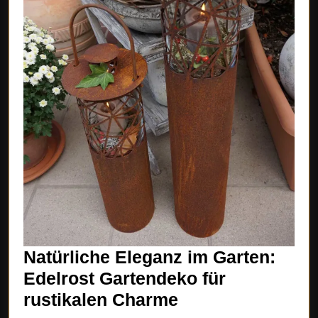
Natürliche Eleganz im Garten:
Edelrost Gartendeko für
Natürliche
rustikalen Charme