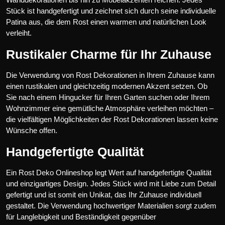
Stück ist handgefertigt und zeichnet sich durch seine individuelle
Patina aus, die dem Rost einen warmen und natürlichen Look
verleiht.
Rustikaler Charme für Ihr Zuhause
Die Verwendung von Rost Dekorationen in Ihrem Zuhause kann
einen rustikalen und gleichzeitig modernen Akzent setzen. Ob
Sie nach einem Hingucker für Ihren Garten suchen oder Ihrem
Wohnzimmer eine gemütliche Atmosphäre verleihen möchten –
die vielfältigen Möglichkeiten der Rost Dekorationen lassen keine
Wünsche offen.
Handgefertigte Qualität
Ein Rost Deko Onlineshop legt Wert auf handgefertigte Qualität
und einzigartiges Design. Jedes Stück wird mit Liebe zum Detail
gefertigt und ist somit ein Unikat, das Ihr Zuhause individuell
gestaltet. Die Verwendung hochwertiger Materialien sorgt zudem
für Langlebigkeit und Beständigkeit gegenüber