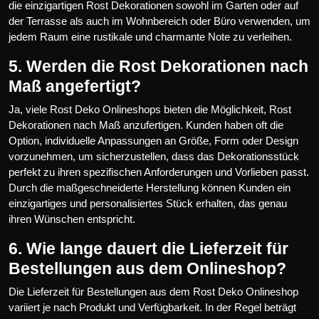
die einzigartigen Rost Dekorationen sowohl im Garten oder auf
der Terrasse als auch im Wohnbereich oder Büro verwenden, um
jedem Raum eine rustikale und charmante Note zu verleihen.
5. Werden die Rost Dekorationen nach
Maß angefertigt?
Ja, viele Rost Deko Onlineshops bieten die Möglichkeit, Rost
Dekorationen nach Maß anzufertigen. Kunden haben oft die
Option, individuelle Anpassungen an Größe, Form oder Design
vorzunehmen, um sicherzustellen, dass das Dekorationsstück
perfekt zu ihren spezifischen Anforderungen und Vorlieben passt.
Durch die maßgeschneiderte Herstellung können Kunden ein
einzigartiges und personalisiertes Stück erhalten, das genau
ihren Wünschen entspricht.
6. Wie lange dauert die Lieferzeit für
Bestellungen aus dem Onlineshop?
Die Lieferzeit für Bestellungen aus dem Rost Deko Onlineshop
variiert je nach Produkt und Verfügbarkeit. In der Regel beträgt