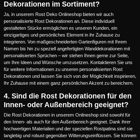
Dekorationen im Sortiment?
Ja, in unserem Rost Deko Onlineshop bieten wir auch
personalisierte Rost Dekorationen an. Diese individuell
gestalteten Stücke ermöglichen es unseren Kunden, ein
einzigartiges und persönliches Element in ihr Zuhause zu
integrieren. Von maßgeschneiderten Gartenfiguren mit Ihrem
Namen bis hin zu speziell angefertigten Wanddekorationen mit
personalisierten Sprüchen – wir stehen Ihnen gerne zur Seite,
um Ihre Ideen und Wünsche umzusetzen. Kontaktieren Sie uns
für weitere Informationen zu unseren personalisierten Rost
Dekorationen und lassen Sie sich von der Möglichkeit inspirieren,
Ihr Zuhause mit einem ganz persönlichen Akzent zu bereichern.
4. Sind die Rost Dekorationen für den
Innen- oder Außenbereich geeignet?
Die Rost Dekorationen in unserem Onlineshop sind sowohl für
den Innen- als auch für den Außenbereich geeignet. Dank ihrer
hochwertigen Materialien und der speziellen Rostpatina sind sie
langlebig und robust gegenüber Witterungseinflüssen. Sie können