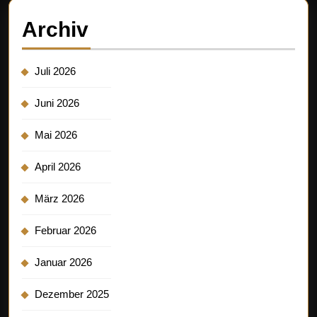
Archiv
Juli 2026
Juni 2026
Mai 2026
April 2026
März 2026
Februar 2026
Januar 2026
Dezember 2025