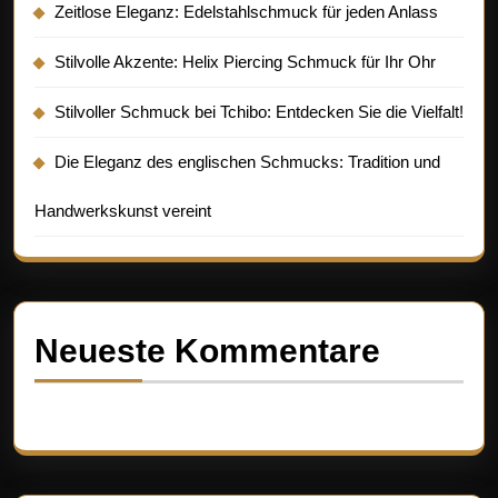
Zeitlose Eleganz: Edelstahlschmuck für jeden Anlass
Stilvolle Akzente: Helix Piercing Schmuck für Ihr Ohr
Stilvoller Schmuck bei Tchibo: Entdecken Sie die Vielfalt!
Die Eleganz des englischen Schmucks: Tradition und
Handwerkskunst vereint
Neueste Kommentare
Es sind keine Kommentare vorhanden.