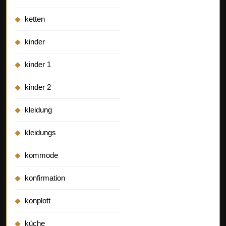
ketten
kinder
kinder 1
kinder 2
kleidung
kleidungs
kommode
konfirmation
konplott
küche