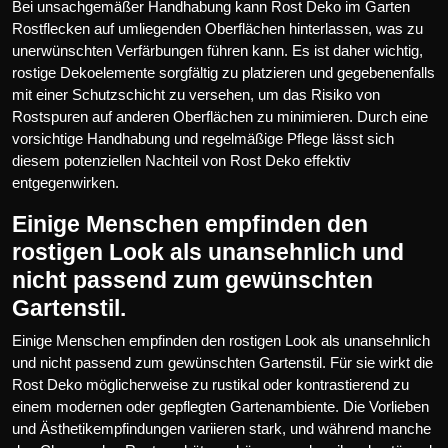
Bei unsachgemäßer Handhabung kann Rost Deko im Garten
Rostflecken auf umliegenden Oberflächen hinterlassen, was zu
unerwünschten Verfärbungen führen kann. Es ist daher wichtig,
rostige Dekoelemente sorgfältig zu platzieren und gegebenenfalls
mit einer Schutzschicht zu versehen, um das Risiko von
Rostspuren auf anderen Oberflächen zu minimieren. Durch eine
vorsichtige Handhabung und regelmäßige Pflege lässt sich
diesem potenziellen Nachteil von Rost Deko effektiv
entgegenwirken.
Einige Menschen empfinden den
rostigen Look als unansehnlich und
nicht passend zum gewünschten
Gartenstil.
Einige Menschen empfinden den rostigen Look als unansehnlich
und nicht passend zum gewünschten Gartenstil. Für sie wirkt die
Rost Deko möglicherweise zu rustikal oder kontrastierend zu
einem modernen oder gepflegten Gartenambiente. Die Vorlieben
und Ästhetikempfindungen variieren stark, und während manche