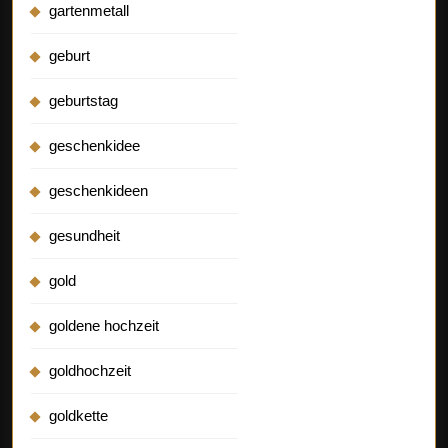
gartenmetall
geburt
geburtstag
geschenkidee
geschenkideen
gesundheit
gold
goldene hochzeit
goldhochzeit
goldkette