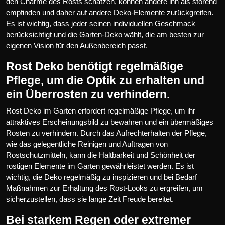
den Charme des Rosts schätzen, können andere ihn als störend
empfinden und daher auf andere Deko-Elemente zurückgreifen.
Es ist wichtig, dass jeder seinen individuellen Geschmack
berücksichtigt und die Garten-Deko wählt, die am besten zur
eigenen Vision für den Außenbereich passt.
Rost Deko benötigt regelmäßige
Pflege, um die Optik zu erhalten und
ein Überrosten zu verhindern.
Rost Deko im Garten erfordert regelmäßige Pflege, um ihr
attraktives Erscheinungsbild zu bewahren und ein übermäßiges
Rosten zu verhindern. Durch das Aufrechterhalten der Pflege,
wie das gelegentliche Reinigen und Auftragen von
Rostschutzmitteln, kann die Haltbarkeit und Schönheit der
rostigen Elemente im Garten gewährleistet werden. Es ist
wichtig, die Deko regelmäßig zu inspizieren und bei Bedarf
Maßnahmen zur Erhaltung des Rost-Looks zu ergreifen, um
sicherzustellen, dass sie lange Zeit Freude bereitet.
Bei starkem Regen oder extremer