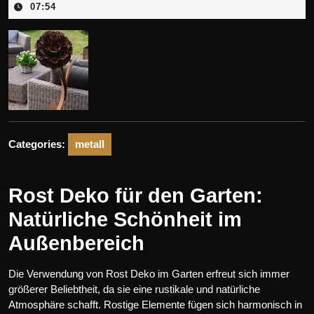
August
07:54
2025
Categories:
metall
Rost Deko für den Garten:
Natürliche Schönheit im
Außenbereich
Die Verwendung von Rost Deko im Garten erfreut sich immer
größerer Beliebtheit, da sie eine rustikale und natürliche
Atmosphäre schafft. Rostige Elemente fügen sich harmonisch in