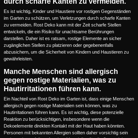
durch scharfe Kanten zu vermeiden.
Es ist wichtig, Kinder und Haustiere vor rostigen Gegenständen
im Garten zu schützen, um Verletzungen durch scharfe Kanten
zu vermeiden. Rost Deko kann mit der Zeit scharfe Stellen
entwickeln, die ein Risiko für unachtsame Berührungen
darstellen. Daher ist es ratsam, rostige Elemente an sicher
zugänglichen Stellen zu platzieren oder gegebenenfalls
abzusichern, um die Sicherheit von Kindern und Haustieren zu
gewährleisten.
Manche Menschen sind allergisch
gegen rostige Materialien, was zu
Hautirritationen führen kann.
Ein Nachteil von Rost Deko im Garten ist, dass einige Menschen
allergisch gegen rostige Materialien sein können, was zu
Hautirritationen führen kann. Es ist wichtig, diese potenzielle
Reaktion zu berücksichtigen, insbesondere wenn die
Dekoelemente direkten Kontakt mit der Haut haben könnten.
Personen mit bekannten Allergien sollten daher vorsichtig sein