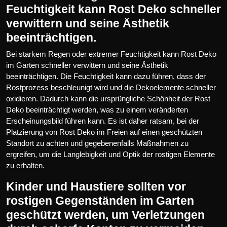
Feuchtigkeit kann Rost Deko schneller
verwittern und seine Ästhetik
beeinträchtigen.
Bei starkem Regen oder extremer Feuchtigkeit kann Rost Deko
im Garten schneller verwittern und seine Ästhetik
beeinträchtigen. Die Feuchtigkeit kann dazu führen, dass der
Rostprozess beschleunigt wird und die Dekoelemente schneller
oxidieren. Dadurch kann die ursprüngliche Schönheit der Rost
Deko beeinträchtigt werden, was zu einem veränderten
Erscheinungsbild führen kann. Es ist daher ratsam, bei der
Platzierung von Rost Deko im Freien auf einen geschützten
Standort zu achten und gegebenenfalls Maßnahmen zu
ergreifen, um die Langlebigkeit und Optik der rostigen Elemente
zu erhalten.
Kinder und Haustiere sollten vor
rostigen Gegenständen im Garten
geschützt werden, um Verletzungen