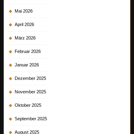
Mai 2026
April 2026
März 2026
Februar 2026
Januar 2026
Dezember 2025
November 2025
Oktober 2025
September 2025
August 2025