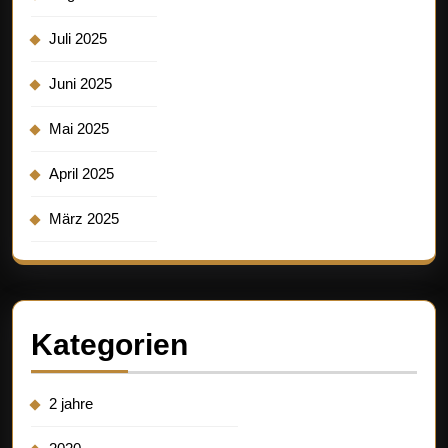
Juli 2025
Juni 2025
Mai 2025
April 2025
März 2025
Kategorien
2 jahre