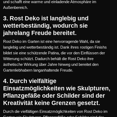
und schafft eine warme und einladende Atmosphäre im
Außenbereich.
3. Rost Deko ist langlebig und
wetterbeständig, wodurch sie
jahrelang Freude bereitet.
Rost Deko im Garten ist eine hervorragende Wahl, da sie
langlebig und wetterbeständig ist. Dank ihres rostigen Finishs
bildet sie eine schützende Patina, die vor den Einflüssen der
Witterung schützt. Dadurch behält die Rost Deko ihre
ästhetische Wirkung über Jahre hinweg und bereitet den
Gartenliebhabern langanhaltende Freude.
4. Durch vielfältige
Einsatzmöglichkeiten wie Skulpturen,
Pflanzgefäße oder Schilder sind der
Kreativität keine Grenzen gesetzt.
Durch die vielfältigen Einsatzmöglichkeiten von Rost Deko im