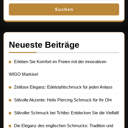
Suchen
Neueste Beiträge
Erleben Sie Komfort im Freien mit der innovativen
WIGO Markise!
Zeitlose Eleganz: Edelstahlschmuck für jeden Anlass
Stilvolle Akzente: Helix Piercing Schmuck für Ihr Ohr
Stilvoller Schmuck bei Tchibo: Entdecken Sie die Vielfalt!
Die Eleganz des englischen Schmucks: Tradition und