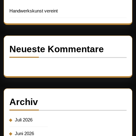
Handwerkskunst vereint
Neueste Kommentare
Es sind keine Kommentare vorhanden.
Archiv
Juli 2026
Juni 2026