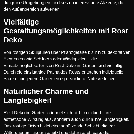
die grüne Umgebung ein und setzen interessante Akzente, die
den Außenbereich aufwerten.
Vielfältige
Gestaltungsmöglichkeiten mit Rost
Deko
Von rostigen Skulpturen über Pflanzgefäße bis hin zu dekorativen
Elementen wie Schildern oder Windspielen – die
Einsatzmöglichkeiten von Rost Deko im Garten sind vielfältig.
Durch die einzigartige Patina des Rosts entstehen individuelle
Stücke, die jedem Garten eine persönliche Note verleihen.
Natürlicher Charme und
Langlebigkeit
Rost Deko im Garten zeichnet sich nicht nur durch ihre
ästhetische Wirkung aus, sondern auch durch ihre Langlebigkeit.
Das rostige Finish bildet eine schützende Schicht, die vor
Witterungseinflüssen schützt und dafür sorgt, dass die