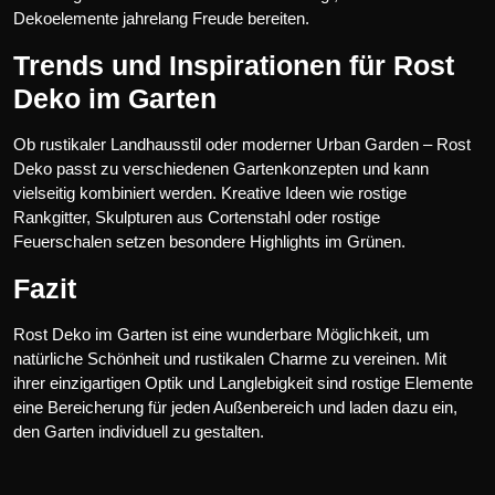
Dekoelemente jahrelang Freude bereiten.
Trends und Inspirationen für Rost
Deko im Garten
Ob rustikaler Landhausstil oder moderner Urban Garden – Rost
Deko passt zu verschiedenen Gartenkonzepten und kann
vielseitig kombiniert werden. Kreative Ideen wie rostige
Rankgitter, Skulpturen aus Cortenstahl oder rostige
Feuerschalen setzen besondere Highlights im Grünen.
Fazit
Rost Deko im Garten ist eine wunderbare Möglichkeit, um
natürliche Schönheit und rustikalen Charme zu vereinen. Mit
ihrer einzigartigen Optik und Langlebigkeit sind rostige Elemente
eine Bereicherung für jeden Außenbereich und laden dazu ein,
den Garten individuell zu gestalten.