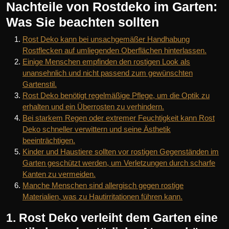
Nachteile von Rostdeko im Garten:
Was Sie beachten sollten
Rost Deko kann bei unsachgemäßer Handhabung
Rostflecken auf umliegenden Oberflächen hinterlassen.
Einige Menschen empfinden den rostigen Look als
unansehnlich und nicht passend zum gewünschten
Gartenstil.
Rost Deko benötigt regelmäßige Pflege, um die Optik zu
erhalten und ein Überrosten zu verhindern.
Bei starkem Regen oder extremer Feuchtigkeit kann Rost
Deko schneller verwittern und seine Ästhetik
beeinträchtigen.
Kinder und Haustiere sollten vor rostigen Gegenständen im
Garten geschützt werden, um Verletzungen durch scharfe
Kanten zu vermeiden.
Manche Menschen sind allergisch gegen rostige
Materialien, was zu Hautirritationen führen kann.
1. Rost Deko verleiht dem Garten eine