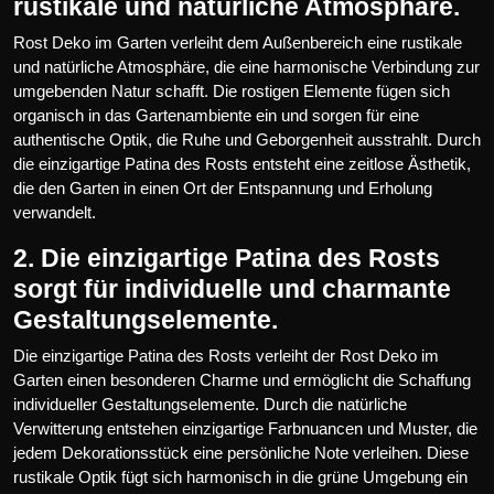
rustikale und natürliche Atmosphäre.
Rost Deko im Garten verleiht dem Außenbereich eine rustikale
und natürliche Atmosphäre, die eine harmonische Verbindung zur
umgebenden Natur schafft. Die rostigen Elemente fügen sich
organisch in das Gartenambiente ein und sorgen für eine
authentische Optik, die Ruhe und Geborgenheit ausstrahlt. Durch
die einzigartige Patina des Rosts entsteht eine zeitlose Ästhetik,
die den Garten in einen Ort der Entspannung und Erholung
verwandelt.
2. Die einzigartige Patina des Rosts
sorgt für individuelle und charmante
Gestaltungselemente.
Die einzigartige Patina des Rosts verleiht der Rost Deko im
Garten einen besonderen Charme und ermöglicht die Schaffung
individueller Gestaltungselemente. Durch die natürliche
Verwitterung entstehen einzigartige Farbnuancen und Muster, die
jedem Dekorationsstück eine persönliche Note verleihen. Diese
rustikale Optik fügt sich harmonisch in die grüne Umgebung ein