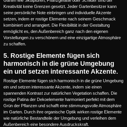
Garten wie Skulpturen, Pflanzgefäße oder Schilder sind der
Kreativität keine Grenzen gesetzt. Jeder Gartenbesitzer kann
seine persönliche Note einbringen und individuelle Akzente
setzen, indem er rostige Elemente nach seinem Geschmack
kombiniert und arrangiert. Die Flexibilität in der Gestaltung
ermöglicht es, den Außenbereich ganz nach den eigenen
Vorstellungen zu verschönern und eine einzigartige Atmosphäre
zu schaffen.
5. Rostige Elemente fügen sich
harmonisch in die grüne Umgebung
ein und setzen interessante Akzente.
Rostige Elemente fügen sich harmonisch in die grüne Umgebung
ein und setzen interessante Akzente, indem sie einen
spannenden Kontrast zur natürlichen Vegetation schaffen. Die
rostige Patina der Dekoelemente harmoniert perfekt mit dem
Grün der Pflanzen und schafft eine stimmungsvolle Atmosphäre
im Garten. Durch ihre organische Optik wirken rostige Elemente
wie natürliche Bestandteile der Umgebung und verleihen dem
Außenbereich eine besondere Ausdruckskraft.