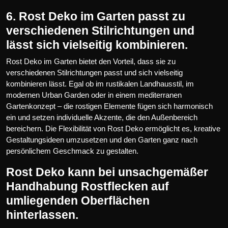
6. Rost Deko im Garten passt zu
verschiedenen Stilrichtungen und
lässt sich vielseitig kombinieren.
Rost Deko im Garten bietet den Vorteil, dass sie zu
verschiedenen Stilrichtungen passt und sich vielseitig
kombinieren lässt. Egal ob im rustikalen Landhausstil, im
modernen Urban Garden oder in einem mediterranen
Gartenkonzept – die rostigen Elemente fügen sich harmonisch
ein und setzen individuelle Akzente, die den Außenbereich
bereichern. Die Flexibilität von Rost Deko ermöglicht es, kreative
Gestaltungsideen umzusetzen und den Garten ganz nach
persönlichem Geschmack zu gestalten.
Rost Deko kann bei unsachgemäßer
Handhabung Rostflecken auf
umliegenden Oberflächen
hinterlassen.