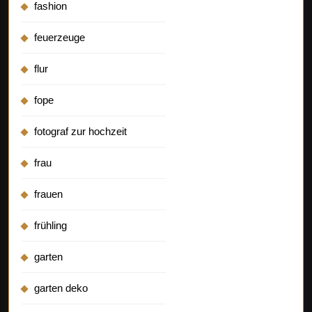
fashion
feuerzeuge
flur
fope
fotograf zur hochzeit
frau
frauen
frühling
garten
garten deko