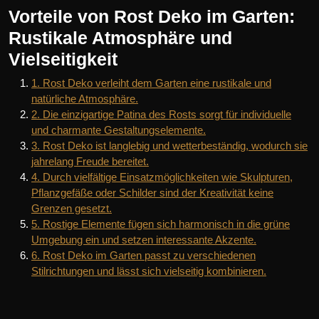
Vorteile von Rost Deko im Garten:
Rustikale Atmosphäre und
Vielseitigkeit
1. Rost Deko verleiht dem Garten eine rustikale und
natürliche Atmosphäre.
2. Die einzigartige Patina des Rosts sorgt für individuelle
und charmante Gestaltungselemente.
3. Rost Deko ist langlebig und wetterbeständig, wodurch sie
jahrelang Freude bereitet.
4. Durch vielfältige Einsatzmöglichkeiten wie Skulpturen,
Pflanzgefäße oder Schilder sind der Kreativität keine
Grenzen gesetzt.
5. Rostige Elemente fügen sich harmonisch in die grüne
Umgebung ein und setzen interessante Akzente.
6. Rost Deko im Garten passt zu verschiedenen
Stilrichtungen und lässt sich vielseitig kombinieren.