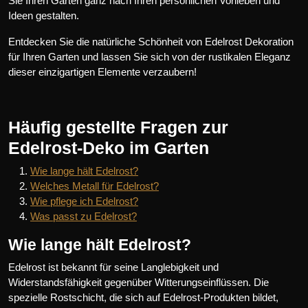
Sie Ihren Garten ganz nach Ihren persönlichen Vorlieben und
Ideen gestalten.
Entdecken Sie die natürliche Schönheit von Edelrost Dekoration
für Ihren Garten und lassen Sie sich von der rustikalen Eleganz
dieser einzigartigen Elemente verzaubern!
Häufig gestellte Fragen zur
Edelrost-Deko im Garten
Wie lange hält Edelrost?
Welches Metall für Edelrost?
Wie pflege ich Edelrost?
Was passt zu Edelrost?
Wie lange hält Edelrost?
Edelrost ist bekannt für seine Langlebigkeit und
Widerstandsfähigkeit gegenüber Witterungseinflüssen. Die
spezielle Rostschicht, die sich auf Edelrost-Produkten bildet,