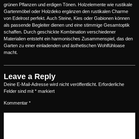
grünen Pflanzen und erdigen Tönen. Holzelemente wie rustikale
Gartenmöbel oder Holzdeko ergänzen den rustikalen Charme
von Edelrost perfekt. Auch Steine, Kies oder Gabionen können
als passende Begleiter dienen und eine stimmige Gesamtoptik
schaffen. Durch geschickte Kombination verschiedener
Materialien entsteht ein harmonisches Zusammenspiel, das den
Garten zu einer einladenden und ästhetischen Wohlfühloase
macht.
Leave a Reply
Deine E-Mail-Adresse wird nicht veröffentlicht.
Erforderliche
Felder sind mit
*
markiert
Kommentar
*