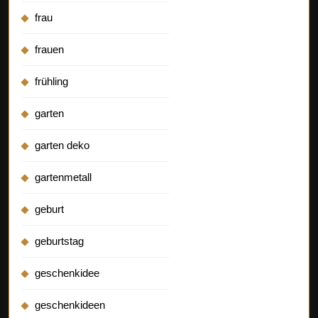
frau
frauen
frühling
garten
garten deko
gartenmetall
geburt
geburtstag
geschenkidee
geschenkideen