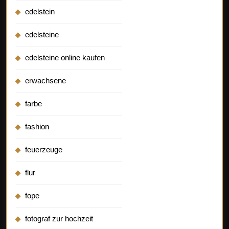
edelstein
edelsteine
edelsteine online kaufen
erwachsene
farbe
fashion
feuerzeuge
flur
fope
fotograf zur hochzeit