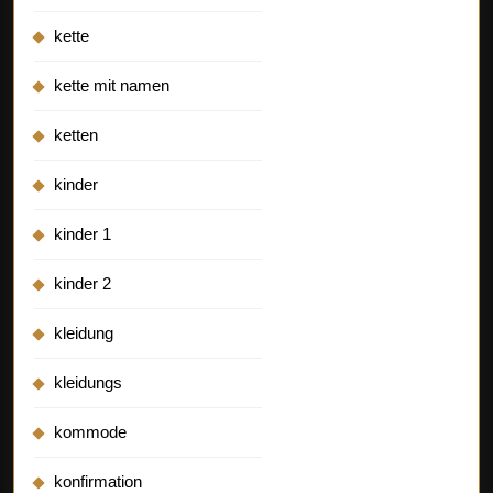
kette
kette mit namen
ketten
kinder
kinder 1
kinder 2
kleidung
kleidungs
kommode
konfirmation