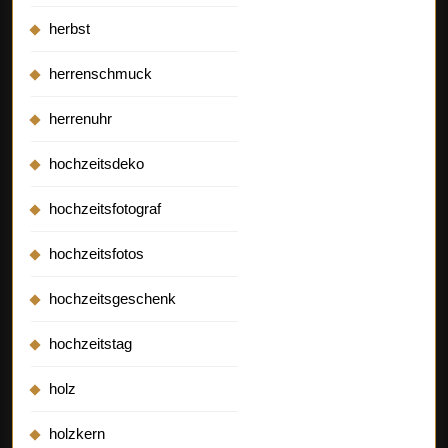
herbst
herrenschmuck
herrenuhr
hochzeitsdeko
hochzeitsfotograf
hochzeitsfotos
hochzeitsgeschenk
hochzeitstag
holz
holzkern