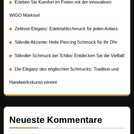
Erleben Sie Komfort im Freien mit der innovativen
WIGO Markise!
Zeitlose Eleganz: Edelstahlschmuck für jeden Anlass
Stilvolle Akzente: Helix Piercing Schmuck für Ihr Ohr
Stilvoller Schmuck bei Tchibo: Entdecken Sie die Vielfalt!
Die Eleganz des englischen Schmucks: Tradition und
Handwerkskunst vereint
Neueste Kommentare