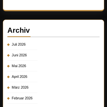
Es sind keine Kommentare vorhanden.
Archiv
Juli 2026
Juni 2026
Mai 2026
April 2026
März 2026
Februar 2026