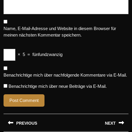
Name, E-Mail-Adresse und Website in diesem Browser für
meinen nächsten Kommentar speichern.
×
5
=
fünfundzwanzig
Benachrichtige mich über nachfolgende Kommentare via E-Mail.
Benachrichtige mich über neue Beiträge via E-Mail.
Beitragsnavigation
PREVIOUS
NEXT