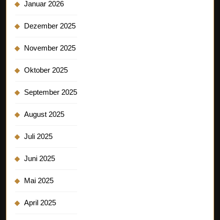
Januar 2026
Dezember 2025
November 2025
Oktober 2025
September 2025
August 2025
Juli 2025
Juni 2025
Mai 2025
April 2025