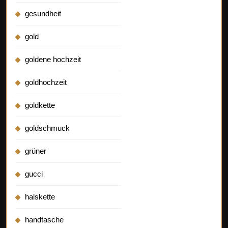
gesundheit
gold
goldene hochzeit
goldhochzeit
goldkette
goldschmuck
grüner
gucci
halskette
handtasche