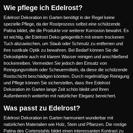
Wie pflege ich Edelrost?
Edelrost Dekoration im Garten benötigt in der Regel keine
spezielle Pflege, da der Rostprozess selbst eine schützende
Patina bildet, die die Produkte vor weiterer Korrosion bewahrt. Es
ist wichtig, die Edelrost Deko gelegentlich mit einem trockenen
Tuch abzuwischen, um Staub oder Schmutz zu entfernen und
ihre rustikale Optik zu bewahren. Bei Bedarf können Sie die
Dekoobjekte auch mit klarem Wasser reinigen und anschließend
trockenreiben. Vermeiden Sie jedoch den Einsatz von
Reinigungsmitteln oder Scheuermitteln, da diese die schützende
Rostschicht beschädigen könnten. Durch regelmäßige Reinigung
und Pflege können Sie sicherstellen, dass Ihre Edelrost
Dekoration im Garten lange Zeit schön bleibt und Ihren
Außenbereich weiterhin mit natürlicher Eleganz bereichert.
Was passt zu Edelrost?
Edelrost Dekoration im Garten harmoniert wunderbar mit
natürlichen Materialien wie Holz, Stein und Pflanzen. Die rostige
Patina des Cortenstahls bildet einen interessanten Kontrast zu