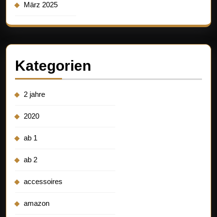
März 2025
Kategorien
2 jahre
2020
ab 1
ab 2
accessoires
amazon