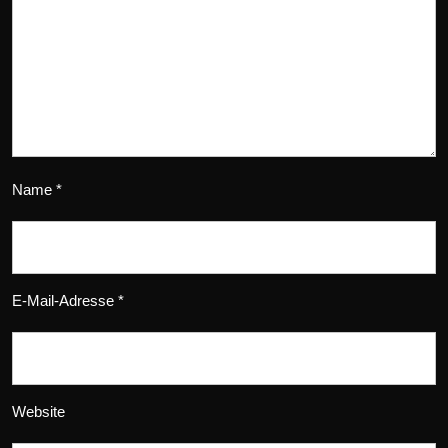
Name
*
E-Mail-Adresse
*
Website