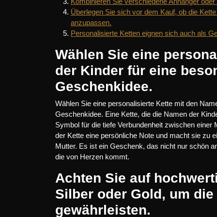
Kombinieren Sie verschiedene Anhänger oder C
Überlegen Sie sich vor dem Kauf, ob die Kette v
anzupassen.
Personalisierte Ketten eignen sich auch als 
Wählen Sie eine persona
der Kinder für eine bes
Geschenkidee.
Wählen Sie eine personalisierte Kette mit den Nam
Geschenkidee. Eine Kette, die die Namen der Kinder
Symbol für die tiefe Verbundenheit zwischen einer M
der Kette eine persönliche Note und macht sie zu e
Mutter. Es ist ein Geschenk, das nicht nur schön a
die von Herzen kommt.
Achten Sie auf hochwerti
Silber oder Gold, um die
gewährleisten.