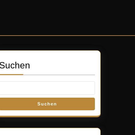
Suchen
Suchen