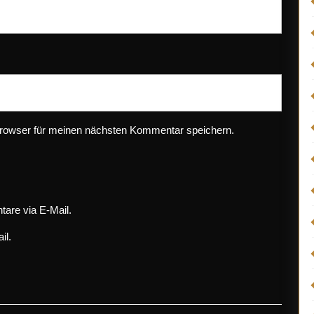
rowser für meinen nächsten Kommentar speichern.
are via E-Mail.
il.