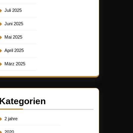
Juli 2025
Juni 2025
Mai 2025
April 2025
März 2025
Kategorien
2 jahre
2020