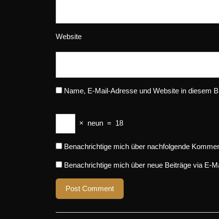
Website
Name, E-Mail-Adresse und Website in diesem B
×
neun
=
18
Benachrichtige mich über nachfolgende Komment
Benachrichtige mich über neue Beiträge via E-Ma
Beitragsnavigation