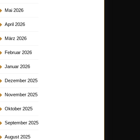
Mai 2026
April 2026
März 2026
Februar 2026
Januar 2026
Dezember 2025
November 2025
Oktober 2025
September 2025
August 2025