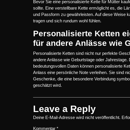
Bevor Sie eine personalisierte Kette für Mütter kauf
sollte. Eine verstellbare Kette ermöglicht es, die
und Passform zu gewährleisten. Auf diese Weise kan
tragen und sich rundum wohl fühlen.
Personalisierte Ketten 
für andere Anlässe wie 
Personalisierte Ketten sind nicht nur perfekte Ges
andere Anlässe wie Geburtstage oder Jahrestage. Du
bedeutungsvollen Daten können personalisierte Ket
Anlass eine persönliche Note verleihen. Sie sind ni
Geschenke, die eine besondere Verbindung symboli
geschätzt wird.
Leave a Reply
Deine E-Mail-Adresse wird nicht veröffentlicht.
Erfo
Kommentar
*