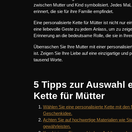
zwischen Mutter und Kind symbolisiert. Jedes Mal, 
erinnert, die sie für ihre Familie empfindet.
Eine personalisierte Kette für Mütter ist nicht nu
eine liebevolle Geste zu jedem Anlass, um zu zeigen
Erinnerung an die bedeutsame Rolle, die sie in Ihre
Überraschen Sie Ihre Mutter mit einer personalisier
ist. Zeigen Sie Ihre Liebe auf eine einzigartige 
tausend Worte.
5 Tipps zur Auswahl e
Kette für Mütter
Wählen Sie eine personalisierte Kette mit de
Geschenkidee.
Achten Sie auf hochwertige Materialien wie Ste
gewährleisten.