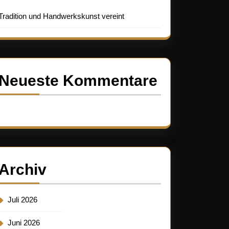
Tradition und Handwerkskunst vereint
Neueste Kommentare
Es sind keine Kommentare vorhanden.
Archiv
Juli 2026
Juni 2026