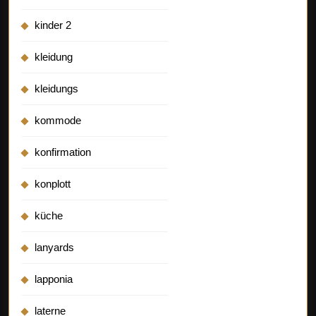
kinder 2
kleidung
kleidungs
kommode
konfirmation
konplott
küche
lanyards
lapponia
laterne