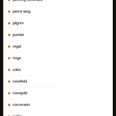
pierre lang
pilgrim
purelei
regal
ringe
rolex
rosefield
rosegold
rossmann