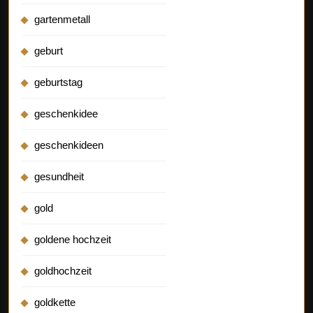
gartenmetall
geburt
geburtstag
geschenkidee
geschenkideen
gesundheit
gold
goldene hochzeit
goldhochzeit
goldkette