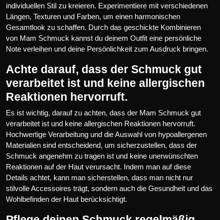
individuellen Stil zu kreieren. Experimentiere mit verschiedenen
Längen, Texturen und Farben, um einen harmonischen
Gesamtlook zu schaffen. Durch das geschickte Kombinieren
von Mam Schmuck kannst du deinem Outfit eine persönliche
Note verleihen und deine Persönlichkeit zum Ausdruck bringen.
Achte darauf, dass der Schmuck gut
verarbeitet ist und keine allergischen
Reaktionen hervorruft.
Es ist wichtig, darauf zu achten, dass der Mam Schmuck gut
verarbeitet ist und keine allergischen Reaktionen hervorruft.
Hochwertige Verarbeitung und die Auswahl von hypoallergenen
Materialien sind entscheidend, um sicherzustellen, dass der
Schmuck angenehm zu tragen ist und keine unerwünschten
Reaktionen auf der Haut verursacht. Indem man auf diese
Details achtet, kann man sicherstellen, dass man nicht nur
stilvolle Accessoires trägt, sondern auch die Gesundheit und das
Wohlbefinden der Haut berücksichtigt.
Pflege deinen Schmuck regelmäßig,