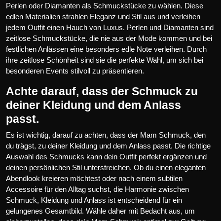
Perlen oder Diamanten als Schmuckstücke zu wählen. Diese
edlen Materialien strahlen Eleganz und Stil aus und verleihen
jedem Outfit einen Hauch von Luxus. Perlen und Diamanten sind
zeitlose Schmuckstücke, die nie aus der Mode kommen und bei
festlichen Anlässen eine besonders edle Note verleihen. Durch
ihre zeitlose Schönheit sind sie die perfekte Wahl, um sich bei
besonderen Events stilvoll zu präsentieren.
Achte darauf, dass der Schmuck zu
deiner Kleidung und dem Anlass
passt.
Es ist wichtig, darauf zu achten, dass der Mam Schmuck, den
du trägst, zu deiner Kleidung und dem Anlass passt. Die richtige
Auswahl des Schmucks kann dein Outfit perfekt ergänzen und
deinen persönlichen Stil unterstreichen. Ob du einen eleganten
Abendlook kreieren möchtest oder nach einem subtilen
Accessoire für den Alltag suchst, die Harmonie zwischen
Schmuck, Kleidung und Anlass ist entscheidend für ein
gelungenes Gesamtbild. Wähle daher mit Bedacht aus, um