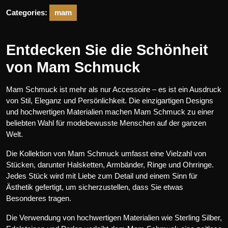
Categories:
mam
Entdecken Sie die Schönheit
von Mam Schmuck
Mam Schmuck ist mehr als nur Accessoire – es ist ein Ausdruck
von Stil, Eleganz und Persönlichkeit. Die einzigartigen Designs
und hochwertigen Materialien machen Mam Schmuck zu einer
beliebten Wahl für modebewusste Menschen auf der ganzen
Welt.
Die Kollektion von Mam Schmuck umfasst eine Vielzahl von
Stücken, darunter Halsketten, Armbänder, Ringe und Ohrringe.
Jedes Stück wird mit Liebe zum Detail und einem Sinn für
Ästhetik gefertigt, um sicherzustellen, dass Sie etwas
Besonderes tragen.
Die Verwendung von hochwertigen Materialien wie Sterling Silber,