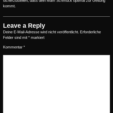
sicherzustellen, dass dein Mam Schmuck optimal zur Geltung
kommt.
Leave a Reply
Deine E-Mail-Adresse wird nicht veröffentlicht.
Erforderliche
Felder sind mit
*
markiert
Kommentar
*