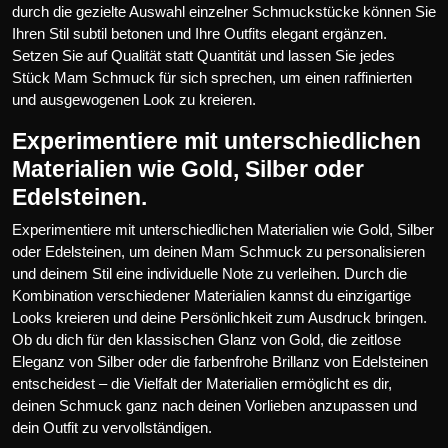
durch die gezielte Auswahl einzelner Schmuckstücke können Sie
Ihren Stil subtil betonen und Ihre Outfits elegant ergänzen.
Setzen Sie auf Qualität statt Quantität und lassen Sie jedes
Stück Mam Schmuck für sich sprechen, um einen raffinierten
und ausgewogenen Look zu kreieren.
Experimentiere mit unterschiedlichen
Materialien wie Gold, Silber oder
Edelsteinen.
Experimentiere mit unterschiedlichen Materialien wie Gold, Silber
oder Edelsteinen, um deinen Mam Schmuck zu personalisieren
und deinem Stil eine individuelle Note zu verleihen. Durch die
Kombination verschiedener Materialien kannst du einzigartige
Looks kreieren und deine Persönlichkeit zum Ausdruck bringen.
Ob du dich für den klassischen Glanz von Gold, die zeitlose
Eleganz von Silber oder die farbenfrohe Brillanz von Edelsteinen
entscheidest – die Vielfalt der Materialien ermöglicht es dir,
deinen Schmuck ganz nach deinen Vorlieben anzupassen und
dein Outfit zu vervollständigen.