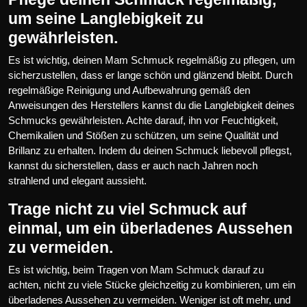
um seine Langlebigkeit zu
gewährleisten.
Es ist wichtig, deinen Mam Schmuck regelmäßig zu pflegen, um
sicherzustellen, dass er lange schön und glänzend bleibt. Durch
regelmäßige Reinigung und Aufbewahrung gemäß den
Anweisungen des Herstellers kannst du die Langlebigkeit deines
Schmucks gewährleisten. Achte darauf, ihn vor Feuchtigkeit,
Chemikalien und Stößen zu schützen, um seine Qualität und
Brillanz zu erhalten. Indem du deinen Schmuck liebevoll pflegst,
kannst du sicherstellen, dass er auch nach Jahren noch
strahlend und elegant aussieht.
Trage nicht zu viel Schmuck auf
einmal, um ein überladenes Aussehen
zu vermeiden.
Es ist wichtig, beim Tragen von Mam Schmuck darauf zu
achten, nicht zu viele Stücke gleichzeitig zu kombinieren, um ein
überladenes Aussehen zu vermeiden. Weniger ist oft mehr, und