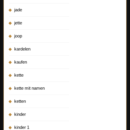
jade
jette
joop
kardelen
kaufen
kette
kette mit namen
ketten
kinder
kinder 1