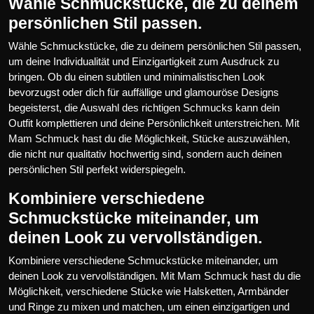
Wähle Schmuckstücke, die zu deinem
persönlichen Stil passen.
Wähle Schmuckstücke, die zu deinem persönlichen Stil passen,
um deine Individualität und Einzigartigkeit zum Ausdruck zu
bringen. Ob du einen subtilen und minimalistischen Look
bevorzugst oder dich für auffällige und glamouröse Designs
begeisterst, die Auswahl des richtigen Schmucks kann dein
Outfit komplettieren und deine Persönlichkeit unterstreichen. Mit
Mam Schmuck hast du die Möglichkeit, Stücke auszuwählen,
die nicht nur qualitativ hochwertig sind, sondern auch deinen
persönlichen Stil perfekt widerspiegeln.
Kombiniere verschiedene
Schmuckstücke miteinander, um
deinen Look zu vervollständigen.
Kombiniere verschiedene Schmuckstücke miteinander, um
deinen Look zu vervollständigen. Mit Mam Schmuck hast du die
Möglichkeit, verschiedene Stücke wie Halsketten, Armbänder
und Ringe zu mixen und matchen, um einen einzigartigen und