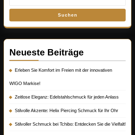
Suchen
Neueste Beiträge
Erleben Sie Komfort im Freien mit der innovativen
WIGO Markise!
Zeitlose Eleganz: Edelstahlschmuck für jeden Anlass
Stilvolle Akzente: Helix Piercing Schmuck für Ihr Ohr
Stilvoller Schmuck bei Tchibo: Entdecken Sie die Vielfalt!