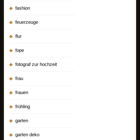
fashion
feuerzeuge
flur
fope
fotograf zur hochzeit
frau
frauen
frühling
garten
garten deko