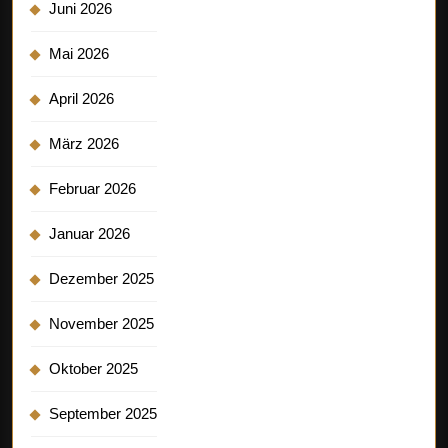
Juni 2026
Mai 2026
April 2026
März 2026
Februar 2026
Januar 2026
Dezember 2025
November 2025
Oktober 2025
September 2025