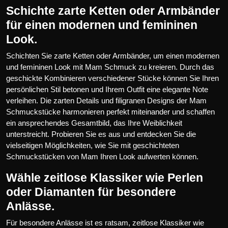
Schichte zarte Ketten oder Armbänder
für einen modernen und femininen
Look.
Schichten Sie zarte Ketten oder Armbänder, um einen modernen
und femininen Look mit Mam Schmuck zu kreieren. Durch das
geschickte Kombinieren verschiedener Stücke können Sie Ihren
persönlichen Stil betonen und Ihrem Outfit eine elegante Note
verleihen. Die zarten Details und filigranen Designs der Mam
Schmuckstücke harmonieren perfekt miteinander und schaffen
ein ansprechendes Gesamtbild, das Ihre Weiblichkeit
unterstreicht. Probieren Sie es aus und entdecken Sie die
vielseitigen Möglichkeiten, wie Sie mit geschichteten
Schmuckstücken von Mam Ihren Look aufwerten können.
Wähle zeitlose Klassiker wie Perlen
oder Diamanten für besondere
Anlässe.
Für besondere Anlässe ist es ratsam, zeitlose Klassiker wie