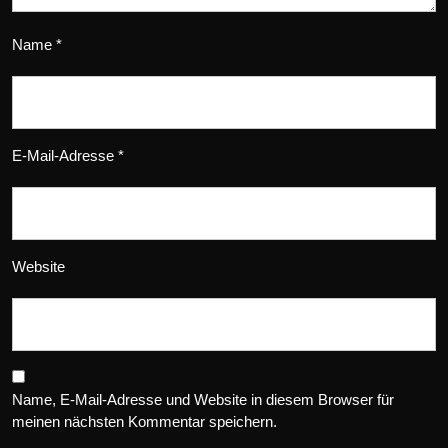
Name
*
E-Mail-Adresse
*
Website
Name, E-Mail-Adresse und Website in diesem Browser für
meinen nächsten Kommentar speichern.