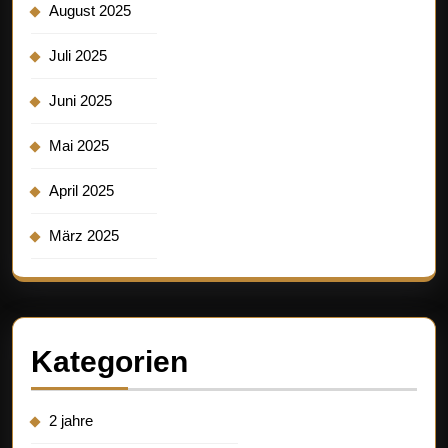
August 2025
Juli 2025
Juni 2025
Mai 2025
April 2025
März 2025
Kategorien
2 jahre