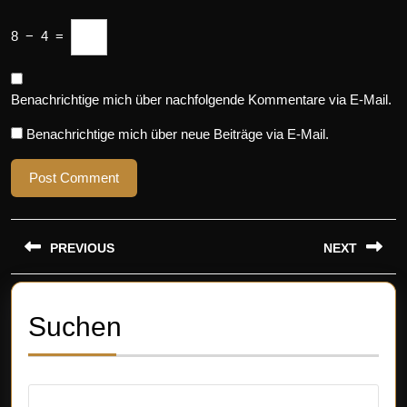
8
−
4
=
Benachrichtige mich über nachfolgende Kommentare via E-Mail.
Benachrichtige mich über neue Beiträge via E-Mail.
Beitragsnavigation
PREVIOUS
NEXT
Previous
Next
post:
post:
Suchen