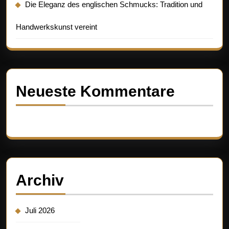
Die Eleganz des englischen Schmucks: Tradition und
Handwerkskunst vereint
Neueste Kommentare
Es sind keine Kommentare vorhanden.
Archiv
Juli 2026