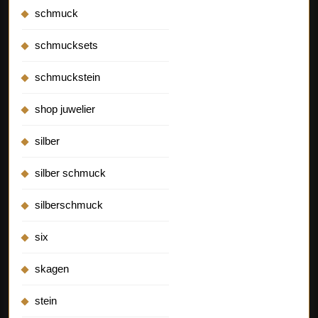
schmuck
schmucksets
schmuckstein
shop juwelier
silber
silber schmuck
silberschmuck
six
skagen
stein