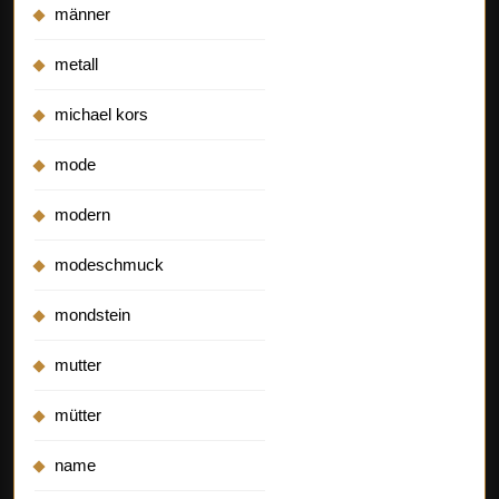
männer
metall
michael kors
mode
modern
modeschmuck
mondstein
mutter
mütter
name