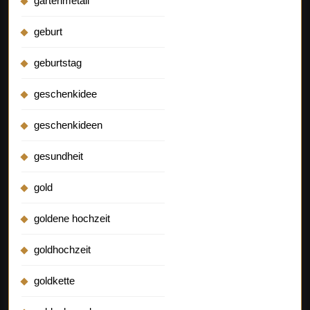
gartenmetall
geburt
geburtstag
geschenkidee
geschenkideen
gesundheit
gold
goldene hochzeit
goldhochzeit
goldkette