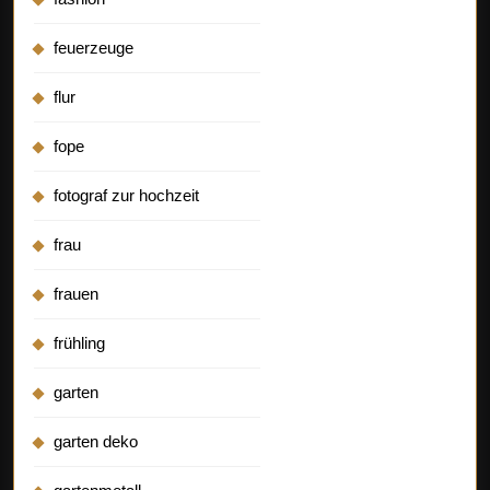
feuerzeuge
flur
fope
fotograf zur hochzeit
frau
frauen
frühling
garten
garten deko