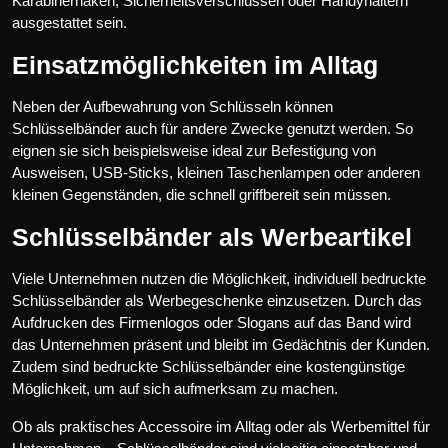
Karabinerhaken, Sicherheitsverschlüssen oder Handyhaltern
ausgestattet sein.
Einsatzmöglichkeiten im Alltag
Neben der Aufbewahrung von Schlüsseln können
Schlüsselbänder auch für andere Zwecke genutzt werden. So
eignen sie sich beispielsweise ideal zur Befestigung von
Ausweisen, USB-Sticks, kleinen Taschenlampen oder anderen
kleinen Gegenständen, die schnell griffbereit sein müssen.
Schlüsselbänder als Werbeartikel
Viele Unternehmen nutzen die Möglichkeit, individuell bedruckte
Schlüsselbänder als Werbegeschenke einzusetzen. Durch das
Aufdrucken des Firmenlogos oder Slogans auf das Band wird
das Unternehmen präsent und bleibt im Gedächtnis der Kunden.
Zudem sind bedruckte Schlüsselbänder eine kostengünstige
Möglichkeit, um auf sich aufmerksam zu machen.
Ob als praktisches Accessoire im Alltag oder als Werbemittel für