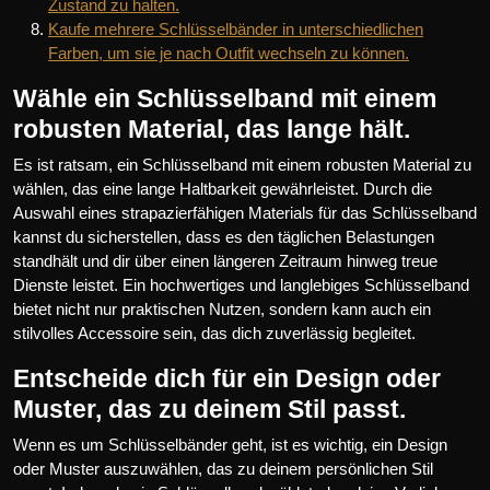
Zustand zu halten.
Kaufe mehrere Schlüsselbänder in unterschiedlichen
Farben, um sie je nach Outfit wechseln zu können.
Wähle ein Schlüsselband mit einem
robusten Material, das lange hält.
Es ist ratsam, ein Schlüsselband mit einem robusten Material zu
wählen, das eine lange Haltbarkeit gewährleistet. Durch die
Auswahl eines strapazierfähigen Materials für das Schlüsselband
kannst du sicherstellen, dass es den täglichen Belastungen
standhält und dir über einen längeren Zeitraum hinweg treue
Dienste leistet. Ein hochwertiges und langlebiges Schlüsselband
bietet nicht nur praktischen Nutzen, sondern kann auch ein
stilvolles Accessoire sein, das dich zuverlässig begleitet.
Entscheide dich für ein Design oder
Muster, das zu deinem Stil passt.
Wenn es um Schlüsselbänder geht, ist es wichtig, ein Design
oder Muster auszuwählen, das zu deinem persönlichen Stil