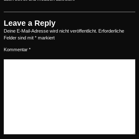
Leave a Reply
Deine E-Mail-Adresse wird nicht veröffentlicht.
Erforderliche
Felder sind mit
*
markiert
Kommentar
*