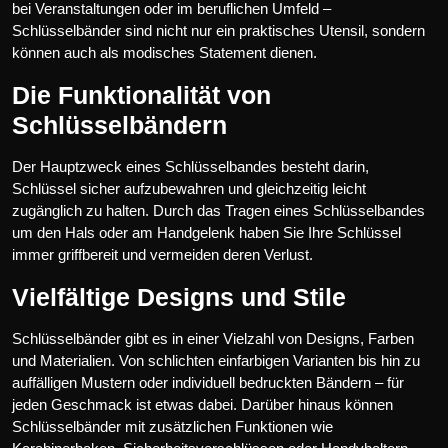
bei Veranstaltungen oder im beruflichen Umfeld –
Schlüsselbänder sind nicht nur ein praktisches Utensil, sondern
können auch als modisches Statement dienen.
Die Funktionalität von
Schlüsselbändern
Der Hauptzweck eines Schlüsselbandes besteht darin,
Schlüssel sicher aufzubewahren und gleichzeitig leicht
zugänglich zu halten. Durch das Tragen eines Schlüsselbandes
um den Hals oder am Handgelenk haben Sie Ihre Schlüssel
immer griffbereit und vermeiden deren Verlust.
Vielfältige Designs und Stile
Schlüsselbänder gibt es in einer Vielzahl von Designs, Farben
und Materialien. Von schlichten einfarbigen Varianten bis hin zu
auffälligen Mustern oder individuell bedruckten Bändern – für
jeden Geschmack ist etwas dabei. Darüber hinaus können
Schlüsselbänder mit zusätzlichen Funktionen wie