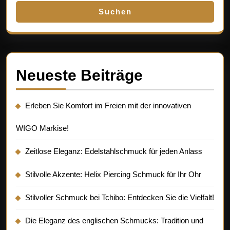
Suchen
Neueste Beiträge
Erleben Sie Komfort im Freien mit der innovativen
WIGO Markise!
Zeitlose Eleganz: Edelstahlschmuck für jeden Anlass
Stilvolle Akzente: Helix Piercing Schmuck für Ihr Ohr
Stilvoller Schmuck bei Tchibo: Entdecken Sie die Vielfalt!
Die Eleganz des englischen Schmucks: Tradition und