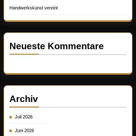
Handwerkskunst vereint
Neueste Kommentare
Es sind keine Kommentare vorhanden.
Archiv
Juli 2026
Juni 2026