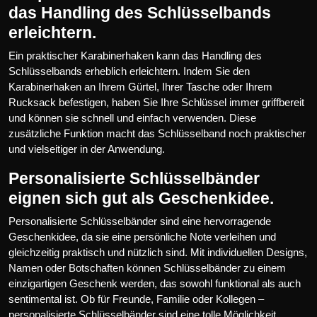
das Handling des Schlüsselbands
erleichtern.
Ein praktischer Karabinerhaken kann das Handling des
Schlüsselbands erheblich erleichtern. Indem Sie den
Karabinerhaken an Ihrem Gürtel, Ihrer Tasche oder Ihrem
Rucksack befestigen, haben Sie Ihre Schlüssel immer griffbereit
und können sie schnell und einfach verwenden. Diese
zusätzliche Funktion macht das Schlüsselband noch praktischer
und vielseitiger in der Anwendung.
Personalisierte Schlüsselbänder
eignen sich gut als Geschenkidee.
Personalisierte Schlüsselbänder sind eine hervorragende
Geschenkidee, da sie eine persönliche Note verleihen und
gleichzeitig praktisch und nützlich sind. Mit individuellen Designs,
Namen oder Botschaften können Schlüsselbänder zu einem
einzigartigen Geschenk werden, das sowohl funktional als auch
sentimental ist. Ob für Freunde, Familie oder Kollegen –
personalisierte Schlüsselbänder sind eine tolle Möglichkeit,