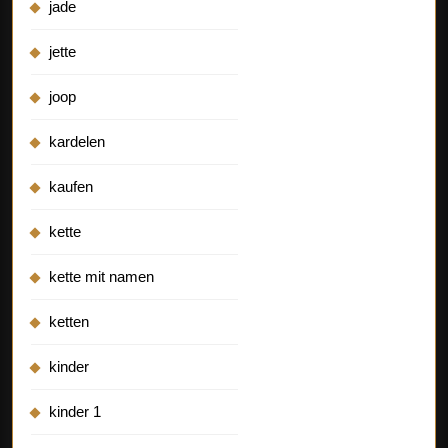
jade
jette
joop
kardelen
kaufen
kette
kette mit namen
ketten
kinder
kinder 1