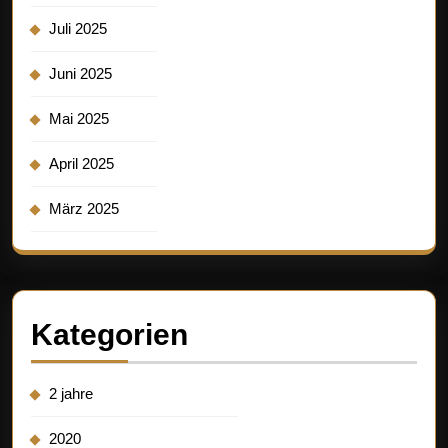
Juli 2025
Juni 2025
Mai 2025
April 2025
März 2025
Kategorien
2 jahre
2020