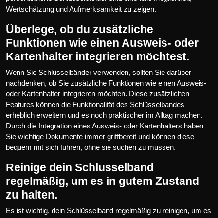
Wertschätzung und Aufmerksamkeit zu zeigen.
Überlege, ob du zusätzliche
Funktionen wie einen Ausweis- oder
Kartenhalter integrieren möchtest.
Wenn Sie Schlüsselbänder verwenden, sollten Sie darüber
nachdenken, ob Sie zusätzliche Funktionen wie einen Ausweis-
oder Kartenhalter integrieren möchten. Diese zusätzlichen
Features können die Funktionalität des Schlüsselbandes
erheblich erweitern und es noch praktischer im Alltag machen.
Durch die Integration eines Ausweis- oder Kartenhalters haben
Sie wichtige Dokumente immer griffbereit und können diese
bequem mit sich führen, ohne sie suchen zu müssen.
Reinige dein Schlüsselband
regelmäßig, um es in gutem Zustand
zu halten.
Es ist wichtig, dein Schlüsselband regelmäßig zu reinigen, um es