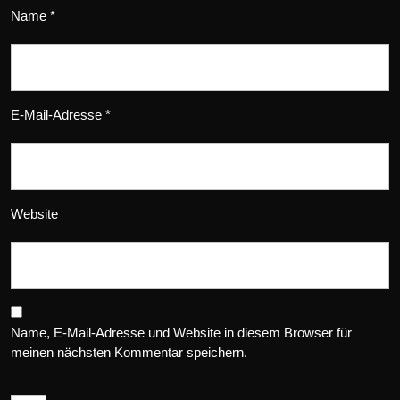
Name
*
E-Mail-Adresse
*
Website
Name, E-Mail-Adresse und Website in diesem Browser für
meinen nächsten Kommentar speichern.