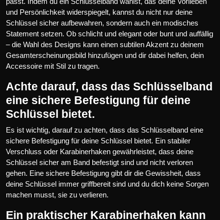
passt. Indem du ein Schlüsselband wählst, das deine Vorlieben
und Persönlichkeit widerspiegelt, kannst du nicht nur deine
Schlüssel sicher aufbewahren, sondern auch ein modisches
Statement setzen. Ob schlicht und elegant oder bunt und auffällig
– die Wahl des Designs kann einen subtilen Akzent zu deinem
Gesamterscheinungsbild hinzufügen und dir dabei helfen, dein
Accessoire mit Stil zu tragen.
Achte darauf, dass das Schlüsselband
eine sichere Befestigung für deine
Schlüssel bietet.
Es ist wichtig, darauf zu achten, dass das Schlüsselband eine
sichere Befestigung für deine Schlüssel bietet. Ein stabiler
Verschluss oder Karabinerhaken gewährleistet, dass deine
Schlüssel sicher am Band befestigt sind und nicht verloren
gehen. Eine sichere Befestigung gibt dir die Gewissheit, dass
deine Schlüssel immer griffbereit sind und du dich keine Sorgen
machen musst, sie zu verlieren.
Ein praktischer Karabinerhaken kann