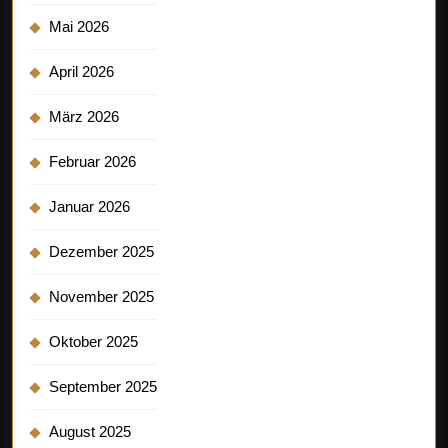
Mai 2026
April 2026
März 2026
Februar 2026
Januar 2026
Dezember 2025
November 2025
Oktober 2025
September 2025
August 2025