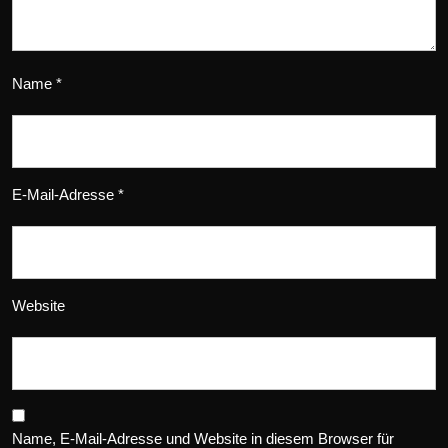
Name
*
E-Mail-Adresse
*
Website
Name, E-Mail-Adresse und Website in diesem Browser für