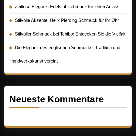
Zeitlose Eleganz: Edelstahlschmuck für jeden Anlass
Stilvolle Akzente: Helix Piercing Schmuck für Ihr Ohr
Stilvoller Schmuck bei Tchibo: Entdecken Sie die Vielfalt!
Die Eleganz des englischen Schmucks: Tradition und
Handwerkskunst vereint
Neueste Kommentare
Es sind keine Kommentare vorhanden.