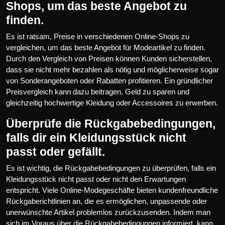
Shops, um das beste Angebot zu
finden.
Es ist ratsam, Preise in verschiedenen Online-Shops zu
vergleichen, um das beste Angebot für Modeartikel zu finden.
Durch den Vergleich von Preisen können Kunden sicherstellen,
dass sie nicht mehr bezahlen als nötig und möglicherweise sogar
von Sonderangeboten oder Rabatten profitieren. Ein gründlicher
Preisvergleich kann dazu beitragen, Geld zu sparen und
gleichzeitig hochwertige Kleidung oder Accessoires zu erwerben.
Überprüfe die Rückgabebedingungen,
falls dir ein Kleidungsstück nicht
passt oder gefällt.
Es ist wichtig, die Rückgabebedingungen zu überprüfen, falls ein
Kleidungsstück nicht passt oder nicht den Erwartungen
entspricht. Viele Online-Modegeschäfte bieten kundenfreundliche
Rückgaberichtlinien an, die es ermöglichen, unpassende oder
unerwünschte Artikel problemlos zurückzusenden. Indem man
sich im Voraus über die Rückgabebedingungen informiert, kann