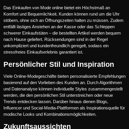
Das Einkaufen von Mode online bietet ein Höchstmaß an
Komfort und Bequemlichkeit. Kunden können rund um die Uhr
stöbern, ohne sich an Öffnungszeiten halten zu müssen. Zudem
entfällt lästiges Anstehen an der Kasse oder das Schleppen
schwerer Einkaufstüten – die bestellten Artikel werden bequem
nach Hause geliefert. Rücksendungen sind in der Regel
unkompliziert und kundenfreundlich geregelt, sodass ein
stressfreies Einkaufserlebnis garantiert ist.
Persönlicher Stil und Inspiration
Viele Online-Modegeschäfte bieten personalisierte Empfehlungen
basierend auf den Vorlieben des Kunden an. Durch Algorithmen
und Datenanalyse können individuelle Styles zusammengestellt
werden, die den persönlichen Stil unterstreichen oder neue
Trends entdecken lassen. Darüber hinaus dienen Blogs,
Influencer und Social-Media-Plattformen als Inspirationsquelle für
modische Looks und Kombinationsmöglichkeiten.
Zukunftsaussichten