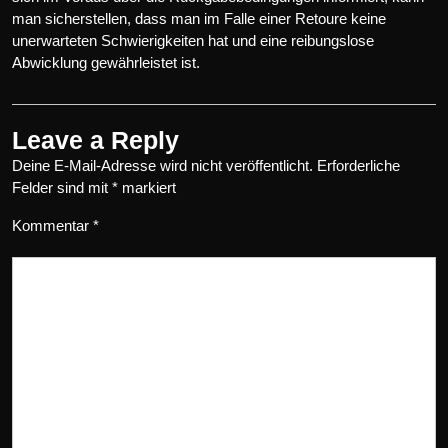
man sicherstellen, dass man im Falle einer Retoure keine
unerwarteten Schwierigkeiten hat und eine reibungslose
Abwicklung gewährleistet ist.
Leave a Reply
Deine E-Mail-Adresse wird nicht veröffentlicht.
Erforderliche
Felder sind mit
*
markiert
Kommentar
*