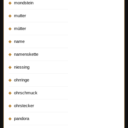
mondstein
mutter
mütter
name
namenskette
niessing
ohrringe
ohrschmuck
ohrstecker
pandora