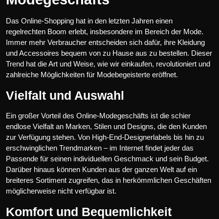
Das Online-Shopping hat in den letzten Jahren einen
regelrechten Boom erlebt, insbesondere im Bereich der Mode.
Immer mehr Verbraucher entscheiden sich dafür, ihre Kleidung
und Accessoires bequem von zu Hause aus zu bestellen. Dieser
Trend hat die Art und Weise, wie wir einkaufen, revolutioniert und
zahlreiche Möglichkeiten für Modebegeisterte eröffnet.
Vielfalt und Auswahl
Ein großer Vorteil des Online-Modegeschäfts ist die schier
endlose Vielfalt an Marken, Stilen und Designs, die den Kunden
zur Verfügung stehen. Von High-End-Designerlabels bis hin zu
erschwinglichen Trendmarken – im Internet findet jeder das
Passende für seinen individuellen Geschmack und sein Budget.
Darüber hinaus können Kunden aus der ganzen Welt auf ein
breiteres Sortiment zugreifen, das in herkömmlichen Geschäften
möglicherweise nicht verfügbar ist.
Komfort und Bequemlichkeit