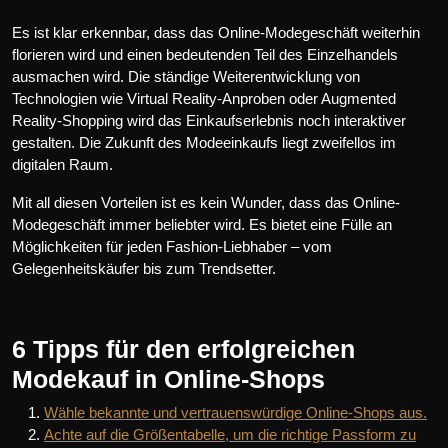
Es ist klar erkennbar, dass das Online-Modegeschäft weiterhin
florieren wird und einen bedeutenden Teil des Einzelhandels
ausmachen wird. Die ständige Weiterentwicklung von
Technologien wie Virtual Reality-Anproben oder Augmented
Reality-Shopping wird das Einkaufserlebnis noch interaktiver
gestalten. Die Zukunft des Modeeinkaufs liegt zweifellos im
digitalen Raum.
Mit all diesen Vorteilen ist es kein Wunder, dass das Online-
Modegeschäft immer beliebter wird. Es bietet eine Fülle an
Möglichkeiten für jeden Fashion-Liebhaber – vom
Gelegenheitskäufer bis zum Trendsetter.
6 Tipps für den erfolgreichen
Modekauf in Online-Shops
Wähle bekannte und vertrauenswürdige Online-Shops aus.
Achte auf die Größentabelle, um die richtige Passform zu