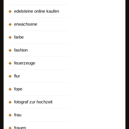
edelsteine online kaufen
erwachsene
farbe
fashion
feuerzeuge
flur
fope
fotograf zur hochzeit
frau
frauen