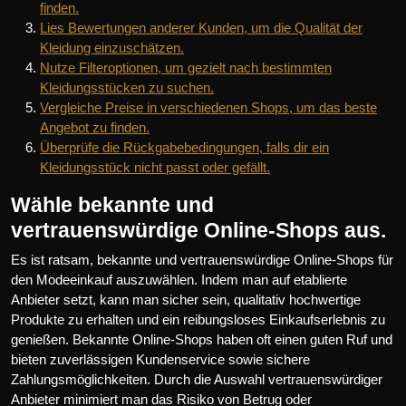
finden.
Lies Bewertungen anderer Kunden, um die Qualität der
Kleidung einzuschätzen.
Nutze Filteroptionen, um gezielt nach bestimmten
Kleidungsstücken zu suchen.
Vergleiche Preise in verschiedenen Shops, um das beste
Angebot zu finden.
Überprüfe die Rückgabebedingungen, falls dir ein
Kleidungsstück nicht passt oder gefällt.
Wähle bekannte und
vertrauenswürdige Online-Shops aus.
Es ist ratsam, bekannte und vertrauenswürdige Online-Shops für
den Modeeinkauf auszuwählen. Indem man auf etablierte
Anbieter setzt, kann man sicher sein, qualitativ hochwertige
Produkte zu erhalten und ein reibungsloses Einkaufserlebnis zu
genießen. Bekannte Online-Shops haben oft einen guten Ruf und
bieten zuverlässigen Kundenservice sowie sichere
Zahlungsmöglichkeiten. Durch die Auswahl vertrauenswürdiger
Anbieter minimiert man das Risiko von Betrug oder