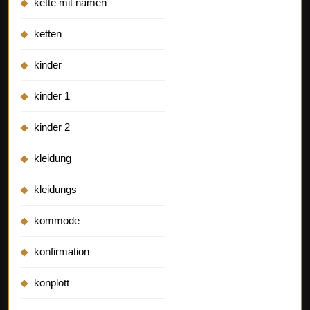
kette mit namen
ketten
kinder
kinder 1
kinder 2
kleidung
kleidungs
kommode
konfirmation
konplott