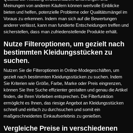
Meinungen von anderen Käufern können wertvolle Einblicke
bieten und helfen, potenzielle Probleme oder Qualitätsmängel im
Voraus zu erkennen. Indem man sich auf die Bewertungen
anderer verlässt, kann man fundierte Entscheidungen treffen und
sicherstellen, dass man zufriedenstellende Produkte erhält.
Nutze Filteroptionen, um gezielt nach
bestimmten Kleidungsstücken zu
suchen.
Nutzen Sie die Filteroptionen in Online-Modegeschäften, um
gezielt nach bestimmten Kleidungsstücken zu suchen. Indem
Sie Kriterien wie Größe, Farbe, Marke oder Preis eingrenzen,
können Sie Ihre Suche effizienter gestalten und genau die Artikel
finden, die Ihren Vorlieben entsprechen. Die Filterfunktion
ermöglicht es Ihnen, das riesige Angebot an Kleidungsstücken
schnell und einfach zu durchsuchen und somit ein
maßgeschneidertes Einkaufserlebnis zu genießen.
Vergleiche Preise in verschiedenen