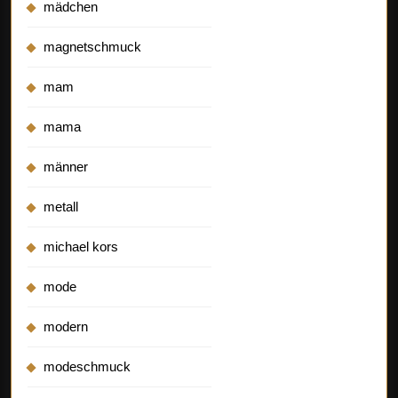
mädchen
magnetschmuck
mam
mama
männer
metall
michael kors
mode
modern
modeschmuck