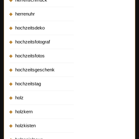
herrenuhr
hochzeitsdeko
hochzeitsfotograf
hochzeitsfotos
hochzeitsgeschenk
hochzeitstag
holz
holzkern
holzkisten