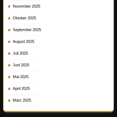
November 2025
Oktober 2025
September 2025
August 2025
Juli 2025
Juni 2025
Mai 2025
April 2025
März 2025