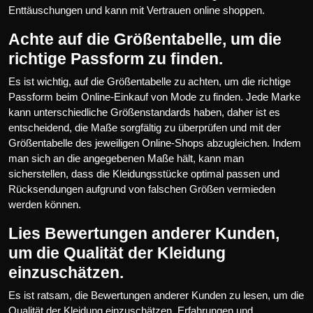
Enttäuschungen und kann mit Vertrauen online shoppen.
Achte auf die Größentabelle, um die
richtige Passform zu finden.
Es ist wichtig, auf die Größentabelle zu achten, um die richtige
Passform beim Online-Einkauf von Mode zu finden. Jede Marke
kann unterschiedliche Größenstandards haben, daher ist es
entscheidend, die Maße sorgfältig zu überprüfen und mit der
Größentabelle des jeweiligen Online-Shops abzugleichen. Indem
man sich an die angegebenen Maße hält, kann man
sicherstellen, dass die Kleidungsstücke optimal passen und
Rücksendungen aufgrund von falschen Größen vermieden
werden können.
Lies Bewertungen anderer Kunden,
um die Qualität der Kleidung
einzuschätzen.
Es ist ratsam, die Bewertungen anderer Kunden zu lesen, um die
Qualität der Kleidung einzuschätzen. Erfahrungen und