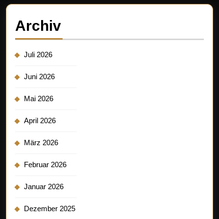
Archiv
Juli 2026
Juni 2026
Mai 2026
April 2026
März 2026
Februar 2026
Januar 2026
Dezember 2025