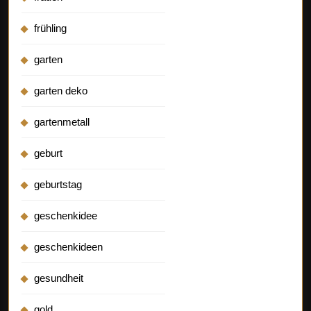
frühling
garten
garten deko
gartenmetall
geburt
geburtstag
geschenkidee
geschenkideen
gesundheit
gold