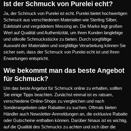
Ist der Schmuck von Purelei echt?
Ja, der Schmuck von Purelei ist echt. Purelei bietet hochwertigen
Schmuck aus verschiedenen Materialien wie Sterling Silber,
Edelstahl und vergoldetem Messing an. Die Marke legt großen
Wert auf Qualität und Authentizität, um ihren Kunden langlebige
und stilvolle Schmuckstücke zu bieten. Durch sorgfältige
Auswahl der Materialien und sorgfältige Verarbeitung können Sie
sicher sein, dass der Schmuck von Purelei echt ist und Ihren
Erwartungen entspricht.
Wie bekommt man das beste Angebot
für Schmuck?
Um das beste Angebot für Schmuck online zu erhalten, sollten
Sie einige Tipps beachten. Zunächst einmal ist es ratsam,
verschiedene Online-Shops zu vergleichen und nach
Sonderangeboten oder Rabatten zu suchen. Oftmals bieten
Händler auch Newsletter-Anmeldungen an, die exklusive Rabatte
oder Gutscheine enthalten können. Darüber hinaus ist es wichtig,
auf die Qualität des Schmucks zu achten und sich über die