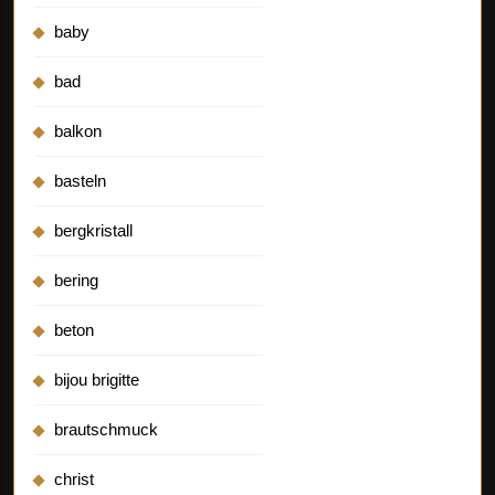
baby
bad
balkon
basteln
bergkristall
bering
beton
bijou brigitte
brautschmuck
christ