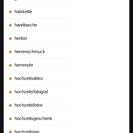
halskette
handtasche
herbst
herrenschmuck
herrenuhr
hochzeitsdeko
hochzeitsfotograf
hochzeitsfotos
hochzeitsgeschenk
hochzeitstag