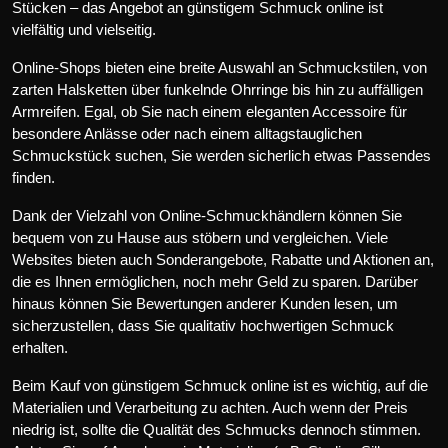
Stücken – das Angebot an günstigem Schmuck online ist
vielfältig und vielseitig.
Online-Shops bieten eine breite Auswahl an Schmuckstilen, von
zarten Halsketten über funkelnde Ohrringe bis hin zu auffälligen
Armreifen. Egal, ob Sie nach einem eleganten Accessoire für
besondere Anlässe oder nach einem alltagstauglichen
Schmuckstück suchen, Sie werden sicherlich etwas Passendes
finden.
Dank der Vielzahl von Online-Schmuckhändlern können Sie
bequem von zu Hause aus stöbern und vergleichen. Viele
Websites bieten auch Sonderangebote, Rabatte und Aktionen an,
die es Ihnen ermöglichen, noch mehr Geld zu sparen. Darüber
hinaus können Sie Bewertungen anderer Kunden lesen, um
sicherzustellen, dass Sie qualitativ hochwertigen Schmuck
erhalten.
Beim Kauf von günstigem Schmuck online ist es wichtig, auf die
Materialien und Verarbeitung zu achten. Auch wenn der Preis
niedrig ist, sollte die Qualität des Schmucks dennoch stimmen.