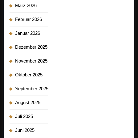
März 2026
Februar 2026
Januar 2026
Dezember 2025
November 2025
Oktober 2025
September 2025
August 2025
Juli 2025
Juni 2025