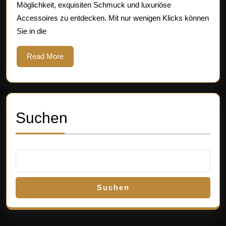
Möglichkeit, exquisiten Schmuck und luxuriöse
Online-
Accessoires zu entdecken. Mit nur wenigen Klicks können
Shops
Sie in die
Read
Read More
More
Suchen
Suchen