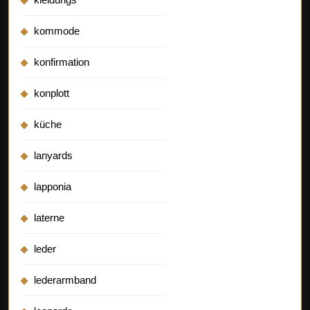
kommode
konfirmation
konplott
küche
lanyards
lapponia
laterne
leder
lederarmband