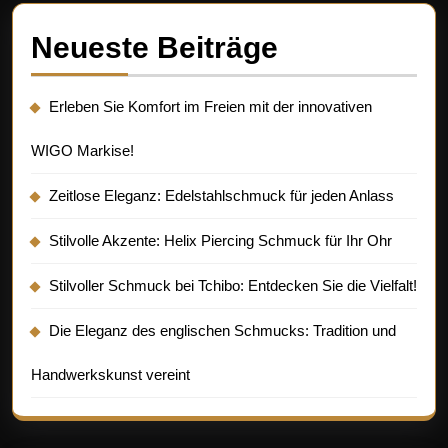
Neueste Beiträge
Erleben Sie Komfort im Freien mit der innovativen
WIGO Markise!
Zeitlose Eleganz: Edelstahlschmuck für jeden Anlass
Stilvolle Akzente: Helix Piercing Schmuck für Ihr Ohr
Stilvoller Schmuck bei Tchibo: Entdecken Sie die Vielfalt!
Die Eleganz des englischen Schmucks: Tradition und
Handwerkskunst vereint