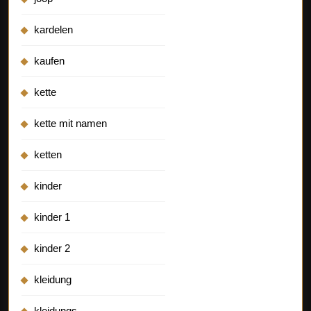
kardelen
kaufen
kette
kette mit namen
ketten
kinder
kinder 1
kinder 2
kleidung
kleidungs