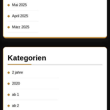
Mai 2025
April 2025
März 2025
Kategorien
2 jahre
2020
ab 1
ab 2