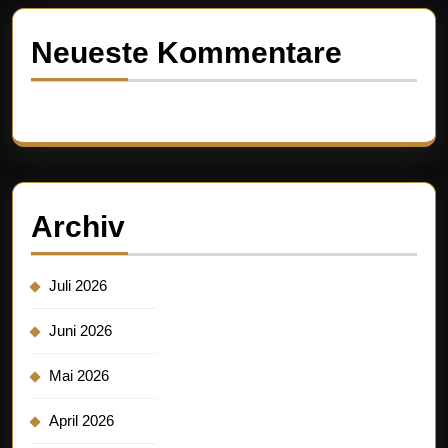
Neueste Kommentare
Es sind keine Kommentare vorhanden.
Archiv
Juli 2026
Juni 2026
Mai 2026
April 2026