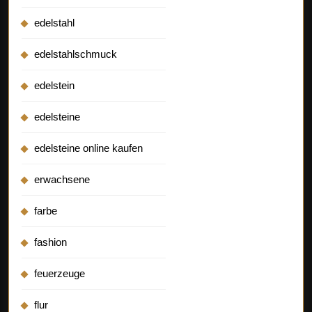
edelstahl
edelstahlschmuck
edelstein
edelsteine
edelsteine online kaufen
erwachsene
farbe
fashion
feuerzeuge
flur