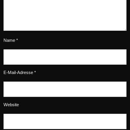
Name
*
E-Mail-Adresse
*
Website