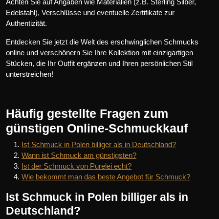
Achten Sie auf Angaben wie Materialien (z.B. Sterling Silber,
Edelstahl), Verschlüsse und eventuelle Zertifikate zur
Authentizität.
Entdecken Sie jetzt die Welt des erschwinglichen Schmucks
online und verschönern Sie Ihre Kollektion mit einzigartigen
Stücken, die Ihr Outfit ergänzen und Ihren persönlichen Stil
unterstreichen!
Häufig gestellte Fragen zum
günstigen Online-Schmuckkauf
Ist Schmuck in Polen billiger als in Deutschland?
Wann ist Schmuck am günstigsten?
Ist der Schmuck von Purelei echt?
Wie bekommt man das beste Angebot für Schmuck?
Ist Schmuck in Polen billiger als in
Deutschland?