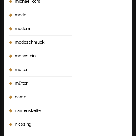
michael kors
mode
modern
modeschmuck
mondstein
mutter
mütter
name
namenskette
niessing