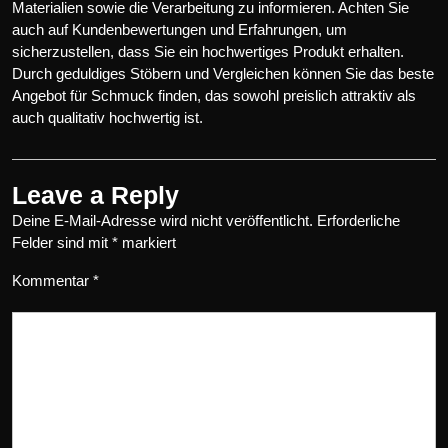
Materialien sowie die Verarbeitung zu informieren. Achten Sie
auch auf Kundenbewertungen und Erfahrungen, um
sicherzustellen, dass Sie ein hochwertiges Produkt erhalten.
Durch geduldiges Stöbern und Vergleichen können Sie das beste
Angebot für Schmuck finden, das sowohl preislich attraktiv als
auch qualitativ hochwertig ist.
Leave a Reply
Deine E-Mail-Adresse wird nicht veröffentlicht.
Erforderliche
Felder sind mit
*
markiert
Kommentar
*