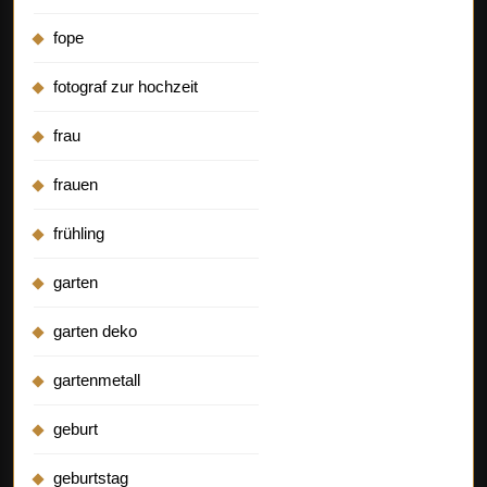
fope
fotograf zur hochzeit
frau
frauen
frühling
garten
garten deko
gartenmetall
geburt
geburtstag