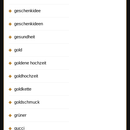
geschenkidee
geschenkideen
gesundheit
gold
goldene hochzeit
goldhochzeit
goldkette
goldschmuck
grüner
gucci