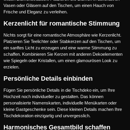
Vasen oder Gläsern auf den Tischen, um einen Hauch von
Frische und Eleganz zu verleihen.
Kerzenlicht für romantische Stimmung
Nichts sorgt für eine romantische Atmosphäre wie Kerzenlicht.
Platzieren Sie Teelichter oder Stabkerzen auf den Tischen, um
ein sanftes Licht zu erzeugen und eine warme Stimmung zu
schaffen. Kombinieren Sie Kerzen mit anderen Dekoelementen
wie Spiegeln oder Kristallen, um einen glamourösen Look zu
erzielen.
Persönliche Details einbinden
Fügen Sie persönliche Details in die Tischdeko ein, um Ihre
Hochzeit noch individueller zu gestalten. Das können
personalisierte Namenskarten, individuelle Menükarten oder
kleine Gastgeschenke sein. Diese kleinen Details machen Ihre
Tischdekoration einzigartig und unvergesslich.
Harmonisches Gesamtbild schaffen