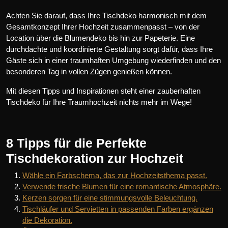
Achten Sie darauf, dass Ihre Tischdeko harmonisch mit dem
Gesamtkonzept Ihrer Hochzeit zusammenpasst – von der
Location über die Blumendeko bis hin zur Papeterie. Eine
durchdachte und koordinierte Gestaltung sorgt dafür, dass Ihre
Gäste sich in einer traumhaften Umgebung wiederfinden und den
besonderen Tag in vollen Zügen genießen können.
Mit diesen Tipps und Inspirationen steht einer zauberhaften
Tischdeko für Ihre Traumhochzeit nichts mehr im Wege!
8 Tipps für die Perfekte
Tischdekoration zur Hochzeit
Wähle ein Farbschema, das zur Hochzeitsthema passt.
Verwende frische Blumen für eine romantische Atmosphäre.
Kerzen sorgen für eine stimmungsvolle Beleuchtung.
Tischläufer und Servietten in passenden Farben ergänzen
die Dekoration.