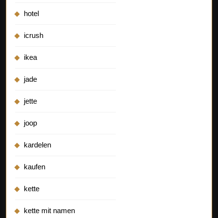
hotel
icrush
ikea
jade
jette
joop
kardelen
kaufen
kette
kette mit namen