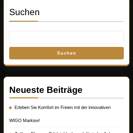
Suchen
Suchen
Neueste Beiträge
Erleben Sie Komfort im Freien mit der innovativen
WIGO Markise!