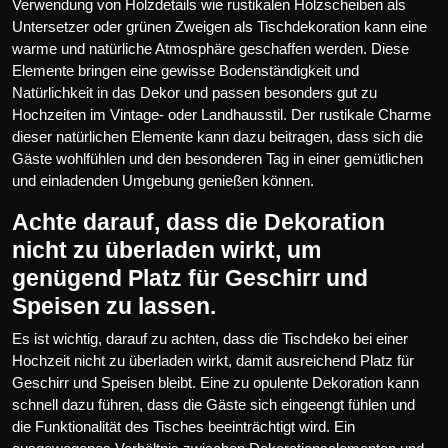
Verwendung von Holzdetails wie rustikalen Holzscheiben als
Untersetzer oder grünen Zweigen als Tischdekoration kann eine
warme und natürliche Atmosphäre geschaffen werden. Diese
Elemente bringen eine gewisse Bodenständigkeit und
Natürlichkeit in das Dekor und passen besonders gut zu
Hochzeiten im Vintage- oder Landhausstil. Der rustikale Charme
dieser natürlichen Elemente kann dazu beitragen, dass sich die
Gäste wohlfühlen und den besonderen Tag in einer gemütlichen
und einladenden Umgebung genießen können.
Achte darauf, dass die Dekoration
nicht zu überladen wirkt, um
genügend Platz für Geschirr und
Speisen zu lassen.
Es ist wichtig, darauf zu achten, dass die Tischdeko bei einer
Hochzeit nicht zu überladen wirkt, damit ausreichend Platz für
Geschirr und Speisen bleibt. Eine zu opulente Dekoration kann
schnell dazu führen, dass die Gäste sich eingeengt fühlen und
die Funktionalität des Tisches beeinträchtigt wird. Ein