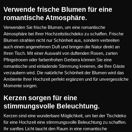
Verwende frische Blumen für eine
romantische Atmosphäre.
Verwenden Sie frische Blumen, um eine romantische
Atmosphäre bei Ihrer Hochzeitstischdeko zu schaffen. Frische
Blumen strahlen nicht nur Schönheit aus, sondern verbreiten
auch einen angenehmen Duft und bringen die Natur direkt an
Ihren Tisch. Mit einer Auswahl von duftenden Rosen, zarten
Pfingstrosen oder farbenfrohen Gerbera können Sie eine
romantische und einladende Stimmung kreieren, die Ihre Gäste
verzaubern wird. Die natürliche Schönheit der Blumen wird das
Ambiente Ihrer Hochzeit perfekt ergänzen und für unvergessliche
Momente sorgen.
Kerzen sorgen für eine
stimmungsvolle Beleuchtung.
Kerzen sind eine wunderbare Möglichkeit, um bei der Tischdeko
für eine Hochzeit eine stimmungsvolle Beleuchtung zu schaffen.
Ihr sanftes Licht taucht den Raum in eine romantische