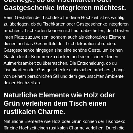
Gastgeschenke integrieren möchtest.
Beim Gestalten der Tischdeko für deine Hochzeit ist es wichtig
zu überlegen, ob du Tischkarten oder Gastgeschenke integrieren
möchtest. Tischkarten können nicht nur dabei helfen, den Gästen
ihren Platz zuzuweisen, sondern auch als dekoratives Element
dienen und das Gesamtbild der Tischdekoration abrunden.
Gastgeschenke hingegen sind eine schöne Geste, um deinen
Gästen für ihr Kommen zu danken und sie mit einer kleinen
Aufmerksamkeit zu überraschen. Die Entscheidung, ob du
Tischkarten oder Gastgeschenke einbeziehen möchtest, hängt
von deinem persönlichen Stil und dem gewünschten Ambiente
deiner Hochzeit ab.
Natürliche Elemente wie Holz oder
Grün verleihen dem Tisch einen
rustikalen Charme.
Natürliche Elemente wie Holz oder Grün können der Tischdeko
für eine Hochzeit einen rustikalen Charme verleihen. Durch die