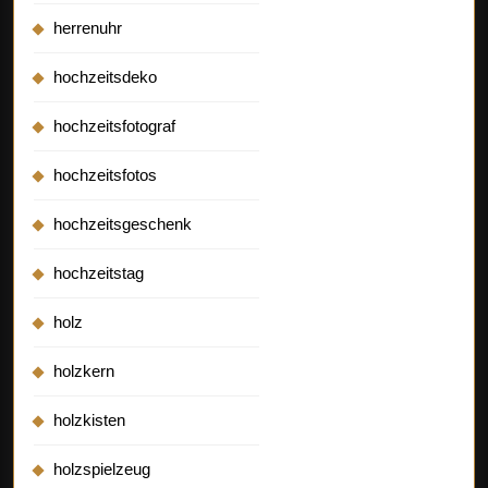
herrenuhr
hochzeitsdeko
hochzeitsfotograf
hochzeitsfotos
hochzeitsgeschenk
hochzeitstag
holz
holzkern
holzkisten
holzspielzeug