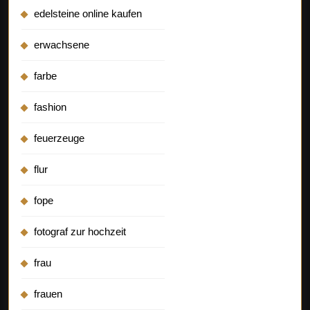
edelsteine online kaufen
erwachsene
farbe
fashion
feuerzeuge
flur
fope
fotograf zur hochzeit
frau
frauen