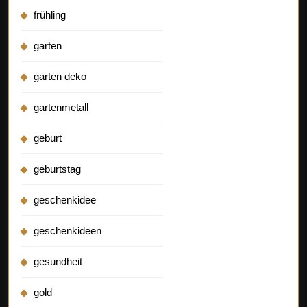
frühling
garten
garten deko
gartenmetall
geburt
geburtstag
geschenkidee
geschenkideen
gesundheit
gold