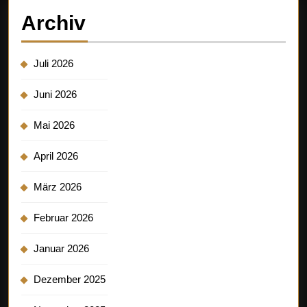
Archiv
Juli 2026
Juni 2026
Mai 2026
April 2026
März 2026
Februar 2026
Januar 2026
Dezember 2025