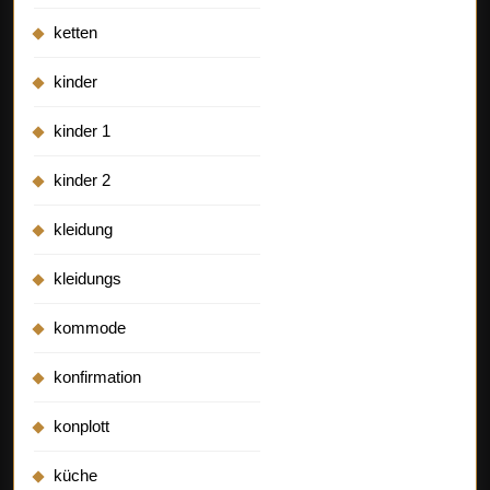
ketten
kinder
kinder 1
kinder 2
kleidung
kleidungs
kommode
konfirmation
konplott
küche