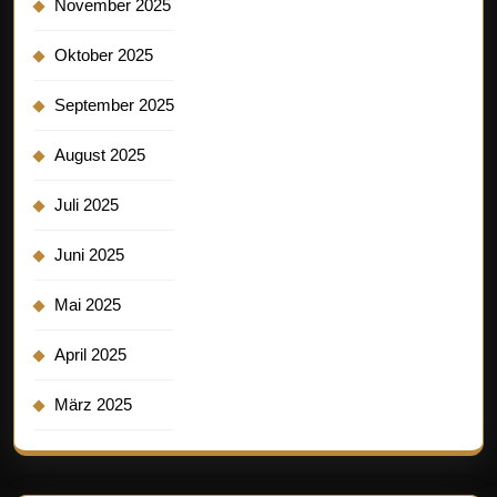
November 2025
Oktober 2025
September 2025
August 2025
Juli 2025
Juni 2025
Mai 2025
April 2025
März 2025