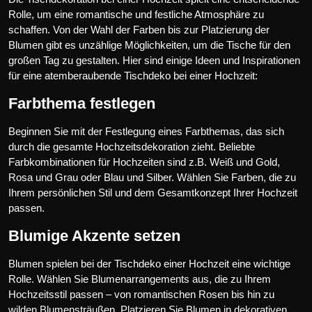
Rolle, um eine romantische und festliche Atmosphäre zu
schaffen. Von der Wahl der Farben bis zur Platzierung der
Blumen gibt es unzählige Möglichkeiten, um die Tische für den
großen Tag zu gestalten. Hier sind einige Ideen und Inspirationen
für eine atemberaubende Tischdeko bei einer Hochzeit:
Farbthema festlegen
Beginnen Sie mit der Festlegung eines Farbthemas, das sich
durch die gesamte Hochzeitsdekoration zieht. Beliebte
Farbkombinationen für Hochzeiten sind z.B. Weiß und Gold,
Rosa und Grau oder Blau und Silber. Wählen Sie Farben, die zu
Ihrem persönlichen Stil und dem Gesamtkonzept Ihrer Hochzeit
passen.
Blumige Akzente setzen
Blumen spielen bei der Tischdeko einer Hochzeit eine wichtige
Rolle. Wählen Sie Blumenarrangements aus, die zu Ihrem
Hochzeitsstil passen – von romantischen Rosen bis hin zu
wilden Blumensträußen. Platzieren Sie Blumen in dekorativen