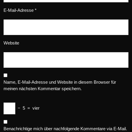
E-Mail-Adresse
*
Website
Name, E-Mail-Adresse und Website in diesem Browser für
meinen nächsten Kommentar speichern.
−
5
=
vier
Benachrichtige mich über nachfolgende Kommentare via E-Mail.