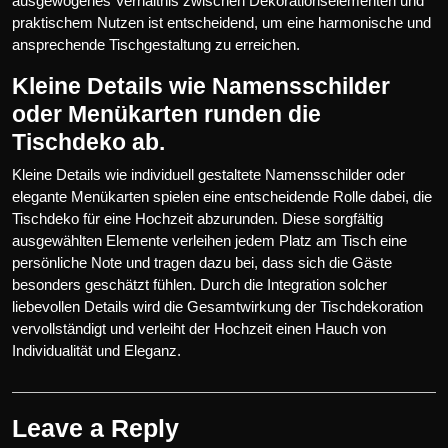
ausgewogenes Verhältnis zwischen Dekorationselementen und
praktischem Nutzen ist entscheidend, um eine harmonische und
ansprechende Tischgestaltung zu erreichen.
Kleine Details wie Namensschilder
oder Menükarten runden die
Tischdeko ab.
Kleine Details wie individuell gestaltete Namensschilder oder
elegante Menükarten spielen eine entscheidende Rolle dabei, die
Tischdeko für eine Hochzeit abzurunden. Diese sorgfältig
ausgewählten Elemente verleihen jedem Platz am Tisch eine
persönliche Note und tragen dazu bei, dass sich die Gäste
besonders geschätzt fühlen. Durch die Integration solcher
liebevollen Details wird die Gesamtwirkung der Tischdekoration
vervollständigt und verleiht der Hochzeit einen Hauch von
Individualität und Eleganz.
Leave a Reply