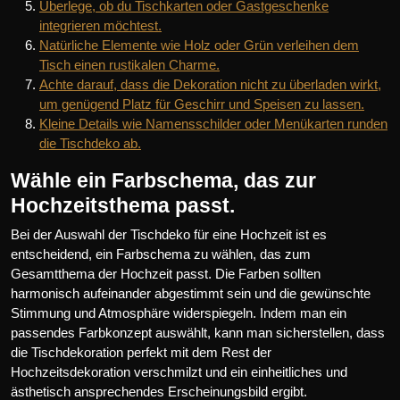
Überlege, ob du Tischkarten oder Gastgeschenke
integrieren möchtest.
Natürliche Elemente wie Holz oder Grün verleihen dem
Tisch einen rustikalen Charme.
Achte darauf, dass die Dekoration nicht zu überladen wirkt,
um genügend Platz für Geschirr und Speisen zu lassen.
Kleine Details wie Namensschilder oder Menükarten runden
die Tischdeko ab.
Wähle ein Farbschema, das zur
Hochzeitsthema passt.
Bei der Auswahl der Tischdeko für eine Hochzeit ist es
entscheidend, ein Farbschema zu wählen, das zum
Gesamtthema der Hochzeit passt. Die Farben sollten
harmonisch aufeinander abgestimmt sein und die gewünschte
Stimmung und Atmosphäre widerspiegeln. Indem man ein
passendes Farbkonzept auswählt, kann man sicherstellen, dass
die Tischdekoration perfekt mit dem Rest der
Hochzeitsdekoration verschmilzt und ein einheitliches und
ästhetisch ansprechendes Erscheinungsbild ergibt.