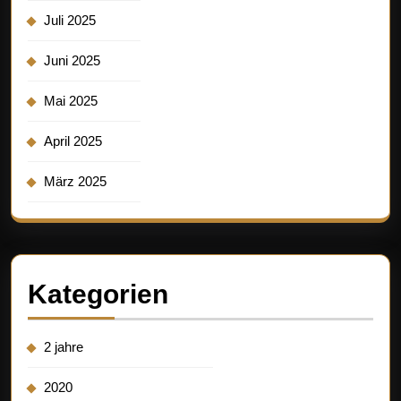
Juli 2025
Juni 2025
Mai 2025
April 2025
März 2025
Kategorien
2 jahre
2020