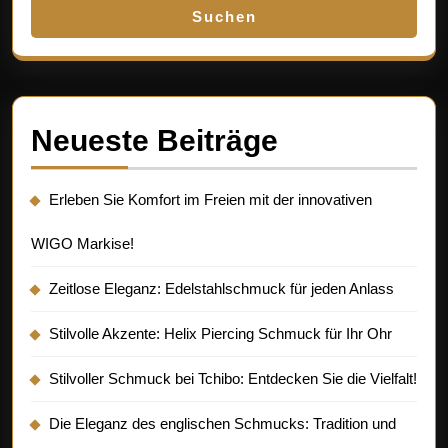
Suchen
Neueste Beiträge
Erleben Sie Komfort im Freien mit der innovativen
WIGO Markise!
Zeitlose Eleganz: Edelstahlschmuck für jeden Anlass
Stilvolle Akzente: Helix Piercing Schmuck für Ihr Ohr
Stilvoller Schmuck bei Tchibo: Entdecken Sie die Vielfalt!
Die Eleganz des englischen Schmucks: Tradition und