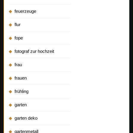
feuerzeuge
flur
fope
fotograf zur hochzeit
frau
frauen
frühling
garten
garten deko
gartenmetall