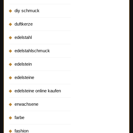
diy schmuck
duftkerze
edelstahl
edelstahlschmuck
edelstein
edelsteine
edelsteine online kaufen
erwachsene
farbe
fashion