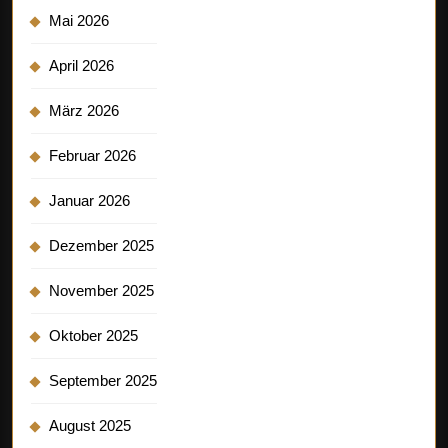
Mai 2026
April 2026
März 2026
Februar 2026
Januar 2026
Dezember 2025
November 2025
Oktober 2025
September 2025
August 2025