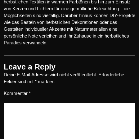
herbstlichen Textilien in warmen Farbtönen bis hin zum Einsatz
von Kerzen und Lichtern für eine gemütliche Beleuchtung – die
Möglichkeiten sind vielfältig. Darüber hinaus können DIY-Projekte
wie das Basteln von herbstlichen Dekorationen oder das
Gestalten individueller Akzente mit Naturmaterialien eine
persönliche Note verleihen und Ihr Zuhause in ein herbstliches
Paradies verwandeln.
Leave a Reply
Deine E-Mail-Adresse wird nicht veröffentlicht.
Erforderliche
Felder sind mit
*
markiert
Kommentar
*