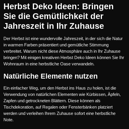
Herbst Deko Ideen: Bringen
Sie die Gemütlichkeit der
Jahreszeit in Ihr Zuhause
Der Herbst ist eine wundervolle Jahreszeit, in der sich die Natur
in warmen Farben präsentiert und gemütliche Stimmung
verbreitet. Warum nicht diese Atmosphäre auch in Ihr Zuhause
bringen? Mit einigen kreativen Herbst Deko Ideen können Sie Ihr
Wohnraum in eine herbstliche Oase verwandeln.
Natürliche Elemente nutzen
Ein einfacher Weg, um den Herbst ins Haus zu holen, ist die
Verwendung von natürlichen Elementen wie Kürbissen, Äpfeln,
Zapfen und getrockneten Blättern. Diese können als
Tischdekoration, auf Regalen oder Fensterbänken platziert
werden und verleihen Ihrem Zuhause sofort eine herbstliche
Note.