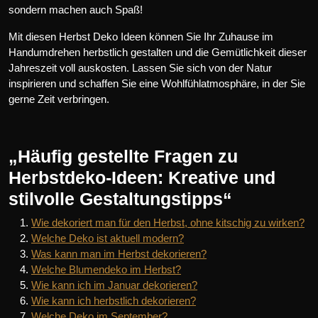
sondern machen auch Spaß!
Mit diesen Herbst Deko Ideen können Sie Ihr Zuhause im
Handumdrehen herbstlich gestalten und die Gemütlichkeit dieser
Jahreszeit voll auskosten. Lassen Sie sich von der Natur
inspirieren und schaffen Sie eine Wohlfühlatmosphäre, in der Sie
gerne Zeit verbringen.
„Häufig gestellte Fragen zu
Herbstdeko-Ideen: Kreative und
stilvolle Gestaltungstipps“
Wie dekoriert man für den Herbst, ohne kitschig zu wirken?
Welche Deko ist aktuell modern?
Was kann man im Herbst dekorieren?
Welche Blumendeko im Herbst?
Wie kann ich im Januar dekorieren?
Wie kann ich herbstlich dekorieren?
Welche Deko im September?