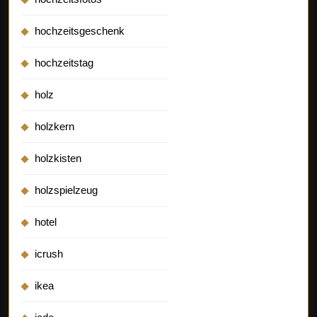
hochzeitsgeschenk
hochzeitstag
holz
holzkern
holzkisten
holzspielzeug
hotel
icrush
ikea