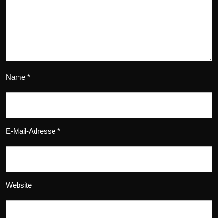
Name
*
E-Mail-Adresse
*
Website