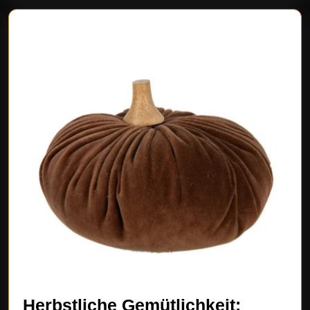
Herbstliche Gemütlichkeit: