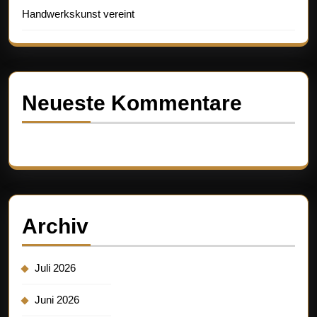
Handwerkskunst vereint
Neueste Kommentare
Es sind keine Kommentare vorhanden.
Archiv
Juli 2026
Juni 2026