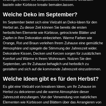
basteln oder Kürbisse kreativ bemalen.lassen.
Welche Deko im September?
Im September bietet sich eine Vielzahl an Deko-Ideen für den
Herbst an. Zu dieser Zeit können Sie bereits die ersten
herbstlichen Elemente wie Kürbisse, getrocknete Blätter und
Zapfen in Ihre Dekoration einbeziehen. Warme Farben wie
Orange, Rot und Braun verleihen Ihrem Zuhause eine gemütliche
Atmosphäre und spiegeln die Stimmung der Jahreszeit wider.
Dekorative Kissen, Decken und Kerzen sorgen für zusätzlichen
Komfort und Wärme in Ihrem Wohnraum. Nutzen Sie den
September, um Ihr Zuhause behaglich und herbstlich zu
gestalten und sich auf die kommende Jahreszeit einzustimmen.
Welche Ideen gibt es für den Herbst?
Es gibt eine Vielzahl von kreativen Ideen, um Ihr Zuhause im
Herbst zu dekorieren und die warme Atmosphäre dieser
Jahreszeit einzufangen. Von der Verwendung von natürlichen
Elementen wie Kürbissen und Blättern über das Arrangieren von