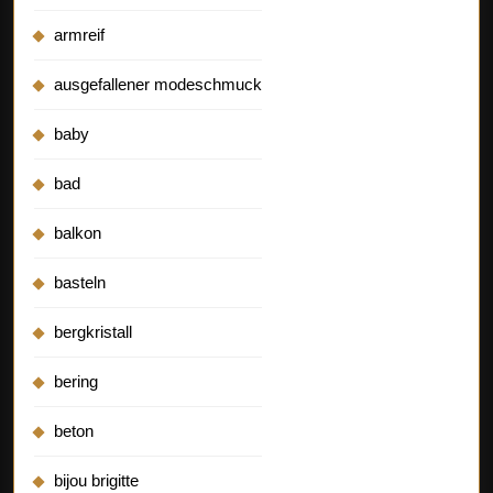
armreif
ausgefallener modeschmuck
baby
bad
balkon
basteln
bergkristall
bering
beton
bijou brigitte