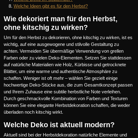
Welche Ideen gibt es für den Herbst?
Wie dekoriert man für den Herbst,
ohne kitschig zu wirken?
Um für den Herbst zu dekorieren, ohne kitschig zu wirken, ist es
wichtig, auf eine ausgewogene und stilvolle Gestaltung zu
achten. Vermeiden Sie übermäßige Verwendung von grellen
Farben oder zu vielen Deko-Elementen. Setzen Sie stattdessen
auf natürliche Materialien wie Holz, Kürbisse und getrocknete
Blätter, um eine warme und authentische Atmosphäre zu
schaffen. Weniger ist oft mehr – wählen Sie gezielt einige
hochwertige Deko-Stücke aus, die zum Gesamtkonzept passen
und Ihrem Zuhause eine subtile herbstliche Note verleihen.
Durch geschmackvolle Kombination von Farben und Texturen
können Sie eine elegante Herbstdekoration schaffen, die weder
überladen noch kitschig wirkt.
Welche Deko ist aktuell modern?
Aktuell sind bei der Herbstdekoration natürliche Elemente und