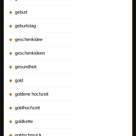
geburt
geburtstag
geschenkidee
geschenkideen
gesundheit
gold
goldene hochzeit
goldhochzeit
goldkette
goldschmuck