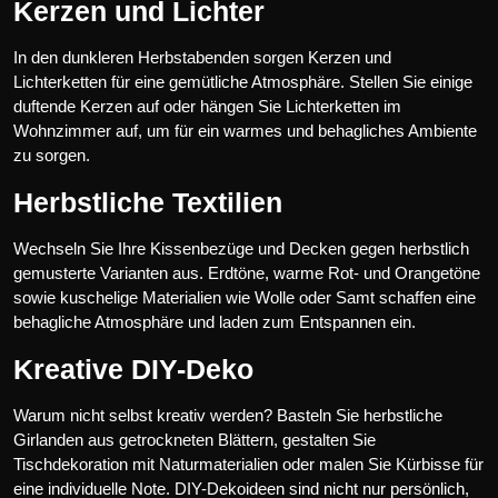
Kerzen und Lichter
In den dunkleren Herbstabenden sorgen Kerzen und
Lichterketten für eine gemütliche Atmosphäre. Stellen Sie einige
duftende Kerzen auf oder hängen Sie Lichterketten im
Wohnzimmer auf, um für ein warmes und behagliches Ambiente
zu sorgen.
Herbstliche Textilien
Wechseln Sie Ihre Kissenbezüge und Decken gegen herbstlich
gemusterte Varianten aus. Erdtöne, warme Rot- und Orangetöne
sowie kuschelige Materialien wie Wolle oder Samt schaffen eine
behagliche Atmosphäre und laden zum Entspannen ein.
Kreative DIY-Deko
Warum nicht selbst kreativ werden? Basteln Sie herbstliche
Girlanden aus getrockneten Blättern, gestalten Sie
Tischdekoration mit Naturmaterialien oder malen Sie Kürbisse für
eine individuelle Note. DIY-Dekoideen sind nicht nur persönlich,