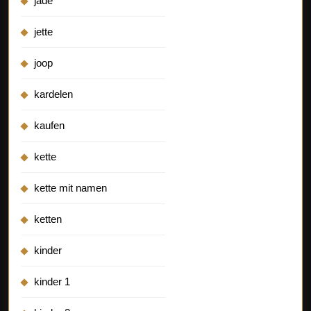
jade
jette
joop
kardelen
kaufen
kette
kette mit namen
ketten
kinder
kinder 1