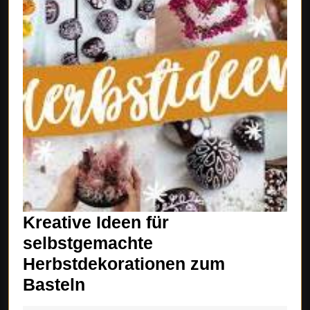
Kreative Ideen für
selbstgemachte
Herbstdekorationen zum
Kreative
Basteln
Ideen