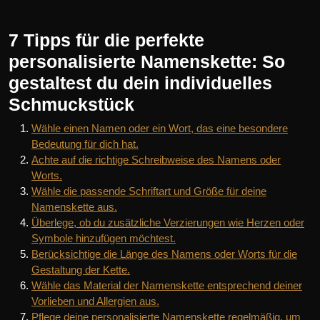
7 Tipps für die perfekte
personalisierte Namenskette: So
gestaltest du dein individuelles
Schmuckstück
Wähle einen Namen oder ein Wort, das eine besondere
Bedeutung für dich hat.
Achte auf die richtige Schreibweise des Namens oder
Worts.
Wähle die passende Schriftart und Größe für deine
Namenskette aus.
Überlege, ob du zusätzliche Verzierungen wie Herzen oder
Symbole hinzufügen möchtest.
Berücksichtige die Länge des Namens oder Worts für die
Gestaltung der Kette.
Wähle das Material der Namenskette entsprechend deiner
Vorlieben und Allergien aus.
Pflege deine personalisierte Namenskette regelmäßig, um