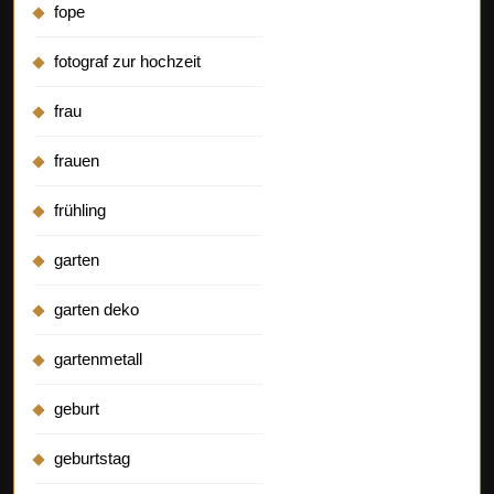
fope
fotograf zur hochzeit
frau
frauen
frühling
garten
garten deko
gartenmetall
geburt
geburtstag