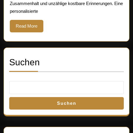
Zusammenhalt und unzählige kostbare Erinnerungen. Eine
personalisierte
Read
Read More
More
Suchen
Suchen