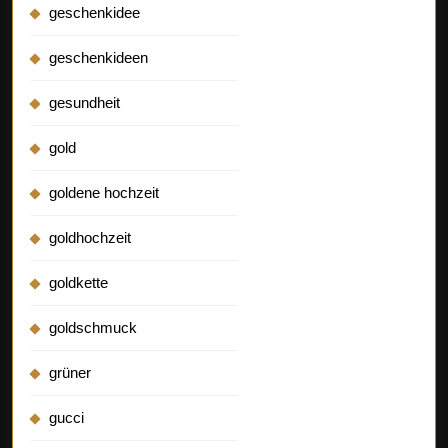
geschenkidee
geschenkideen
gesundheit
gold
goldene hochzeit
goldhochzeit
goldkette
goldschmuck
grüner
gucci