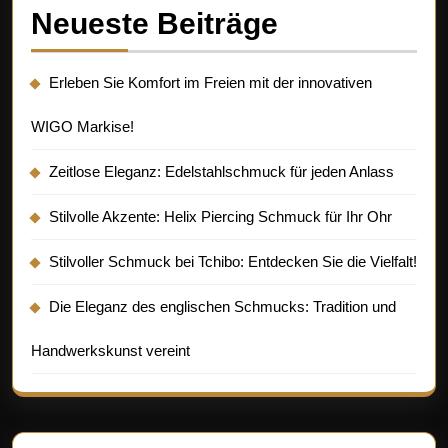
Neueste Beiträge
Erleben Sie Komfort im Freien mit der innovativen
WIGO Markise!
Zeitlose Eleganz: Edelstahlschmuck für jeden Anlass
Stilvolle Akzente: Helix Piercing Schmuck für Ihr Ohr
Stilvoller Schmuck bei Tchibo: Entdecken Sie die Vielfalt!
Die Eleganz des englischen Schmucks: Tradition und
Handwerkskunst vereint