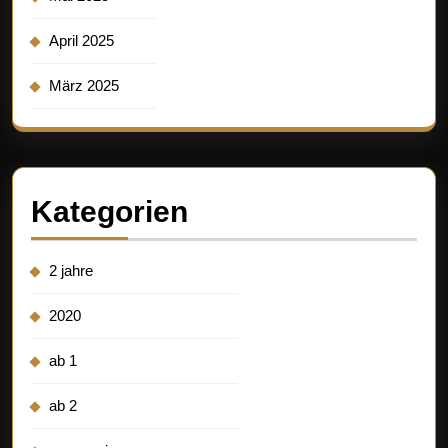
April 2025
März 2025
Kategorien
2 jahre
2020
ab 1
ab 2