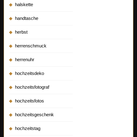
halskette
handtasche
herbst
herrenschmuck
herrenuhr
hochzeitsdeko
hochzeitsfotograf
hochzeitsfotos
hochzeitsgeschenk
hochzeitstag