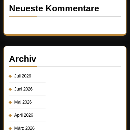
Neueste Kommentare
Es sind keine Kommentare vorhanden.
Archiv
Juli 2026
Juni 2026
Mai 2026
April 2026
März 2026