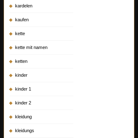
kardelen
kaufen
kette
kette mit namen
ketten
kinder
kinder 1
kinder 2
kleidung
kleidungs