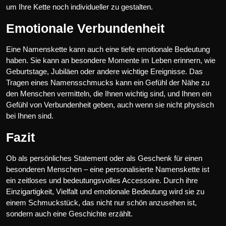
um Ihre Kette noch individueller zu gestalten.
Emotionale Verbundenheit
Eine Namenskette kann auch eine tiefe emotionale Bedeutung
haben. Sie kann an besondere Momente im Leben erinnern, wie
Geburtstage, Jubiläen oder andere wichtige Ereignisse. Das
Tragen eines Namensschmucks kann ein Gefühl der Nähe zu
den Menschen vermitteln, die Ihnen wichtig sind, und Ihnen ein
Gefühl von Verbundenheit geben, auch wenn sie nicht physisch
bei Ihnen sind.
Fazit
Ob als persönliches Statement oder als Geschenk für einen
besonderen Menschen – eine personalisierte Namenskette ist
ein zeitloses und bedeutungsvolles Accessoire. Durch ihre
Einzigartigkeit, Vielfalt und emotionale Bedeutung wird sie zu
einem Schmuckstück, das nicht nur schön anzusehen ist,
sondern auch eine Geschichte erzählt.