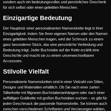
sondern auch ein bedeutungsvolles und persönliches Geschenk
für sich selbst oder einen geliebten Menschen.
Einzigartige Bedeutung
Der Hauptreiz einer personalisierten Namenskette liegt in ihrer
Einzigartigkeit. Indem Sie Ihren eigenen Namen oder den Namen
eines geliebten Menschen tragen, wird der Schmuck zu einem
ganz besonderen Stück, das eine persönliche Verbindung und
Bedeutung trägt. Jeder Buchstabe auf der Kette erzählt eine
Geschichte und macht sie zu einem unverwechselbaren
Accessoire.
Stilvolle Vielfalt
Personalisierte Namensketten sind in einer Vielzahl von Stilen,
Designs und Materialien erhältlich. Ob Sie nach einer zarten
Silberkette mit filigranen Buchstabenanhängern oder nach einer
auffälligen Goldkette mit großen Buchstaben suchen – es gibt für
jeden Geschmack die passende Namenskette. Sie können auch
zwischen verschiedenen Schriftarten und Verzierungen wählen,