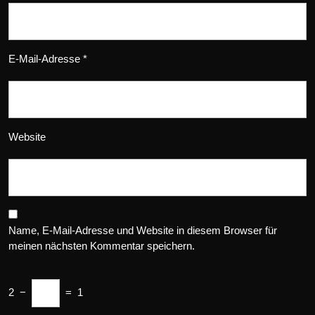
E-Mail-Adresse
*
Website
Name, E-Mail-Adresse und Website in diesem Browser für
meinen nächsten Kommentar speichern.
2
−
=
1