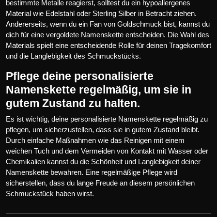
bestimmte Metalle reagierst, solltest du ein hypoallergenes
Material wie Edelstahl oder Sterling Silber in Betracht ziehen.
Andererseits, wenn du ein Fan von Goldschmuck bist, kannst du
dich für eine vergoldete Namenskette entscheiden. Die Wahl des
Materials spielt eine entscheidende Rolle für deinen Tragekomfort
und die Langlebigkeit des Schmuckstücks.
Pflege deine personalisierte
Namenskette regelmäßig, um sie in
gutem Zustand zu halten.
Es ist wichtig, deine personalisierte Namenskette regelmäßig zu
pflegen, um sicherzustellen, dass sie in gutem Zustand bleibt.
Durch einfache Maßnahmen wie das Reinigen mit einem
weichen Tuch und dem Vermeiden von Kontakt mit Wasser oder
Chemikalien kannst du die Schönheit und Langlebigkeit deiner
Namenskette bewahren. Eine regelmäßige Pflege wird
sicherstellen, dass du lange Freude an diesem persönlichen
Schmuckstück haben wirst.