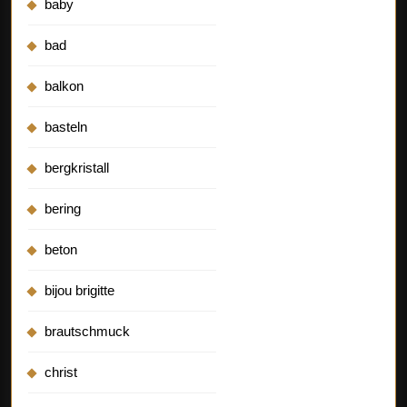
baby
bad
balkon
basteln
bergkristall
bering
beton
bijou brigitte
brautschmuck
christ