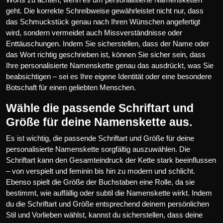
geht. Die korrekte Schreibweise gewährleistet nicht nur, dass
das Schmuckstück genau nach Ihren Wünschen angefertigt
wird, sondern vermeidet auch Missverständnisse oder
Enttäuschungen. Indem Sie sicherstellen, dass der Name oder
das Wort richtig geschrieben ist, können Sie sicher sein, dass
Ihre personalisierte Namenskette genau das ausdrückt, was Sie
beabsichtigen – sei es Ihre eigene Identität oder eine besondere
Botschaft für einen geliebten Menschen.
Wähle die passende Schriftart und
Größe für deine Namenskette aus.
Es ist wichtig, die passende Schriftart und Größe für deine
personalisierte Namenskette sorgfältig auszuwählen. Die
Schriftart kann den Gesamteindruck der Kette stark beeinflussen
– von verspielt und feminin bis hin zu modern und schlicht.
Ebenso spielt die Größe der Buchstaben eine Rolle, da sie
bestimmt, wie auffällig oder subtil die Namenskette wirkt. Indem
du die Schriftart und Größe entsprechend deinem persönlichen
Stil und Vorlieben wählst, kannst du sicherstellen, dass deine