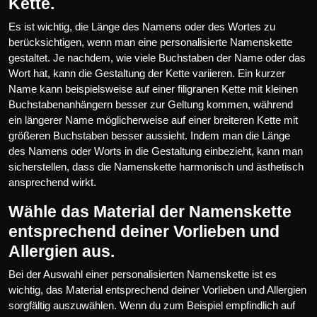
Kette.
Es ist wichtig, die Länge des Namens oder des Wortes zu
berücksichtigen, wenn man eine personalisierte Namenskette
gestaltet. Je nachdem, wie viele Buchstaben der Name oder das
Wort hat, kann die Gestaltung der Kette variieren. Ein kurzer
Name kann beispielsweise auf einer filigranen Kette mit kleinen
Buchstabenanhängern besser zur Geltung kommen, während
ein längerer Name möglicherweise auf einer breiteren Kette mit
größeren Buchstaben besser aussieht. Indem man die Länge
des Namens oder Worts in die Gestaltung einbezieht, kann man
sicherstellen, dass die Namenskette harmonisch und ästhetisch
ansprechend wirkt.
Wähle das Material der Namenskette
entsprechend deiner Vorlieben und
Allergien aus.
Bei der Auswahl einer personalisierten Namenskette ist es
wichtig, das Material entsprechend deiner Vorlieben und Allergien
sorgfältig auszuwählen. Wenn du zum Beispiel empfindlich auf