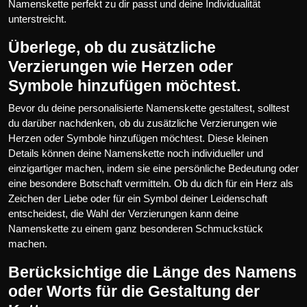
Namenskette perfekt zu dir passt und deine Individualität
unterstreicht.
Überlege, ob du zusätzliche
Verzierungen wie Herzen oder
Symbole hinzufügen möchtest.
Bevor du deine personalisierte Namenskette gestaltest, solltest
du darüber nachdenken, ob du zusätzliche Verzierungen wie
Herzen oder Symbole hinzufügen möchtest. Diese kleinen
Details können deine Namenskette noch individueller und
einzigartiger machen, indem sie eine persönliche Bedeutung oder
eine besondere Botschaft vermitteln. Ob du dich für ein Herz als
Zeichen der Liebe oder für ein Symbol deiner Leidenschaft
entscheidest, die Wahl der Verzierungen kann deine
Namenskette zu einem ganz besonderen Schmuckstück
machen.
Berücksichtige die Länge des Namens
oder Worts für die Gestaltung der