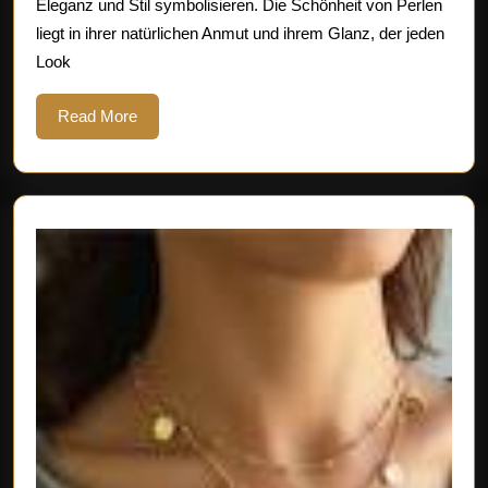
Eleganz und Stil symbolisieren. Die Schönheit von Perlen
liegt in ihrer natürlichen Anmut und ihrem Glanz, der jeden
Look
Read
Read More
More