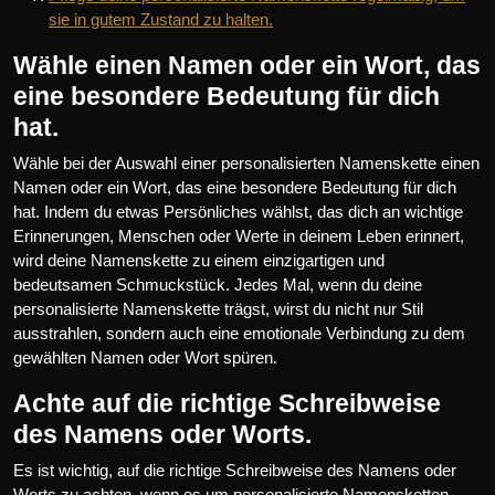
sie in gutem Zustand zu halten.
Wähle einen Namen oder ein Wort, das
eine besondere Bedeutung für dich
hat.
Wähle bei der Auswahl einer personalisierten Namenskette einen
Namen oder ein Wort, das eine besondere Bedeutung für dich
hat. Indem du etwas Persönliches wählst, das dich an wichtige
Erinnerungen, Menschen oder Werte in deinem Leben erinnert,
wird deine Namenskette zu einem einzigartigen und
bedeutsamen Schmuckstück. Jedes Mal, wenn du deine
personalisierte Namenskette trägst, wirst du nicht nur Stil
ausstrahlen, sondern auch eine emotionale Verbindung zu dem
gewählten Namen oder Wort spüren.
Achte auf die richtige Schreibweise
des Namens oder Worts.
Es ist wichtig, auf die richtige Schreibweise des Namens oder
Worts zu achten, wenn es um personalisierte Namensketten