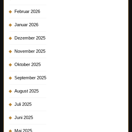
Februar 2026
Januar 2026
Dezember 2025
November 2025
Oktober 2025
September 2025
August 2025
Juli 2025
Juni 2025
Mai 2025