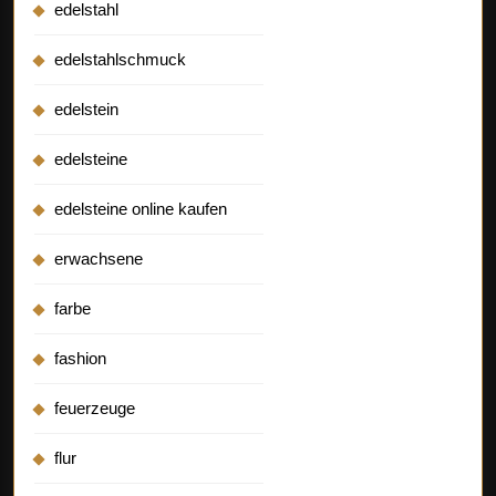
edelstahl
edelstahlschmuck
edelstein
edelsteine
edelsteine online kaufen
erwachsene
farbe
fashion
feuerzeuge
flur