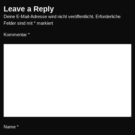
Leave a Reply
Deine E-Mail-Adresse wird nicht veröffentlicht.
Erforderliche
Felder sind mit
*
markiert
Kommentar
*
Name
*