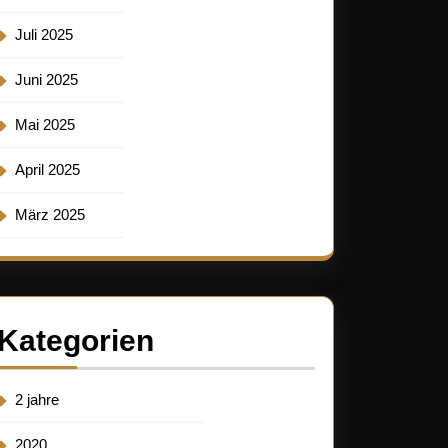
Juli 2025
Juni 2025
Mai 2025
April 2025
März 2025
Kategorien
2 jahre
2020