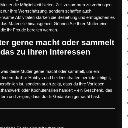
Mutter die Möglichkeit bieten, Zeit zusammen zu verbringen
t nur Ihre Wertschätzung, sondern schaffen auch
nsame Aktivitäten stärken die Beziehung und ermöglichen es
 das Materielle hinausgehen. Gönnen Sie Ihrer Mutter eine
ie ihr Freude bereiten werden.
ter gerne macht oder sammelt
das zu ihren Interessen
, was deine Mutter gerne macht oder sammelt, um ein
. Indem du ihre Hobbys und Leidenschaften berücksichtigst,
rsönlich ist, sondern auch zeigt, dass du ihre Vorlieben
sthandwerk oder Kochutensilien handelt – ein Geschenk, das
eistern und zeigen, dass du dir Gedanken gemacht hast.