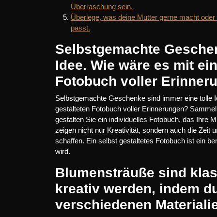
Überraschung sein.
Überlege, was deine Mutter gerne macht oder 
passt.
Selbstgemachte Geschenk
Idee. Wie wäre es mit ei
Fotobuch voller Erinner
Selbstgemachte Geschenke sind immer eine tolle I
gestalteten Fotobuch voller Erinnerungen? Samm
gestalten Sie ein individuelles Fotobuch, das Ihre 
zeigen nicht nur Kreativität, sondern auch die Zeit
schaffen. Ein selbst gestaltetes Fotobuch ist ein 
wird.
Blumensträuße sind klas
kreativ werden, indem d
verschiedenen Materialie