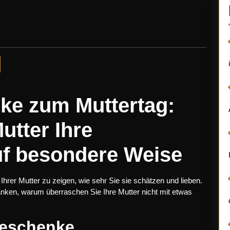
ke zum Muttertag:
utter Ihre
uf besondere Weise
Ihrer Mutter zu zeigen, wie sehr Sie sie schätzen und lieben.
änken, warum überraschen Sie Ihre Mutter nicht mit etwas
geschenke