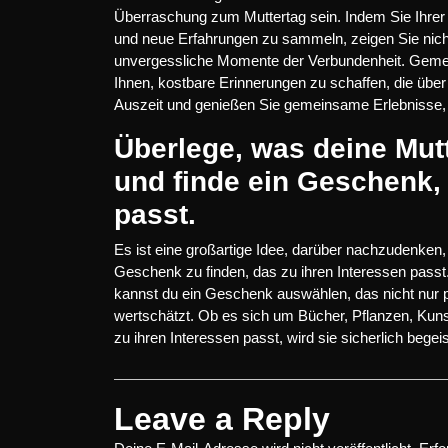
Überraschung zum Muttertag sein. Indem Sie Ihrer 
und neue Erfahrungen zu sammeln, zeigen Sie nich
unvergessliche Momente der Verbundenheit. Gemei
Ihnen, kostbare Erinnerungen zu schaffen, die über
Auszeit und genießen Sie gemeinsame Erlebnisse, d
Überlege, was deine Mut
und finde ein Geschenk, 
passt.
Es ist eine großartige Idee, darüber nachzudenken
Geschenk zu finden, das zu ihren Interessen passt
kannst du ein Geschenk auswählen, das nicht nur pe
wertschätzt. Ob es sich um Bücher, Pflanzen, Kun
zu ihren Interessen passt, wird sie sicherlich beg
Leave a Reply