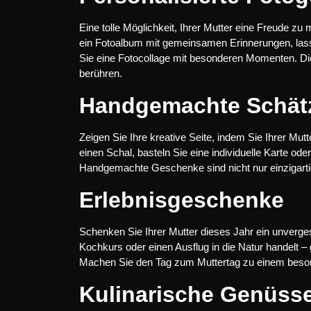
Eine tolle Möglichkeit, Ihrer Mutter eine Freude zu 
ein Fotoalbum mit gemeinsamen Erinnerungen, lasse
Sie eine Fotocollage mit besonderen Momenten. Di
berühren.
Handgemachte Schät
Zeigen Sie Ihre kreative Seite, indem Sie Ihrer M
einen Schal, basteln Sie eine individuelle Karte od
Handgemachte Geschenke sind nicht nur einzigartig
Erlebnisgeschenke
Schenken Sie Ihrer Mutter dieses Jahr ein unverge
Kochkurs oder einen Ausflug in die Natur handelt 
Machen Sie den Tag zum Muttertag zu einem beson
Kulinarische Genüss