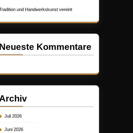
Tradition und Handwerkskunst vereint
Neueste Kommentare
Es sind keine Kommentare vorhanden.
Archiv
Juli 2026
Juni 2026