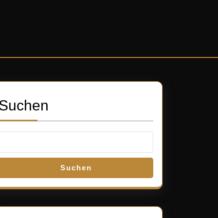
Suchen
Suchen