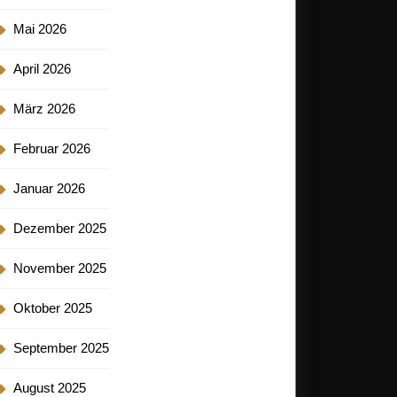
Mai 2026
April 2026
März 2026
Februar 2026
Januar 2026
Dezember 2025
November 2025
Oktober 2025
September 2025
August 2025