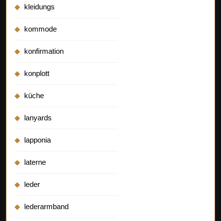
kleidungs
kommode
konfirmation
konplott
küche
lanyards
lapponia
laterne
leder
lederarmband