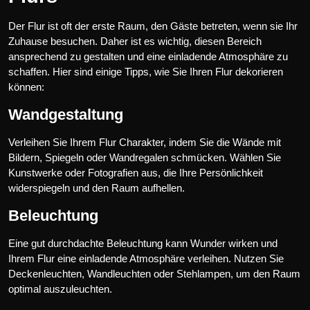
Der Flur ist oft der erste Raum, den Gäste betreten, wenn sie Ihr
Zuhause besuchen. Daher ist es wichtig, diesen Bereich
ansprechend zu gestalten und eine einladende Atmosphäre zu
schaffen. Hier sind einige Tipps, wie Sie Ihren Flur dekorieren
können:
Wandgestaltung
Verleihen Sie Ihrem Flur Charakter, indem Sie die Wände mit
Bildern, Spiegeln oder Wandregalen schmücken. Wählen Sie
Kunstwerke oder Fotografien aus, die Ihre Persönlichkeit
widerspiegeln und den Raum aufhellen.
Beleuchtung
Eine gut durchdachte Beleuchtung kann Wunder wirken und
Ihrem Flur eine einladende Atmosphäre verleihen. Nutzen Sie
Deckenleuchten, Wandleuchten oder Stehlampen, um den Raum
optimal auszuleuchten.