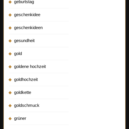
geburtstag
geschenkidee
geschenkideen
gesundheit
gold
goldene hochzeit
goldhochzeit
goldkette
goldschmuck
grüner