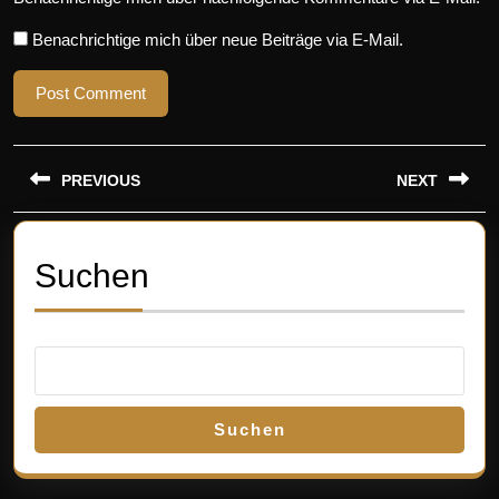
Benachrichtige mich über neue Beiträge via E-Mail.
Beitragsnavigation
PREVIOUS
NEXT
Previous
Next
post:
post:
Suchen
Suchen