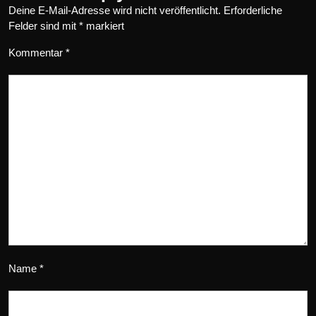
Deine E-Mail-Adresse wird nicht veröffentlicht.
Erforderliche
Felder sind mit
*
markiert
Kommentar
*
Name
*