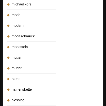
michael kors
mode
modern
modeschmuck
mondstein
mutter
mütter
name
namenskette
niessing