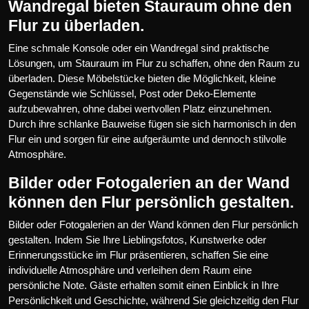
Wandregal bieten Stauraum ohne den
Flur zu überladen.
Eine schmale Konsole oder ein Wandregal sind praktische
Lösungen, um Stauraum im Flur zu schaffen, ohne den Raum zu
überladen. Diese Möbelstücke bieten die Möglichkeit, kleine
Gegenstände wie Schlüssel, Post oder Deko-Elemente
aufzubewahren, ohne dabei wertvollen Platz einzunehmen.
Durch ihre schlanke Bauweise fügen sie sich harmonisch in den
Flur ein und sorgen für eine aufgeräumte und dennoch stilvolle
Atmosphäre.
Bilder oder Fotogalerien an der Wand
können den Flur persönlich gestalten.
Bilder oder Fotogalerien an der Wand können den Flur persönlich
gestalten. Indem Sie Ihre Lieblingsfotos, Kunstwerke oder
Erinnerungsstücke im Flur präsentieren, schaffen Sie eine
individuelle Atmosphäre und verleihen dem Raum eine
persönliche Note. Gäste erhalten somit einen Einblick in Ihre
Persönlichkeit und Geschichte, während Sie gleichzeitig den Flur