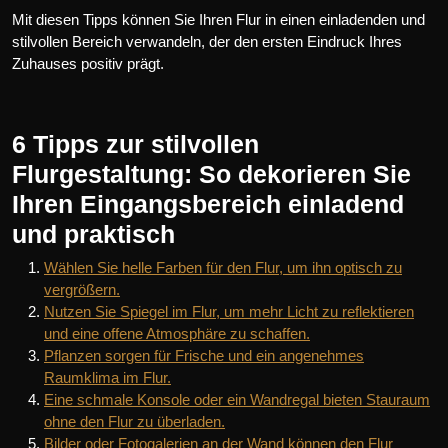
Mit diesen Tipps können Sie Ihren Flur in einen einladenden und
stilvollen Bereich verwandeln, der den ersten Eindruck Ihres
Zuhauses positiv prägt.
6 Tipps zur stilvollen
Flurgestaltung: So dekorieren Sie
Ihren Eingangsbereich einladend
und praktisch
Wählen Sie helle Farben für den Flur, um ihn optisch zu
vergrößern.
Nutzen Sie Spiegel im Flur, um mehr Licht zu reflektieren
und eine offene Atmosphäre zu schaffen.
Pflanzen sorgen für Frische und ein angenehmes
Raumklima im Flur.
Eine schmale Konsole oder ein Wandregal bieten Stauraum
ohne den Flur zu überladen.
Bilder oder Fotogalerien an der Wand können den Flur