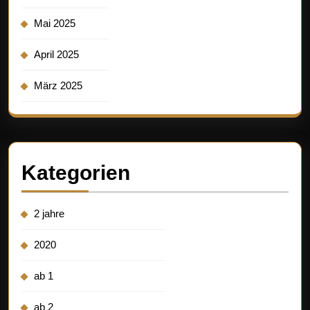
Mai 2025
April 2025
März 2025
Kategorien
2 jahre
2020
ab 1
ab 2