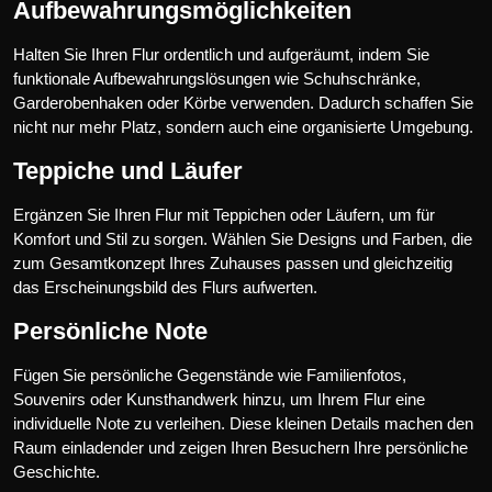
Aufbewahrungsmöglichkeiten
Halten Sie Ihren Flur ordentlich und aufgeräumt, indem Sie
funktionale Aufbewahrungslösungen wie Schuhschränke,
Garderobenhaken oder Körbe verwenden. Dadurch schaffen Sie
nicht nur mehr Platz, sondern auch eine organisierte Umgebung.
Teppiche und Läufer
Ergänzen Sie Ihren Flur mit Teppichen oder Läufern, um für
Komfort und Stil zu sorgen. Wählen Sie Designs und Farben, die
zum Gesamtkonzept Ihres Zuhauses passen und gleichzeitig
das Erscheinungsbild des Flurs aufwerten.
Persönliche Note
Fügen Sie persönliche Gegenstände wie Familienfotos,
Souvenirs oder Kunsthandwerk hinzu, um Ihrem Flur eine
individuelle Note zu verleihen. Diese kleinen Details machen den
Raum einladender und zeigen Ihren Besuchern Ihre persönliche
Geschichte.