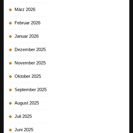
März 2026
Februar 2026
Januar 2026
Dezember 2025
November 2025
Oktober 2025
September 2025
August 2025
Juli 2025
Juni 2025