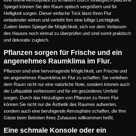
Spiegel können Sie den Raum optisch vergrößern und für
Helligkeit sorgen. Dieser einfache Trick lässt Ihren Flur
einladender wirken und verleiht ihm eine luftige Leichtigkeit.
Zudem bieten Spiegel die Möglichkeit, sich vor dem Verlassen
des Hauses noch einmal zu überprüfen und sind somit praktisch
und dekorativ zugleich.
Pflanzen sorgen für Frische und ein
angenehmes Raumklima im Flur.
Pflanzen sind eine hervorragende Möglichkeit, um Frische und
ein angenehmes Raumklima im Flur zu schaffen. Sie verleihen
dem Raum nicht nur eine natürliche Note, sondern können auch
die Luftqualität verbessern und für ein gesünderes Umfeld
sorgen. Durch das Hinzufügen von Pflanzen zu Ihrem Flur
können Sie nicht nur die Ästhetik des Raumes aufwerten,
sondern auch eine beruhigende Atmosphäre schaffen, die Ihre
Gäste beim Betreten Ihres Zuhauses willkommen heißt.
Eine schmale Konsole oder ein