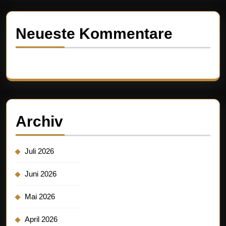
Neueste Kommentare
Es sind keine Kommentare vorhanden.
Archiv
Juli 2026
Juni 2026
Mai 2026
April 2026