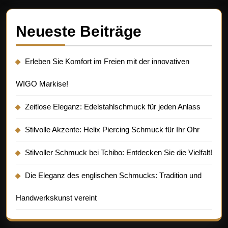
Neueste Beiträge
Erleben Sie Komfort im Freien mit der innovativen
WIGO Markise!
Zeitlose Eleganz: Edelstahlschmuck für jeden Anlass
Stilvolle Akzente: Helix Piercing Schmuck für Ihr Ohr
Stilvoller Schmuck bei Tchibo: Entdecken Sie die Vielfalt!
Die Eleganz des englischen Schmucks: Tradition und
Handwerkskunst vereint