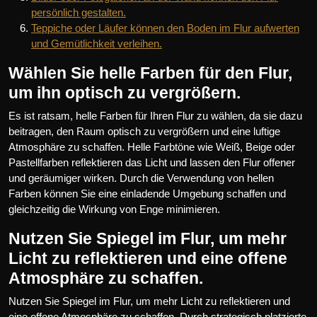
persönlich gestalten.
Teppiche oder Läufer können den Boden im Flur aufwerten
und Gemütlichkeit verleihen.
Wählen Sie helle Farben für den Flur,
um ihn optisch zu vergrößern.
Es ist ratsam, helle Farben für Ihren Flur zu wählen, da sie dazu
beitragen, den Raum optisch zu vergrößern und eine luftige
Atmosphäre zu schaffen. Helle Farbtöne wie Weiß, Beige oder
Pastellfarben reflektieren das Licht und lassen den Flur offener
und geräumiger wirken. Durch die Verwendung von hellen
Farben können Sie eine einladende Umgebung schaffen und
gleichzeitig die Wirkung von Enge minimieren.
Nutzen Sie Spiegel im Flur, um mehr
Licht zu reflektieren und eine offene
Atmosphäre zu schaffen.
Nutzen Sie Spiegel im Flur, um mehr Licht zu reflektieren und
eine offene Atmosphäre zu schaffen. Durch strategisch platzierte