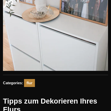
Categories:
flur
Tipps zum Dekorieren Ihres
Flurs