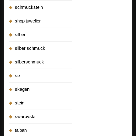
schmuckstein
shop juwelier
silber
silber schmuck
silberschmuck
six
skagen
stein
swarovski
taipan