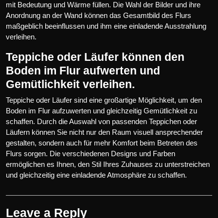
mit Bedeutung und Wärme füllen. Die Wahl der Bilder und ihre
Anordnung an der Wand können das Gesamtbild des Flurs
maßgeblich beeinflussen und ihm eine einladende Ausstrahlung
verleihen.
Teppiche oder Läufer können den
Boden im Flur aufwerten und
Gemütlichkeit verleihen.
Teppiche oder Läufer sind eine großartige Möglichkeit, um den
Boden im Flur aufzuwerten und gleichzeitig Gemütlichkeit zu
schaffen. Durch die Auswahl von passenden Teppichen oder
Läufern können Sie nicht nur den Raum visuell ansprechender
gestalten, sondern auch für mehr Komfort beim Betreten des
Flurs sorgen. Die verschiedenen Designs und Farben
ermöglichen es Ihnen, den Stil Ihres Zuhauses zu unterstreichen
und gleichzeitig eine einladende Atmosphäre zu schaffen.
Leave a Reply