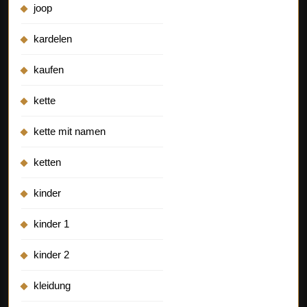
joop
kardelen
kaufen
kette
kette mit namen
ketten
kinder
kinder 1
kinder 2
kleidung