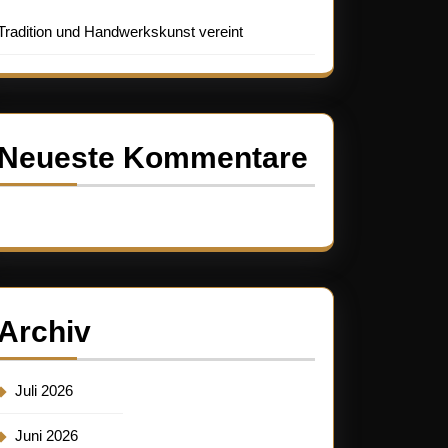
Tradition und Handwerkskunst vereint
Neueste Kommentare
Es sind keine Kommentare vorhanden.
Archiv
Juli 2026
Juni 2026