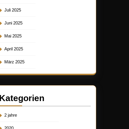
Juli 2025
Juni 2025
Mai 2025
April 2025
März 2025
Kategorien
2 jahre
2020