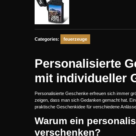
Categories:
feuerzeuge
Personalisierte 
mit individueller
Personalisierte Geschenke erfreuen sich immer größ
zeigen, dass man sich Gedanken gemacht hat. Ein Fe
praktische Geschenkidee für verschiedene Anlässe
Warum ein personalis
verschenken?