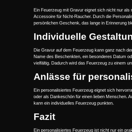
Ein Feuerzeug mit Gravur eignet sich nicht nur als n
Accessoire für Nicht-Raucher. Durch die Personali
persönlichen Geschenk, das lange in Erinnerung ble
Individuelle Gestalt
Die Gravur auf dem Feuerzeug kann ganz nach de
Name des Beschenkten, ein besonderes Datum oder 
vielfältig. Dadurch wird das Feuerzeug zu einem u
Anlässe für personali
Ein personalisiertes Feuerzeug eignet sich hervor
oder als Dankeschön für einen lieben Menschen. 
kann ein individuelles Feuerzeug punkten.
Fazit
Ein personalisiertes Feuerzeug ist nicht nur ein pra