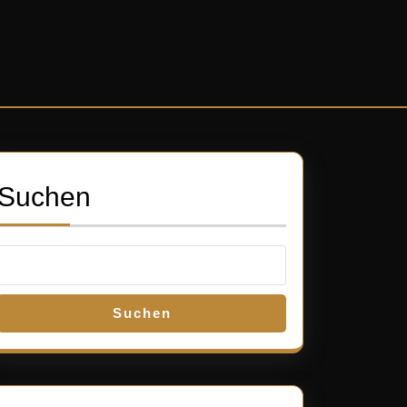
Suchen
Suchen