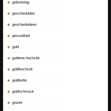
geburtstag
geschenkidee
geschenkideen
gesundheit
gold
goldene hochzeit
goldhochzeit
goldkette
goldschmuck
grüner