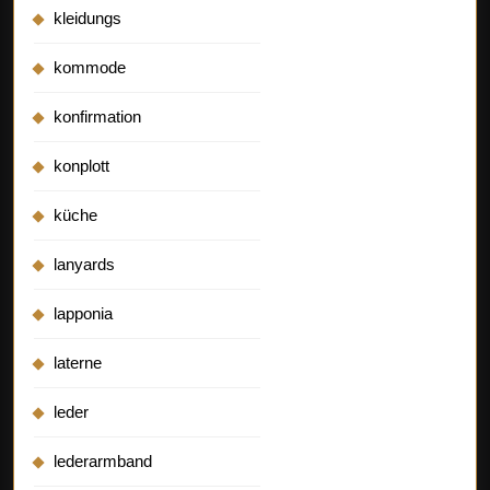
kleidungs
kommode
konfirmation
konplott
küche
lanyards
lapponia
laterne
leder
lederarmband