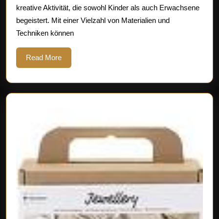
kreative Aktivität, die sowohl Kinder als auch Erwachsene
gestalten
begeistert. Mit einer Vielzahl von Materialien und
Techniken können
Read
Read More
More