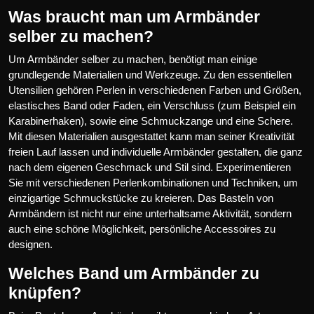
Was braucht man um Armbänder
selber zu machen?
Um Armbänder selber zu machen, benötigt man einige
grundlegende Materialien und Werkzeuge. Zu den essentiellen
Utensilien gehören Perlen in verschiedenen Farben und Größen,
elastisches Band oder Faden, ein Verschluss (zum Beispiel ein
Karabinerhaken), sowie eine Schmuckzange und eine Schere.
Mit diesen Materialien ausgestattet kann man seiner Kreativität
freien Lauf lassen und individuelle Armbänder gestalten, die ganz
nach dem eigenen Geschmack und Stil sind. Experimentieren
Sie mit verschiedenen Perlenkombinationen und Techniken, um
einzigartige Schmuckstücke zu kreieren. Das Basteln von
Armbändern ist nicht nur eine unterhaltsame Aktivität, sondern
auch eine schöne Möglichkeit, persönliche Accessoires zu
designen.
Welches Band um Armbänder zu
knüpfen?