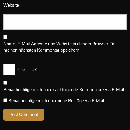
Website
Name, E-Mail-Adresse und Website in diesem Browser für
meinen nächsten Kommentar speichern.
+
6
=
12
Benachrichtige mich über nachfolgende Kommentare via E-Mail.
Benachrichtige mich über neue Beiträge via E-Mail.