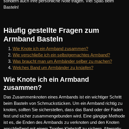
sondern auch Ihre persönliche Note tragen. Viel Spaß beim
Basteln!
Häufig gestellte Fragen zum
Armband Basteln
Wie Knote ich ein Armband zusammen?
Wie verschließe ich ein selbstgemachtes Armband?
Was braucht man um Armbänder selber zu machen?
Welches Band um Armbänder zu knüpfen?
Wie Knote ich ein Armband
zusammen?
Das Zusammenknoten eines Armbands ist ein wichtiger Schritt
beim Basteln von Schmuckstücken. Um ein Armband richtig zu
knoten, sollten Sie sicherstellen, dass das Band oder der Faden
fest und sicher zusammengebunden wird. Eine gängige Methode
ist es, die Enden des Armbands zu verknoten und den Knoten
anschließend mit einem Tropfen Klebstoff zu sichern. Alternativ