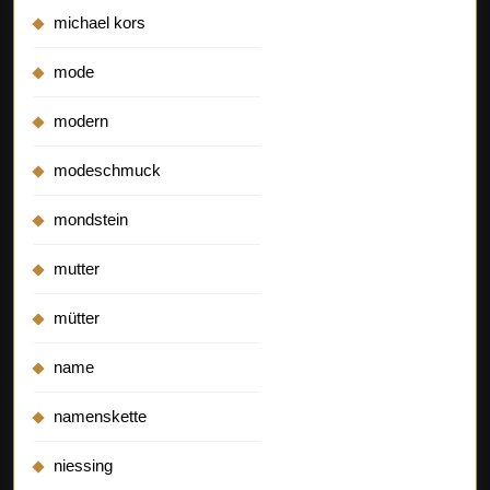
michael kors
mode
modern
modeschmuck
mondstein
mutter
mütter
name
namenskette
niessing