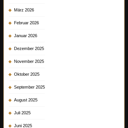
März 2026
Februar 2026
Januar 2026
Dezember 2025
November 2025
Oktober 2025
September 2025
August 2025
Juli 2025
Juni 2025