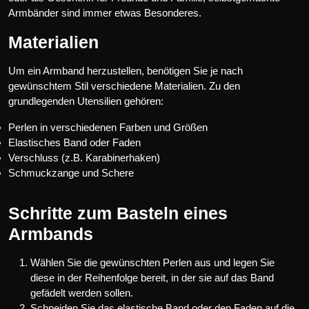
Armbänder sind immer etwas Besonderes.
Materialien
Um ein Armband herzustellen, benötigen Sie je nach
gewünschtem Stil verschiedene Materialien. Zu den
grundlegenden Utensilien gehören:
Perlen in verschiedenen Farben und Größen
Elastisches Band oder Faden
Verschluss (z.B. Karabinerhaken)
Schmuckzange und Schere
Schritte zum Basteln eines
Armbands
Wählen Sie die gewünschten Perlen aus und legen Sie
diese in der Reihenfolge bereit, in der sie auf das Band
gefädelt werden sollen.
Schneiden Sie das elastische Band oder den Faden auf die