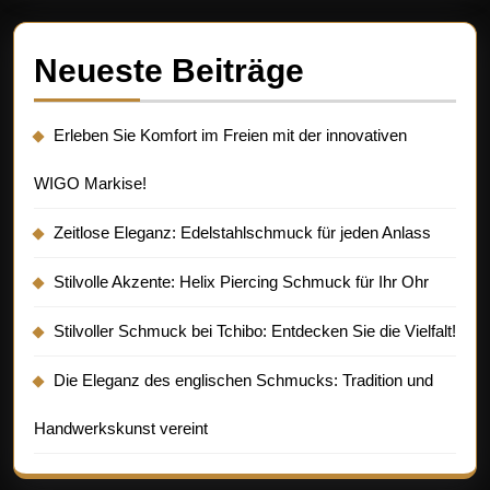
Neueste Beiträge
Erleben Sie Komfort im Freien mit der innovativen
WIGO Markise!
Zeitlose Eleganz: Edelstahlschmuck für jeden Anlass
Stilvolle Akzente: Helix Piercing Schmuck für Ihr Ohr
Stilvoller Schmuck bei Tchibo: Entdecken Sie die Vielfalt!
Die Eleganz des englischen Schmucks: Tradition und
Handwerkskunst vereint