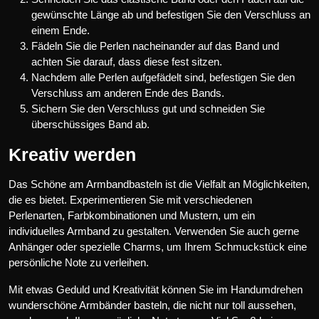
gewünschte Länge ab und befestigen Sie den Verschluss an
einem Ende.
Fädeln Sie die Perlen nacheinander auf das Band und
achten Sie darauf, dass diese fest sitzen.
Nachdem alle Perlen aufgefädelt sind, befestigen Sie den
Verschluss am anderen Ende des Bands.
Sichern Sie den Verschluss gut und schneiden Sie
überschüssiges Band ab.
Kreativ werden
Das Schöne am Armbandbasteln ist die Vielfalt an Möglichkeiten,
die es bietet. Experimentieren Sie mit verschiedenen
Perlenarten, Farbkombinationen und Mustern, um ein
individuelles Armband zu gestalten. Verwenden Sie auch gerne
Anhänger oder spezielle Charms, um Ihrem Schmuckstück eine
persönliche Note zu verleihen.
Mit etwas Geduld und Kreativität können Sie im Handumdrehen
wunderschöne Armbänder basteln, die nicht nur toll aussehen,