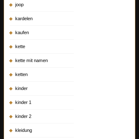
joop
kardelen
kaufen
kette
kette mit namen
ketten
kinder
kinder 1
kinder 2
kleidung