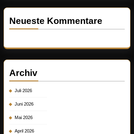
Neueste Kommentare
Es sind keine Kommentare vorhanden.
Archiv
Juli 2026
Juni 2026
Mai 2026
April 2026