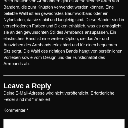
Beim Basteln von Armbändern gibt es verschiedene Arten von
Bändern, die zum Knüpfen verwendet werden können. Eine
beliebte Wahl ist ein gewachstes Baumwollband oder ein
Nylonfaden, da sie stabil und langlebig sind. Diese Bänder sind in
verschiedenen Farben und Dicken erhältlich, was es ermöglicht,
sie an den gewünschten Stil des Armbands anzupassen. Ein
elastisches Band ist eine weitere Option, die das An- und
Ausziehen des Armbands erleichtert und für einen bequemen
Sitz sorgt. Die Wahl des richtigen Bands hängt von persönlichen
Vorlieben sowie vom Design und der Funktionalität des
Armbands ab.
Leave a Reply
Deine E-Mail-Adresse wird nicht veröffentlicht.
Erforderliche
Felder sind mit
*
markiert
Kommentar
*