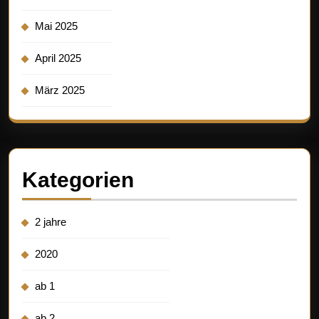
Mai 2025
April 2025
März 2025
Kategorien
2 jahre
2020
ab 1
ab 2