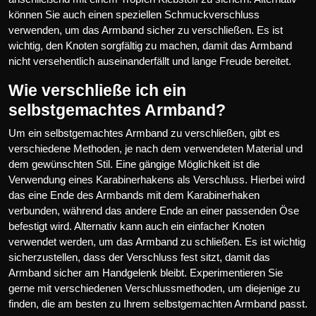
können Sie auch einen speziellen Schmuckverschluss
verwenden, um das Armband sicher zu verschließen. Es ist
wichtig, den Knoten sorgfältig zu machen, damit das Armband
nicht versehentlich auseinanderfällt und lange Freude bereitet.
Wie verschließe ich ein
selbstgemachtes Armband?
Um ein selbstgemachtes Armband zu verschließen, gibt es
verschiedene Methoden, je nach dem verwendeten Material und
dem gewünschten Stil. Eine gängige Möglichkeit ist die
Verwendung eines Karabinerhakens als Verschluss. Hierbei wird
das eine Ende des Armbands mit dem Karabinerhaken
verbunden, während das andere Ende an einer passenden Öse
befestigt wird. Alternativ kann auch ein einfacher Knoten
verwendet werden, um das Armband zu schließen. Es ist wichtig
sicherzustellen, dass der Verschluss fest sitzt, damit das
Armband sicher am Handgelenk bleibt. Experimentieren Sie
gerne mit verschiedenen Verschlussmethoden, um diejenige zu
finden, die am besten zu Ihrem selbstgemachten Armband passt.