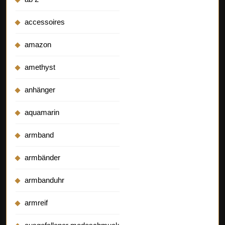
accessoires
amazon
amethyst
anhänger
aquamarin
armband
armbänder
armbanduhr
armreif