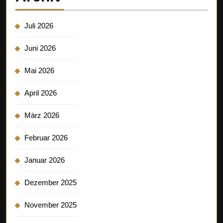
Juli 2026
Juni 2026
Mai 2026
April 2026
März 2026
Februar 2026
Januar 2026
Dezember 2025
November 2025