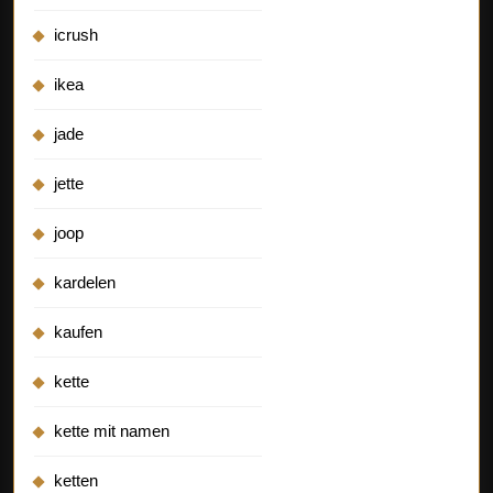
icrush
ikea
jade
jette
joop
kardelen
kaufen
kette
kette mit namen
ketten