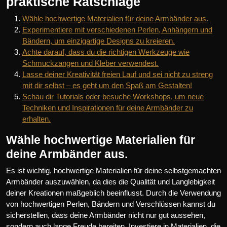
praktische Ratschläge
Wähle hochwertige Materialien für deine Armbänder aus.
Experimentiere mit verschiedenen Perlen, Anhängern und
Bändern, um einzigartige Designs zu kreieren.
Achte darauf, dass du die richtigen Werkzeuge wie
Schmuckzangen und Kleber verwendest.
Lasse deiner Kreativität freien Lauf und sei nicht zu streng
mit dir selbst – es geht um den Spaß am Gestalten!
Schau dir Tutorials oder besuche Workshops, um neue
Techniken und Inspirationen für deine Armbänder zu
erhalten.
Wähle hochwertige Materialien für
deine Armbänder aus.
Es ist wichtig, hochwertige Materialien für deine selbstgemachten
Armbänder auszuwählen, da dies die Qualität und Langlebigkeit
deiner Kreationen maßgeblich beeinflusst. Durch die Verwendung
von hochwertigen Perlen, Bändern und Verschlüssen kannst du
sicherstellen, dass deine Armbänder nicht nur gut aussehen,
sondern auch lange Freude bereiten. Investiere in Materialien, die