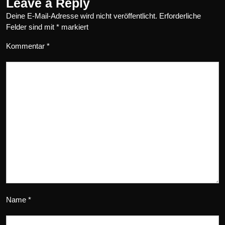
Leave a Reply
Deine E-Mail-Adresse wird nicht veröffentlicht.
Erforderliche
Felder sind mit
*
markiert
Kommentar
*
Name
*