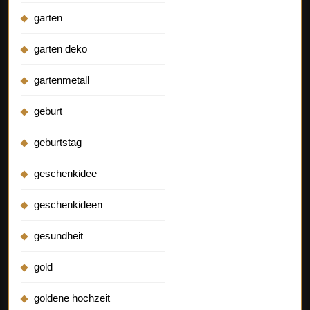
garten
garten deko
gartenmetall
geburt
geburtstag
geschenkidee
geschenkideen
gesundheit
gold
goldene hochzeit