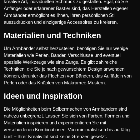
kreative Art, individuellen Schmuck zu gestalten. Egal, ob Sie
Anfänger oder erfahrener Bastler sind, das Herstellen eigener
Armbänder ermöglicht es Ihnen, Ihren persönlichen Stil
auszudrücken und einzigartige Accessoires zu kreieren.
Materialien und Techniken
Um Armbänder selbst herzustellen, benötigen Sie nur wenige
Materialien wie Perlen, Bänder, Verschlüsse und eventuell
spezielle Werkzeuge wie eine Zange. Es gibt zahlreiche
Techniken, die Sie je nach gewünschtem Design anwenden
können, darunter das Flechten von Bändern, das Auffädeln von
Perlen oder das Knüpfen von Makramee-Mustern.
Ideen und Inspiration
Die Möglichkeiten beim Selbermachen von Armbändern sind
nahezu unbegrenzt. Lassen Sie sich von Farben, Formen und
Materialien inspirieren und experimentieren Sie mit
verschiedenen Kombinationen. Von minimalistisch bis auffällig
bunt – Ihrer Kreativität sind keine Grenzen gesetzt.