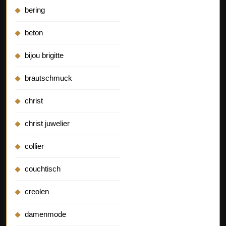
bering
beton
bijou brigitte
brautschmuck
christ
christ juwelier
collier
couchtisch
creolen
damenmode