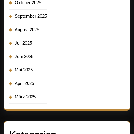
Oktober 2025
September 2025
August 2025
Juli 2025
Juni 2025
Mai 2025
April 2025
März 2025