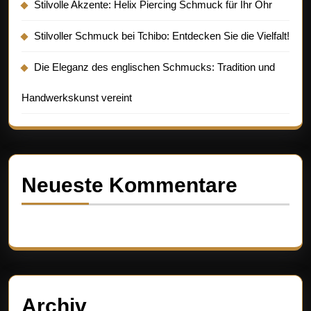
Stilvolle Akzente: Helix Piercing Schmuck für Ihr Ohr
Stilvoller Schmuck bei Tchibo: Entdecken Sie die Vielfalt!
Die Eleganz des englischen Schmucks: Tradition und
Handwerkskunst vereint
Neueste Kommentare
Es sind keine Kommentare vorhanden.
Archiv