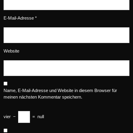
E-Mail-Adresse
*
Website
Name, E-Mail-Adresse und Website in diesem Browser für
meinen nächsten Kommentar speichern.
vier
−
=
null