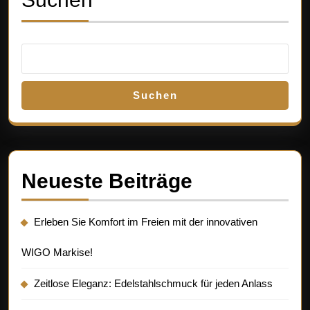
Suchen
Neueste Beiträge
Erleben Sie Komfort im Freien mit der innovativen
WIGO Markise!
Zeitlose Eleganz: Edelstahlschmuck für jeden Anlass