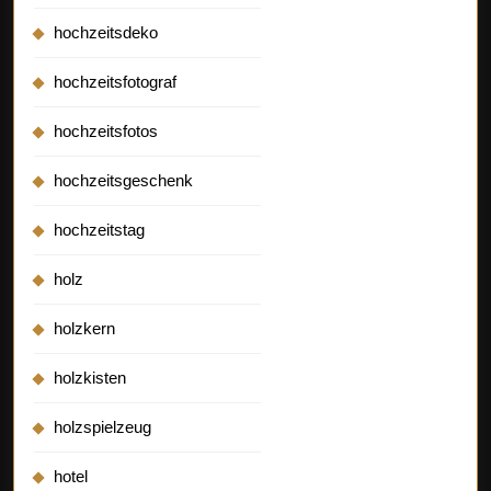
hochzeitsdeko
hochzeitsfotograf
hochzeitsfotos
hochzeitsgeschenk
hochzeitstag
holz
holzkern
holzkisten
holzspielzeug
hotel