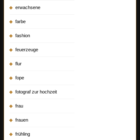
erwachsene
farbe
fashion
feuerzeuge
flur
fope
fotograf zur hochzeit
frau
frauen
frühling