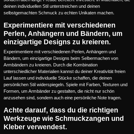
deinen individuellen Stil unterstreichen und deinen
selbstgemachten Schmuck zu echten Unikaten machen.
Experimentiere mit verschiedenen
Perlen, Anhängern und Bändern, um
einzigartige Designs zu kreieren.
Experimentiere mit verschiedenen Perlen, Anhängern und
Bändern, um einzigartige Designs beim Selbermachen von
Armbändern zu kreieren. Durch die Kombination
unterschiedlicher Materialien kannst du deiner Kreativität freien
Lauf lassen und individuelle Stücke schaffen, die deinen
persönlichen Stil widerspiegeln. Spiele mit Farben, Texturen und
Formen, um Armbänder zu gestalten, die nicht nur schön
anzusehen sind, sondern auch eine persönliche Note tragen.
Achte darauf, dass du die richtigen
Werkzeuge wie Schmuckzangen und
Kleber verwendest.