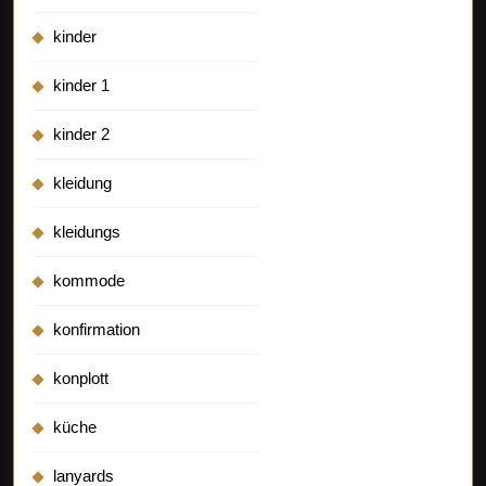
kinder
kinder 1
kinder 2
kleidung
kleidungs
kommode
konfirmation
konplott
küche
lanyards