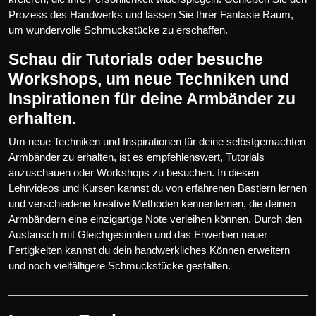
Prozess des Handwerks und lassen Sie Ihrer Fantasie Raum,
um wundervolle Schmuckstücke zu erschaffen.
Schau dir Tutorials oder besuche
Workshops, um neue Techniken und
Inspirationen für deine Armbänder zu
erhalten.
Um neue Techniken und Inspirationen für deine selbstgemachten
Armbänder zu erhalten, ist es empfehlenswert, Tutorials
anzuschauen oder Workshops zu besuchen. In diesen
Lehrvideos und Kursen kannst du von erfahrenen Bastlern lernen
und verschiedene kreative Methoden kennenlernen, die deinen
Armbändern eine einzigartige Note verleihen können. Durch den
Austausch mit Gleichgesinnten und das Erwerben neuer
Fertigkeiten kannst du dein handwerkliches Können erweitern
und noch vielfältigere Schmuckstücke gestalten.