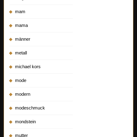
mam
mama
männer
metall
michael kors
mode
modern
modeschmuck
mondstein
mutter