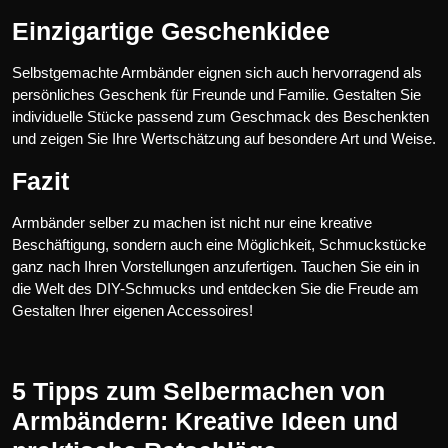
Einzigartige Geschenkidee
Selbstgemachte Armbänder eignen sich auch hervorragend als
persönliches Geschenk für Freunde und Familie. Gestalten Sie
individuelle Stücke passend zum Geschmack des Beschenkten
und zeigen Sie Ihre Wertschätzung auf besondere Art und Weise.
Fazit
Armbänder selber zu machen ist nicht nur eine kreative
Beschäftigung, sondern auch eine Möglichkeit, Schmuckstücke
ganz nach Ihren Vorstellungen anzufertigen. Tauchen Sie ein in
die Welt des DIY-Schmucks und entdecken Sie die Freude am
Gestalten Ihrer eigenen Accessoires!
5 Tipps zum Selbermachen von
Armbändern: Kreative Ideen und