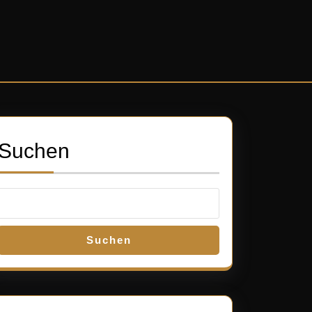
Suchen
Suchen