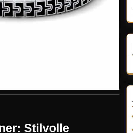
r: Stilvolle