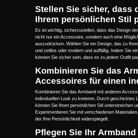
Stellen Sie sicher, das
Ihrem persönlichen Stil 
Es ist wichtig, sicherzustellen, dass das Design d
nicht nur ein Accessoire, sondern auch eine Möglic
auszudrücken. Wählen Sie ein Design, das zu Ihrem i
und zeitlos oder modern und auffällig. Indem Sie e
können Sie sicher sein, dass es zu jedem Outfit pas
Kombinieren Sie das Ar
Accessoires für einen in
Kombinieren Sie das Armband mit anderen Accesso
individuellen Look zu kreieren. Durch geschickte
können Sie Ihren persönlichen Stil unterstreichen u
Experimentieren Sie mit verschiedenen Materialien,
der Ihre Persönlichkeit widerspiegelt.
Pflegen Sie Ihr Armband