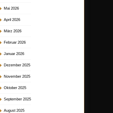
Mai 2026
April 2026
März 2026
Februar 2026
Januar 2026
Dezember 2025
November 2025
Oktober 2025
September 2025
August 2025