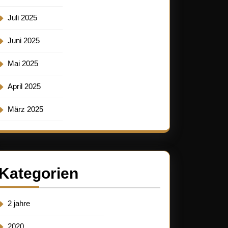
Juli 2025
Juni 2025
Mai 2025
April 2025
März 2025
Kategorien
2 jahre
2020