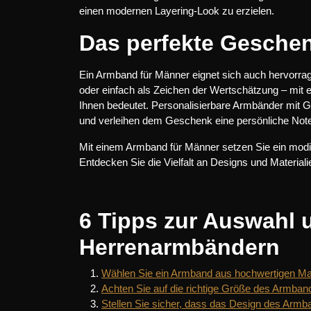
einen modernen Layering-Look zu erzielen.
Das perfekte Gesche
Ein Armband für Männer eignet sich auch hervorra
oder einfach als Zeichen der Wertschätzung – mit e
Ihnen bedeutet. Personalisierbare Armbänder mit G
und verleihen dem Geschenk eine persönliche Not
Mit einem Armband für Männer setzen Sie ein modisc
Entdecken Sie die Vielfalt an Designs und Material
6 Tipps zur Auswahl 
Herrenarmbändern
Wählen Sie ein Armband aus hochwertigen Mate
Achten Sie auf die richtige Größe des Armband
Stellen Sie sicher, dass das Design des Armba