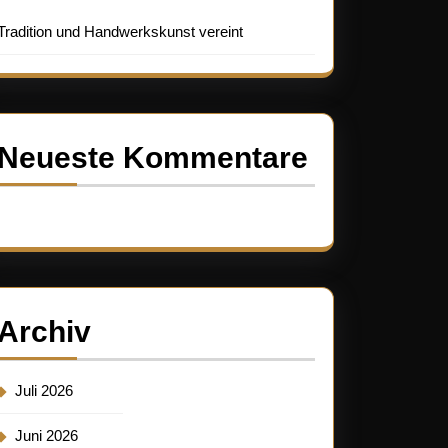
Tradition und Handwerkskunst vereint
Neueste Kommentare
Es sind keine Kommentare vorhanden.
Archiv
Juli 2026
Juni 2026