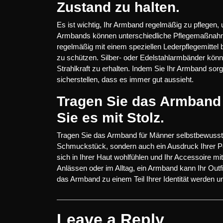
Zustand zu halten.
Es ist wichtig, Ihr Armband regelmäßig zu pflegen,
Armbands können unterschiedliche Pflegemaßnahmen
regelmäßig mit einem speziellen Lederpflegemitte
zu schützen. Silber- oder Edelstahlarmbänder kön
Strahlkraft zu erhalten. Indem Sie Ihr Armband sor
sicherstellen, dass es immer gut aussieht.
Tragen Sie das Armband
Sie es mit Stolz.
Tragen Sie das Armband für Männer selbstbewusst u
Schmuckstück, sondern auch ein Ausdruck Ihrer Per
sich in Ihrer Haut wohlfühlen und Ihr Accessoire mi
Anlässen oder im Alltag, ein Armband kann Ihr Outf
das Armband zu einem Teil Ihrer Identität werden u
Leave a Reply