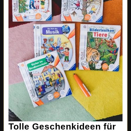
Tolle Geschenkideen für