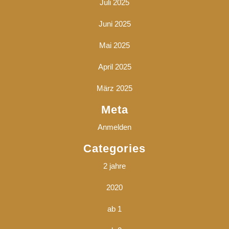
Juli 2025
Juni 2025
Mai 2025
April 2025
März 2025
Meta
Anmelden
Categories
2 jahre
2020
ab 1