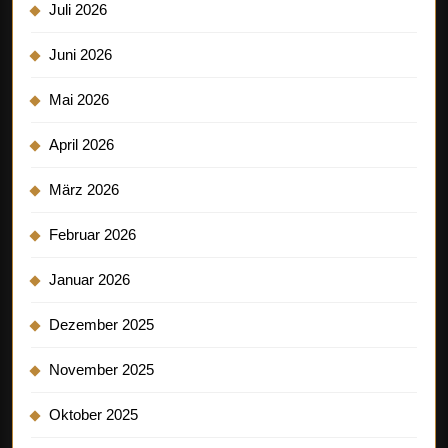
Juli 2026
Juni 2026
Mai 2026
April 2026
März 2026
Februar 2026
Januar 2026
Dezember 2025
November 2025
Oktober 2025