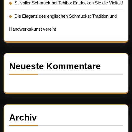
Stilvoller Schmuck bei Tchibo: Entdecken Sie die Vielfalt!
Die Eleganz des englischen Schmucks: Tradition und
Handwerkskunst vereint
Neueste Kommentare
Es sind keine Kommentare vorhanden.
Archiv