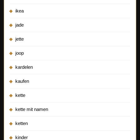
ikea
jade
jette
joop
kardelen
kaufen
kette
kette mit namen
ketten
kinder