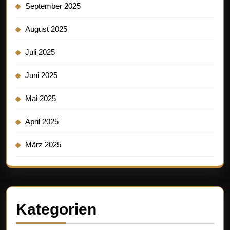
September 2025
August 2025
Juli 2025
Juni 2025
Mai 2025
April 2025
März 2025
Kategorien