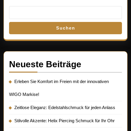
Suchen
Neueste Beiträge
Erleben Sie Komfort im Freien mit der innovativen
WIGO Markise!
Zeitlose Eleganz: Edelstahlschmuck für jeden Anlass
Stilvolle Akzente: Helix Piercing Schmuck für Ihr Ohr