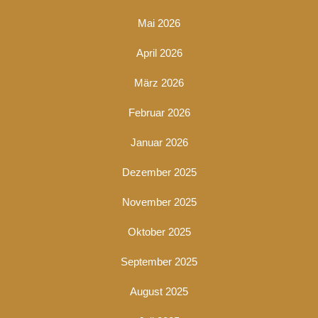
Mai 2026
April 2026
März 2026
Februar 2026
Januar 2026
Dezember 2025
November 2025
Oktober 2025
September 2025
August 2025