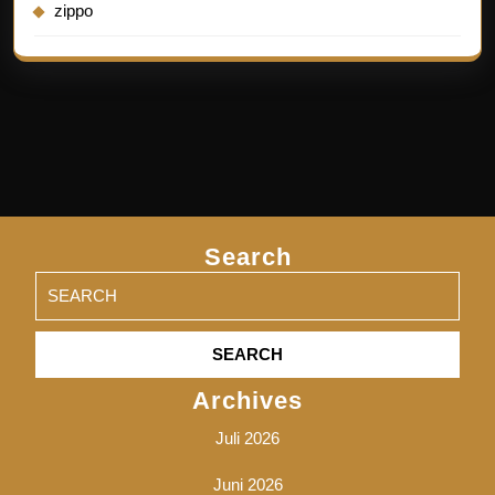
zippo
Search
Search
for:
Archives
Juli 2026
Juni 2026