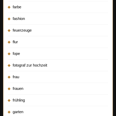
farbe
fashion
feuerzeuge
flur
fope
fotograf zur hochzeit
frau
frauen
frühling
garten