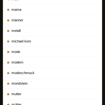
mama
männer
metall
michael kors
mode
modern
modeschmuck
mondstein
mutter
mütter