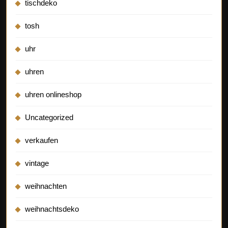
tischdeko
tosh
uhr
uhren
uhren onlineshop
Uncategorized
verkaufen
vintage
weihnachten
weihnachtsdeko