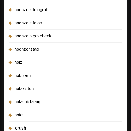
hochzeitsfotograf
hochzeitsfotos
hochzeitsgeschenk
hochzeitstag
holz
holzkern
holzkisten
holzspielzeug
hotel
icrush