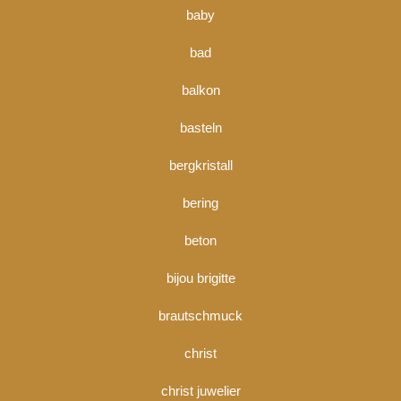
baby
bad
balkon
basteln
bergkristall
bering
beton
bijou brigitte
brautschmuck
christ
christ juwelier