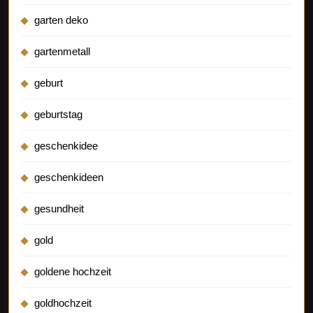
garten deko
gartenmetall
geburt
geburtstag
geschenkidee
geschenkideen
gesundheit
gold
goldene hochzeit
goldhochzeit