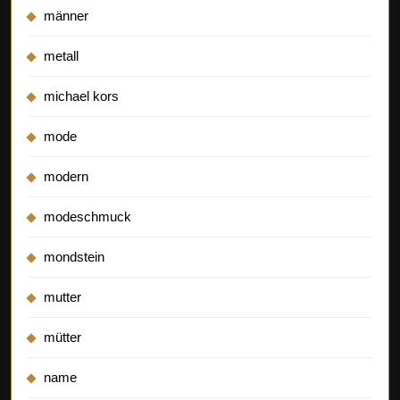
männer
metall
michael kors
mode
modern
modeschmuck
mondstein
mutter
mütter
name