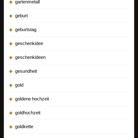
gartenmetall
geburt
geburtstag
geschenkidee
geschenkideen
gesundheit
gold
goldene hochzeit
goldhochzeit
goldkette