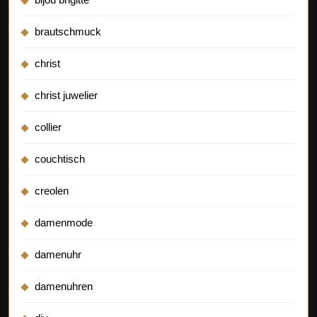
brautschmuck
christ
christ juwelier
collier
couchtisch
creolen
damenmode
damenuhr
damenuhren