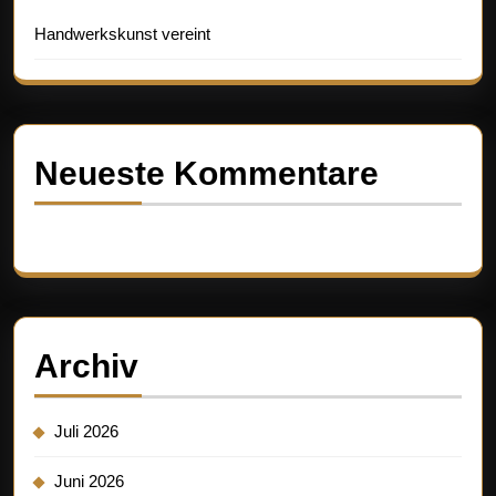
Handwerkskunst vereint
Neueste Kommentare
Es sind keine Kommentare vorhanden.
Archiv
Juli 2026
Juni 2026