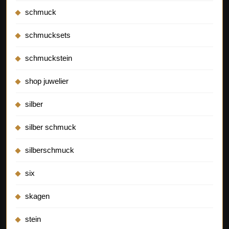
schmuck
schmucksets
schmuckstein
shop juwelier
silber
silber schmuck
silberschmuck
six
skagen
stein