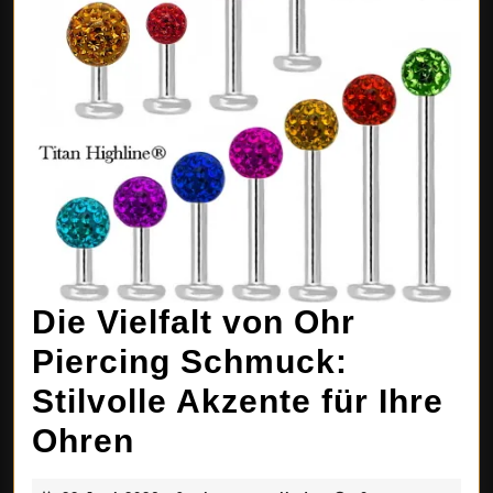
Die Vielfalt von Ohr
Piercing Schmuck:
Stilvolle Akzente für Ihre
Die
Ohren
Vielfalt