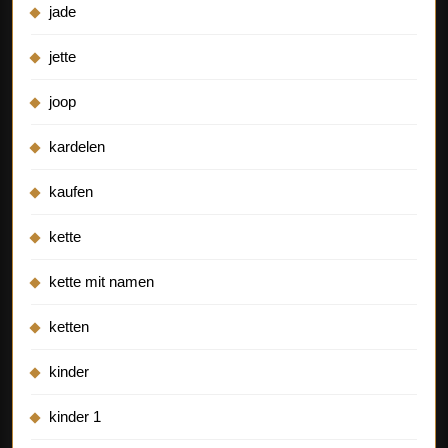
jade
jette
joop
kardelen
kaufen
kette
kette mit namen
ketten
kinder
kinder 1