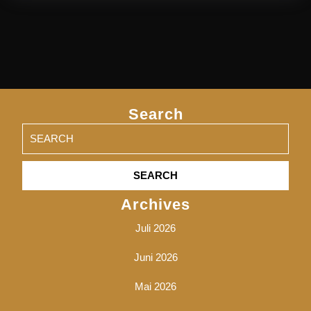
Search
Search
for:
Archives
Juli 2026
Juni 2026
Mai 2026