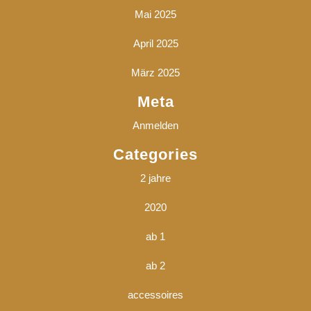
Mai 2025
April 2025
März 2025
Meta
Anmelden
Categories
2 jahre
2020
ab 1
ab 2
accessoires