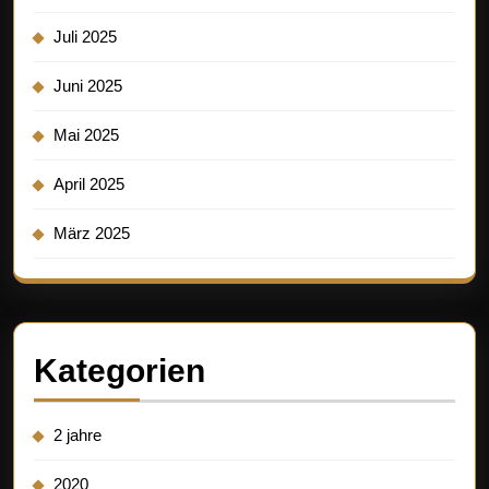
Juli 2025
Juni 2025
Mai 2025
April 2025
März 2025
Kategorien
2 jahre
2020