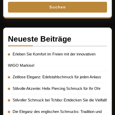
Suchen
Neueste Beiträge
Erleben Sie Komfort im Freien mit der innovativen
WIGO Markise!
Zeitlose Eleganz: Edelstahlschmuck für jeden Anlass
Stilvolle Akzente: Helix Piercing Schmuck für Ihr Ohr
Stilvoller Schmuck bei Tchibo: Entdecken Sie die Vielfalt!
Die Eleganz des englischen Schmucks: Tradition und