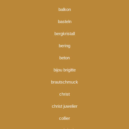
balkon
basteln
bergkristall
bering
beton
bijou brigitte
brautschmuck
christ
christ juwelier
collier