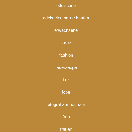
edelsteine
edelsteine online kaufen
erwachsene
farbe
fashion
feuerzeuge
flur
fope
fotograf zur hochzeit
frau
frauen