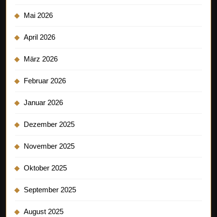
Mai 2026
April 2026
März 2026
Februar 2026
Januar 2026
Dezember 2025
November 2025
Oktober 2025
September 2025
August 2025