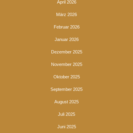
April 2026
März 2026
Februar 2026
Januar 2026
Dezember 2025
November 2025
Oktober 2025
September 2025
August 2025
Juli 2025
Juni 2025