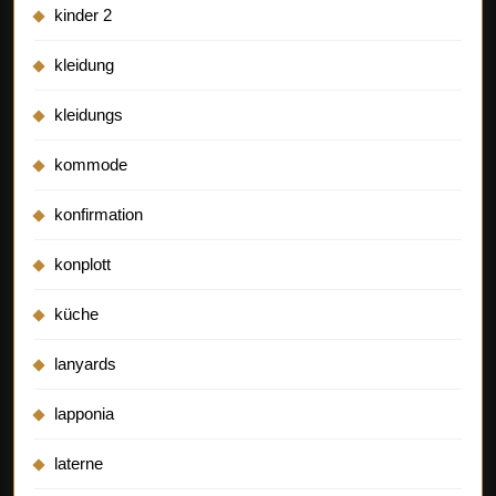
kinder 2
kleidung
kleidungs
kommode
konfirmation
konplott
küche
lanyards
lapponia
laterne