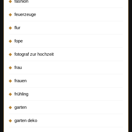
fashion
feuerzeuge
flur
fope
fotograf zur hochzeit
frau
frauen
frühling
garten
garten deko