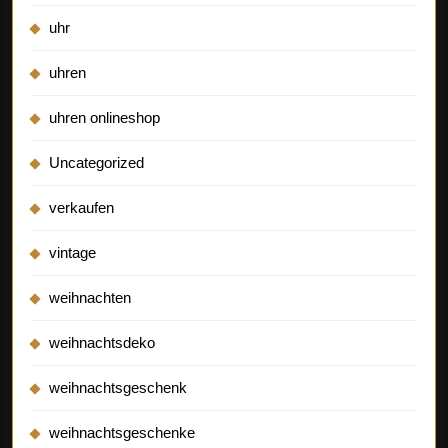
uhr
uhren
uhren onlineshop
Uncategorized
verkaufen
vintage
weihnachten
weihnachtsdeko
weihnachtsgeschenk
weihnachtsgeschenke