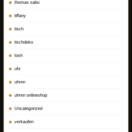
thomas sabo
tiffany
tisch
tischdeko
tosh
uhr
uhren
uhren onlineshop
Uncategorized
verkaufen