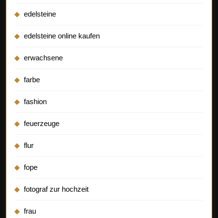
edelsteine
edelsteine online kaufen
erwachsene
farbe
fashion
feuerzeuge
flur
fope
fotograf zur hochzeit
frau