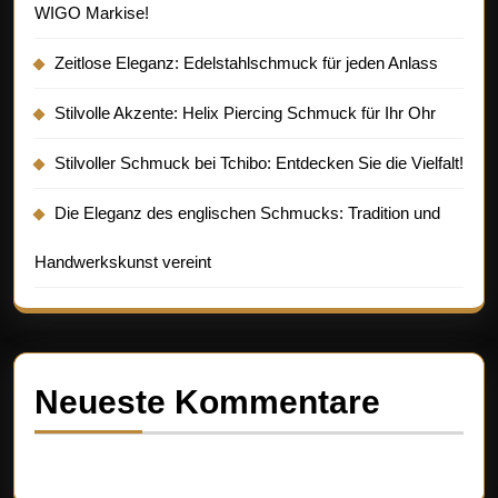
WIGO Markise!
Zeitlose Eleganz: Edelstahlschmuck für jeden Anlass
Stilvolle Akzente: Helix Piercing Schmuck für Ihr Ohr
Stilvoller Schmuck bei Tchibo: Entdecken Sie die Vielfalt!
Die Eleganz des englischen Schmucks: Tradition und
Handwerkskunst vereint
Neueste Kommentare
Es sind keine Kommentare vorhanden.