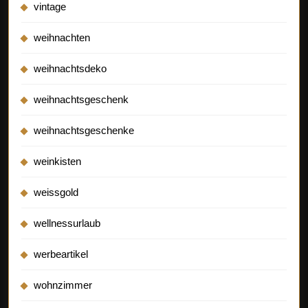
vintage
weihnachten
weihnachtsdeko
weihnachtsgeschenk
weihnachtsgeschenke
weinkisten
weissgold
wellnessurlaub
werbeartikel
wohnzimmer