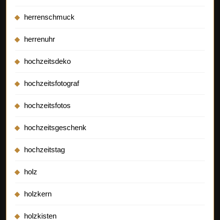
herrenschmuck
herrenuhr
hochzeitsdeko
hochzeitsfotograf
hochzeitsfotos
hochzeitsgeschenk
hochzeitstag
holz
holzkern
holzkisten