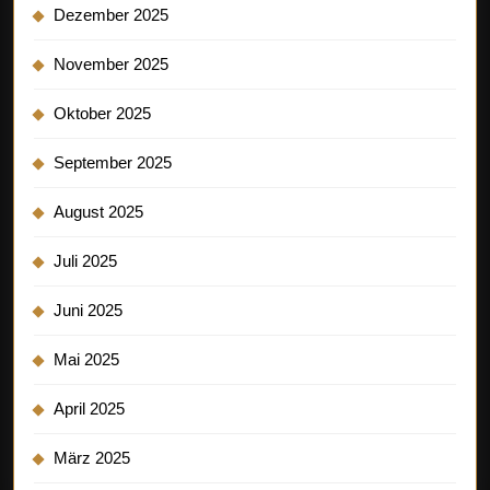
Dezember 2025
November 2025
Oktober 2025
September 2025
August 2025
Juli 2025
Juni 2025
Mai 2025
April 2025
März 2025