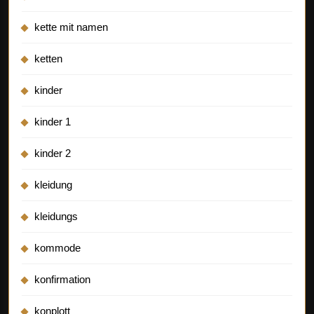
kette mit namen
ketten
kinder
kinder 1
kinder 2
kleidung
kleidungs
kommode
konfirmation
konplott