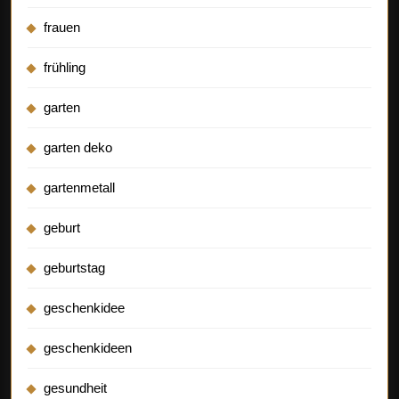
frauen
frühling
garten
garten deko
gartenmetall
geburt
geburtstag
geschenkidee
geschenkideen
gesundheit