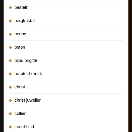
basteln
bergkristall
bering
beton
bijou brigitte
brautschmuck
christ
christ juwelier
collier
couchtisch