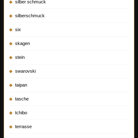
silber schmuck
silberschmuck
six
skagen
stein
swarovski
taipan
tasche
tchibo
terrasse