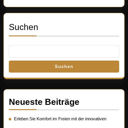
individuell
Suchen
Suchen
Neueste Beiträge
Erleben Sie Komfort im Freien mit der innovativen