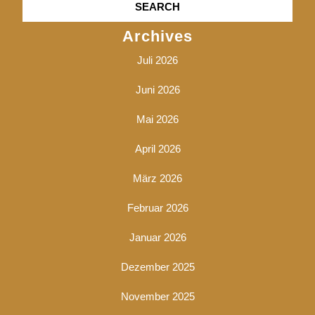
Archives
Juli 2026
Juni 2026
Mai 2026
April 2026
März 2026
Februar 2026
Januar 2026
Dezember 2025
November 2025