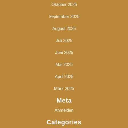
Oktober 2025
September 2025
August 2025
Juli 2025
Juni 2025
Mai 2025
April 2025
März 2025
Meta
Anmelden
Categories