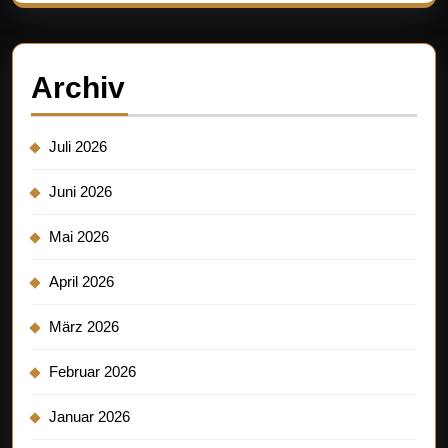
Archiv
Juli 2026
Juni 2026
Mai 2026
April 2026
März 2026
Februar 2026
Januar 2026