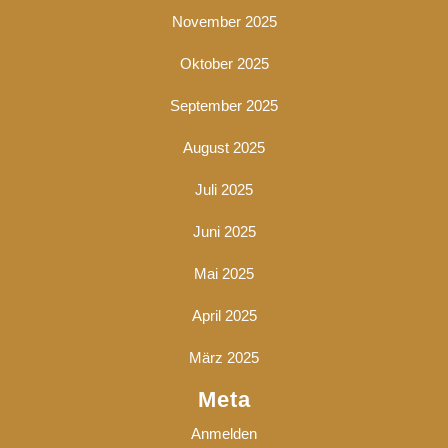
November 2025
Oktober 2025
September 2025
August 2025
Juli 2025
Juni 2025
Mai 2025
April 2025
März 2025
Meta
Anmelden