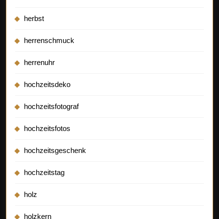
herbst
herrenschmuck
herrenuhr
hochzeitsdeko
hochzeitsfotograf
hochzeitsfotos
hochzeitsgeschenk
hochzeitstag
holz
holzkern