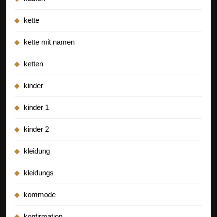
kette
kette mit namen
ketten
kinder
kinder 1
kinder 2
kleidung
kleidungs
kommode
konfirmation