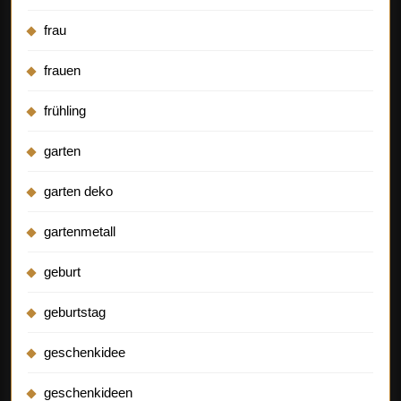
frau
frauen
frühling
garten
garten deko
gartenmetall
geburt
geburtstag
geschenkidee
geschenkideen