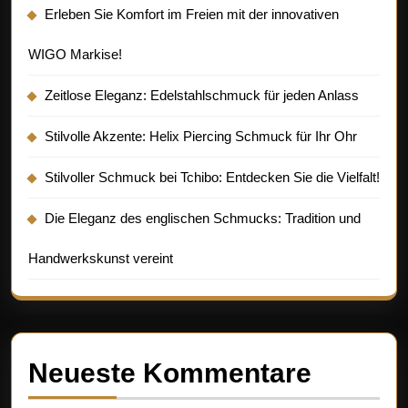
Erleben Sie Komfort im Freien mit der innovativen
WIGO Markise!
Zeitlose Eleganz: Edelstahlschmuck für jeden Anlass
Stilvolle Akzente: Helix Piercing Schmuck für Ihr Ohr
Stilvoller Schmuck bei Tchibo: Entdecken Sie die Vielfalt!
Die Eleganz des englischen Schmucks: Tradition und
Handwerkskunst vereint
Neueste Kommentare