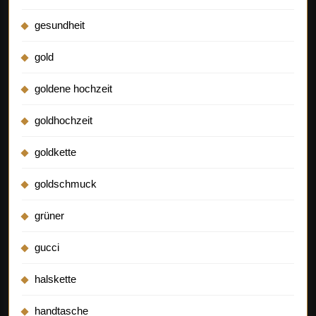
gesundheit
gold
goldene hochzeit
goldhochzeit
goldkette
goldschmuck
grüner
gucci
halskette
handtasche