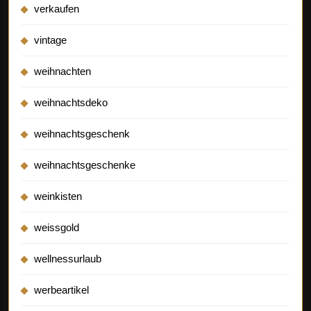
verkaufen
vintage
weihnachten
weihnachtsdeko
weihnachtsgeschenk
weihnachtsgeschenke
weinkisten
weissgold
wellnessurlaub
werbeartikel