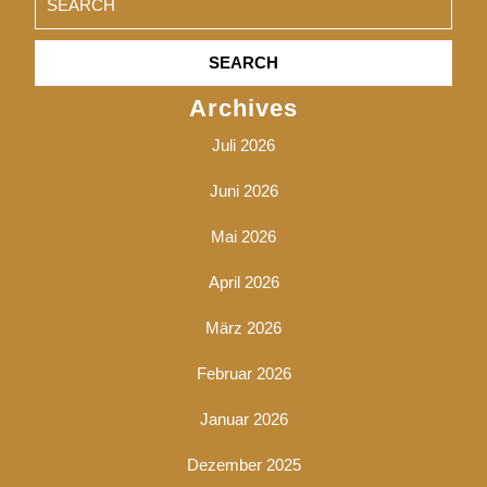
for:
Archives
Juli 2026
Juni 2026
Mai 2026
April 2026
März 2026
Februar 2026
Januar 2026
Dezember 2025