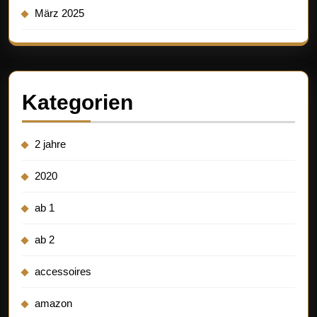
März 2025
Kategorien
2 jahre
2020
ab 1
ab 2
accessoires
amazon