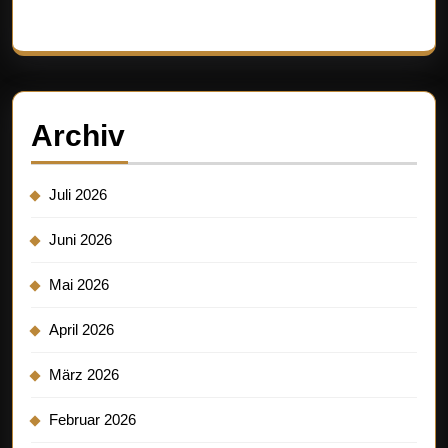
Es sind keine Kommentare vorhanden.
Archiv
Juli 2026
Juni 2026
Mai 2026
April 2026
März 2026
Februar 2026