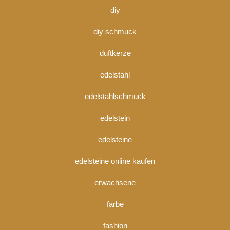
diy
diy schmuck
duftkerze
edelstahl
edelstahlschmuck
edelstein
edelsteine
edelsteine online kaufen
erwachsene
farbe
fashion