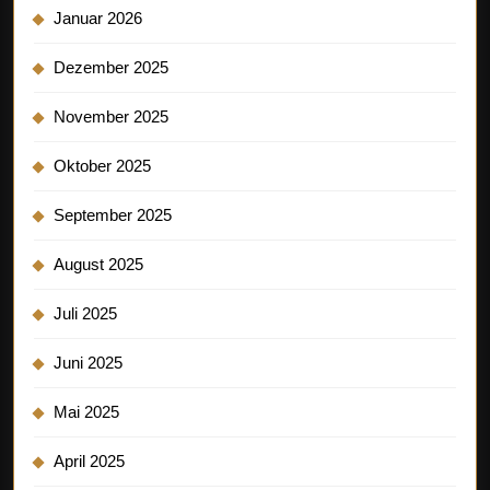
Januar 2026
Dezember 2025
November 2025
Oktober 2025
September 2025
August 2025
Juli 2025
Juni 2025
Mai 2025
April 2025