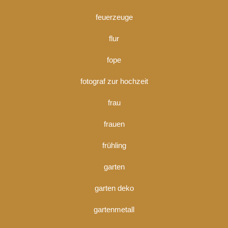
feuerzeuge
flur
fope
fotograf zur hochzeit
frau
frauen
frühling
garten
garten deko
gartenmetall