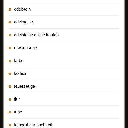
edelstein
edelsteine
edelsteine online kaufen
erwachsene
farbe
fashion
feuerzeuge
flur
fope
fotograf zur hochzeit