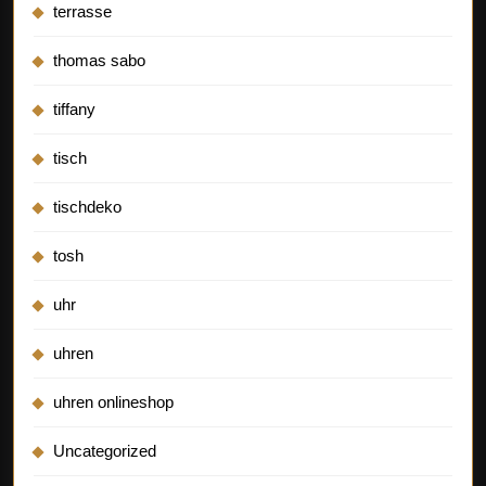
terrasse
thomas sabo
tiffany
tisch
tischdeko
tosh
uhr
uhren
uhren onlineshop
Uncategorized