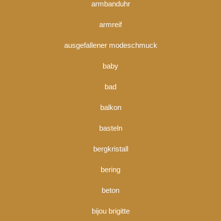
armbanduhr
armreif
ausgefallener modeschmuck
baby
bad
balkon
basteln
bergkristall
bering
beton
bijou brigitte