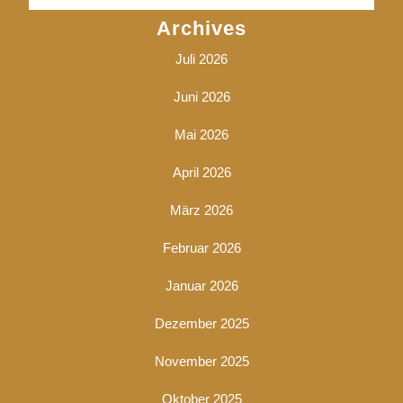
Archives
Juli 2026
Juni 2026
Mai 2026
April 2026
März 2026
Februar 2026
Januar 2026
Dezember 2025
November 2025
Oktober 2025