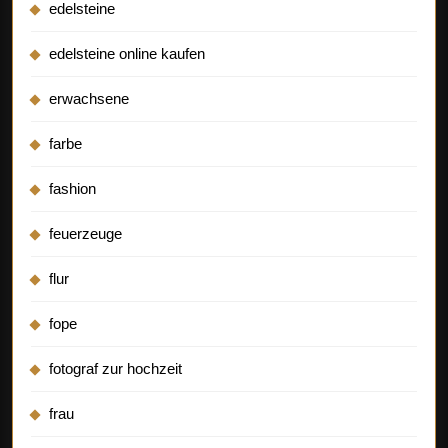
edelsteine
edelsteine online kaufen
erwachsene
farbe
fashion
feuerzeuge
flur
fope
fotograf zur hochzeit
frau