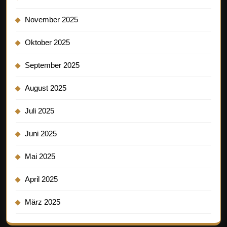
November 2025
Oktober 2025
September 2025
August 2025
Juli 2025
Juni 2025
Mai 2025
April 2025
März 2025