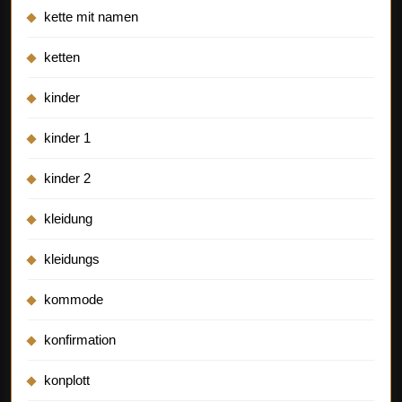
kette mit namen
ketten
kinder
kinder 1
kinder 2
kleidung
kleidungs
kommode
konfirmation
konplott