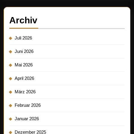
Archiv
Juli 2026
Juni 2026
Mai 2026
April 2026
März 2026
Februar 2026
Januar 2026
Dezember 2025