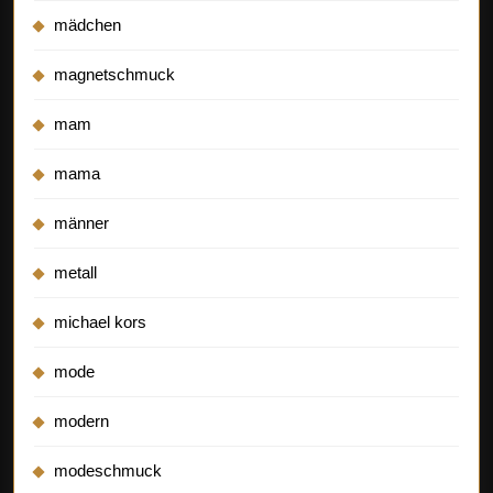
mädchen
magnetschmuck
mam
mama
männer
metall
michael kors
mode
modern
modeschmuck