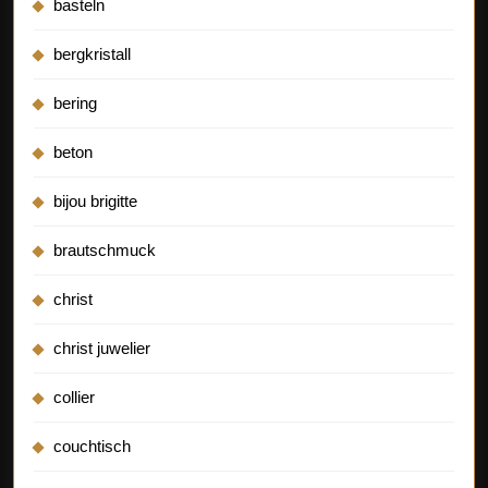
basteln
bergkristall
bering
beton
bijou brigitte
brautschmuck
christ
christ juwelier
collier
couchtisch