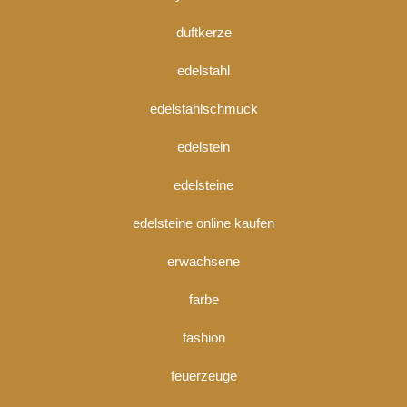
duftkerze
edelstahl
edelstahlschmuck
edelstein
edelsteine
edelsteine online kaufen
erwachsene
farbe
fashion
feuerzeuge