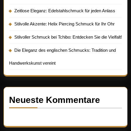
Zeitlose Eleganz: Edelstahlschmuck für jeden Anlass
Stilvolle Akzente: Helix Piercing Schmuck für Ihr Ohr
Stilvoller Schmuck bei Tchibo: Entdecken Sie die Vielfalt!
Die Eleganz des englischen Schmucks: Tradition und
Handwerkskunst vereint
Neueste Kommentare
Es sind keine Kommentare vorhanden.