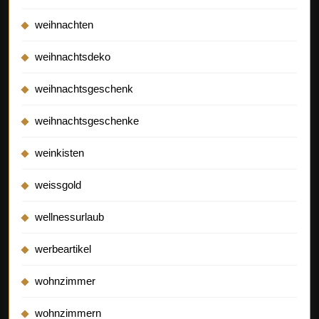
weihnachten
weihnachtsdeko
weihnachtsgeschenk
weihnachtsgeschenke
weinkisten
weissgold
wellnessurlaub
werbeartikel
wohnzimmer
wohnzimmern