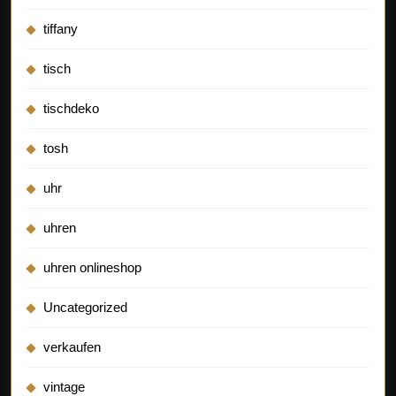
tiffany
tisch
tischdeko
tosh
uhr
uhren
uhren onlineshop
Uncategorized
verkaufen
vintage