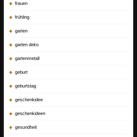
frauen
frühling
garten
garten deko
gartenmetall
geburt
geburtstag
geschenkidee
geschenkideen
gesundheit