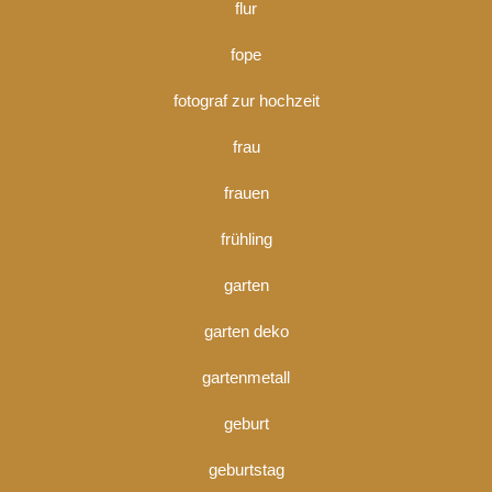
flur
fope
fotograf zur hochzeit
frau
frauen
frühling
garten
garten deko
gartenmetall
geburt
geburtstag