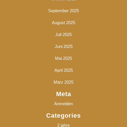
September 2025
August 2025
Juli 2025
Juni 2025
Mai 2025
April 2025
März 2025
Meta
Anmelden
Categories
2 jahre