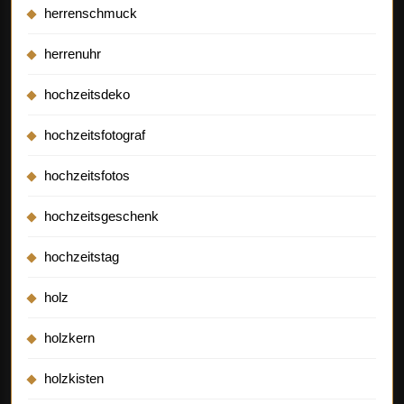
herrenschmuck
herrenuhr
hochzeitsdeko
hochzeitsfotograf
hochzeitsfotos
hochzeitsgeschenk
hochzeitstag
holz
holzkern
holzkisten