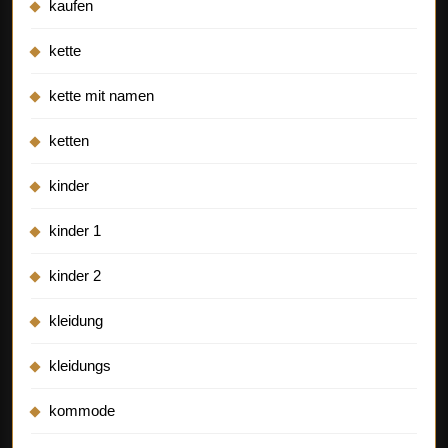
kaufen
kette
kette mit namen
ketten
kinder
kinder 1
kinder 2
kleidung
kleidungs
kommode