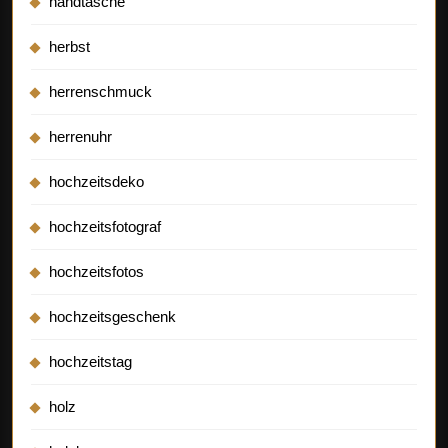
handtasche
herbst
herrenschmuck
herrenuhr
hochzeitsdeko
hochzeitsfotograf
hochzeitsfotos
hochzeitsgeschenk
hochzeitstag
holz