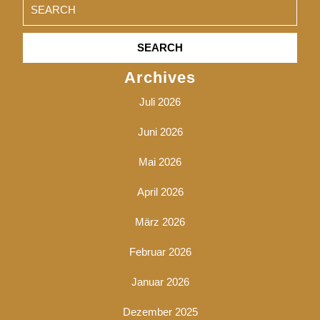
Search
for:
Archives
Juli 2026
Juni 2026
Mai 2026
April 2026
März 2026
Februar 2026
Januar 2026
Dezember 2025