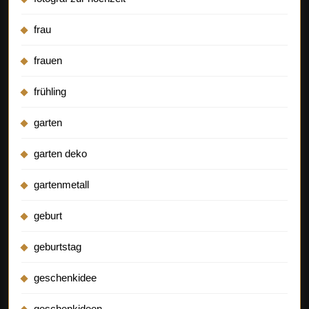
frau
frauen
frühling
garten
garten deko
gartenmetall
geburt
geburtstag
geschenkidee
geschenkideen