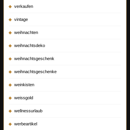
verkaufen
vintage
weihnachten
weihnachtsdeko
weihnachtsgeschenk
weihnachtsgeschenke
weinkisten
weissgold
wellnessurlaub
werbeartikel