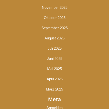
November 2025
Oktober 2025
September 2025
August 2025
Juli 2025
Juni 2025
Mai 2025
April 2025
März 2025
Meta
Anmelden