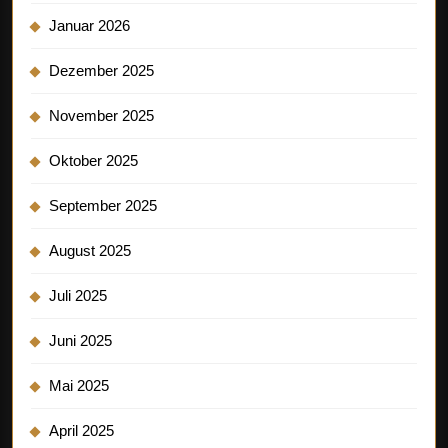
Januar 2026
Dezember 2025
November 2025
Oktober 2025
September 2025
August 2025
Juli 2025
Juni 2025
Mai 2025
April 2025