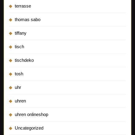
terrasse
thomas sabo
tiffany
tisch
tischdeko
tosh
uhr
uhren
uhren onlineshop
Uncategorized