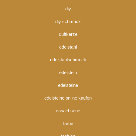
diy
diy schmuck
duftkerze
edelstahl
edelstahlschmuck
edelstein
edelsteine
edelsteine online kaufen
erwachsene
farbe