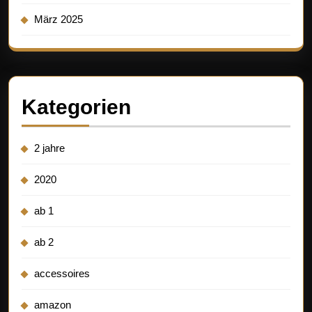
März 2025
Kategorien
2 jahre
2020
ab 1
ab 2
accessoires
amazon