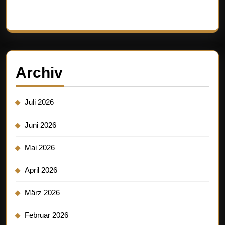
Es sind keine Kommentare vorhanden.
Archiv
Juli 2026
Juni 2026
Mai 2026
April 2026
März 2026
Februar 2026