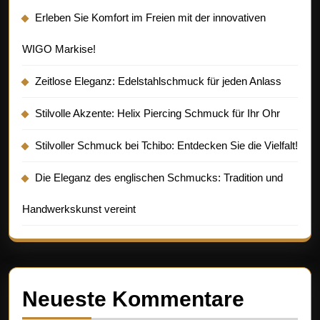
Erleben Sie Komfort im Freien mit der innovativen
WIGO Markise!
Zeitlose Eleganz: Edelstahlschmuck für jeden Anlass
Stilvolle Akzente: Helix Piercing Schmuck für Ihr Ohr
Stilvoller Schmuck bei Tchibo: Entdecken Sie die Vielfalt!
Die Eleganz des englischen Schmucks: Tradition und
Handwerkskunst vereint
Neueste Kommentare