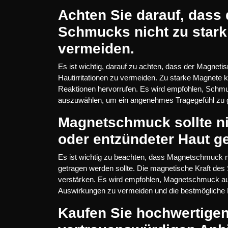
Achten Sie darauf, dass
Schmucks nicht zu stark 
vermeiden.
Es ist wichtig, darauf zu achten, dass der Magnet
Hautirritationen zu vermeiden. Zu starke Magnete
Reaktionen hervorrufen. Es wird empfohlen, Sc
auszuwählen, um ein angenehmes Tragegefühl zu g
Magnetschmuck sollte ni
oder entzündeter Haut g
Es ist wichtig zu beachten, dass Magnetschmuck n
getragen werden sollte. Die magnetische Kraft de
verstärken. Es wird empfohlen, Magnetschmuck au
Auswirkungen zu vermeiden und die bestmögliche 
Kaufen Sie hochwertige