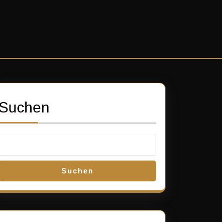
Suchen
Suchen