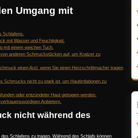
 den Umgang mit
 Schlafens.
k mit Wasser und Feuchtigkeit.
g mit einem weichen Tuch.
 von anderen Schmuckstücken auf, um Kratzer zu
chmuck einen Arzt, wenn Sie einen Herzschrittmacher tragen
 Schmucks nicht zu stark ist, um Hautirritationen zu
 Wunden oder entzündeter Haut getragen werden.
vertrauenswürdigen Anbietern.
ck nicht während des
des Schlafens zu tragen. Während des Schlafs können