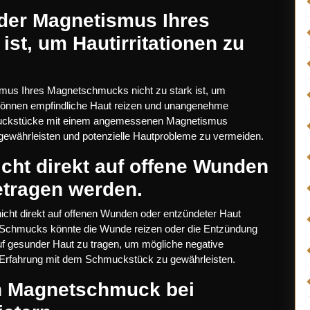
 der Magnetismus Ihres
ist, um Hautirritationen zu
ismus Ihres Magnetschmucks nicht zu stark ist, um
 können empfindliche Haut reizen und unangenehme
hmuckstücke mit einem angemessenen Magnetismus
ewährleisten und potenzielle Hautprobleme zu vermeiden.
cht direkt auf offene Wunden
etragen werden.
icht direkt auf offenen Wunden oder entzündeter Haut
s Schmucks könnte die Wunde reizen oder die Entzündung
f gesunder Haut zu tragen, um mögliche negative
Erfahrung mit dem Schmuckstück zu gewährleisten.
n Magnetschmuck bei