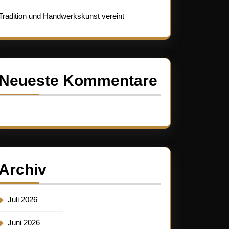
Tradition und Handwerkskunst vereint
Neueste Kommentare
Es sind keine Kommentare vorhanden.
Archiv
Juli 2026
Juni 2026