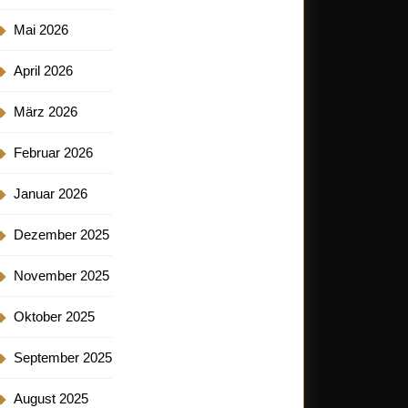
Mai 2026
April 2026
März 2026
Februar 2026
Januar 2026
Dezember 2025
November 2025
Oktober 2025
September 2025
August 2025