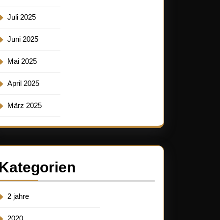
Juli 2025
Juni 2025
Mai 2025
April 2025
März 2025
Kategorien
2 jahre
2020