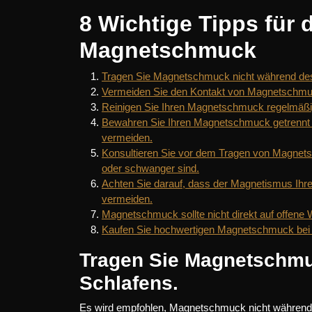
8 Wichtige Tipps für
Magnetschmuck
Tragen Sie Magnetschmuck nicht während des
Vermeiden Sie den Kontakt von Magnetschmuc
Reinigen Sie Ihren Magnetschmuck regelmäßi
Bewahren Sie Ihren Magnetschmuck getrennt
vermeiden.
Konsultieren Sie vor dem Tragen von Magnets
oder schwanger sind.
Achten Sie darauf, dass der Magnetismus Ihres
vermeiden.
Magnetschmuck sollte nicht direkt auf offene
Kaufen Sie hochwertigen Magnetschmuck bei 
Tragen Sie Magnetschmu
Schlafens.
Es wird empfohlen, Magnetschmuck nicht während 